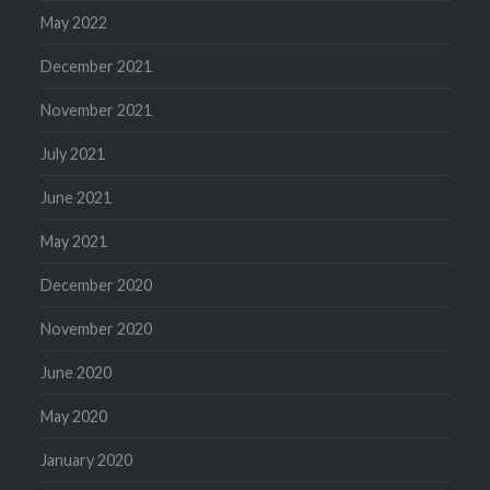
May 2022
December 2021
November 2021
July 2021
June 2021
May 2021
December 2020
November 2020
June 2020
May 2020
January 2020