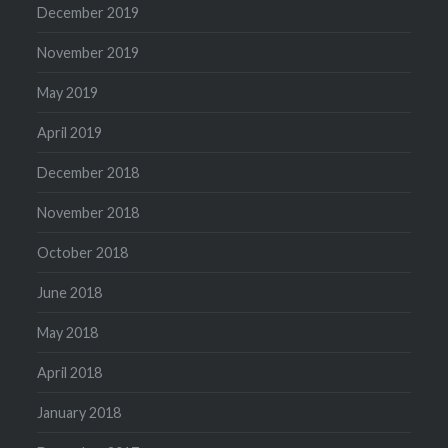
December 2019
November 2019
May 2019
April 2019
December 2018
November 2018
October 2018
June 2018
May 2018
April 2018
January 2018