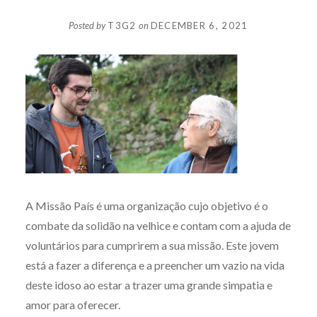
Posted by
T3G2
on
DECEMBER 6, 2021
A Missão País é uma organização cujo objetivo é o
combate da solidão na velhice e contam com a ajuda de
voluntários para cumprirem a sua missão. Este jovem
está a fazer a diferença e a preencher um vazio na vida
deste idoso ao estar a trazer uma grande simpatia e
amor para oferecer.