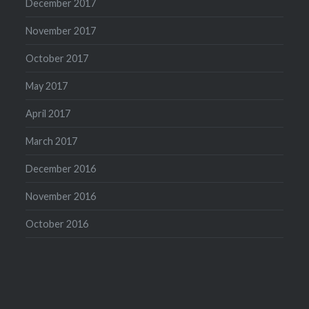
December 2017
November 2017
October 2017
May 2017
April 2017
March 2017
December 2016
November 2016
October 2016