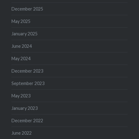
December 2025
May 2025
January 2025
June 2024
May 2024
December 2023
September 2023
May 2023
January 2023
December 2022
June 2022