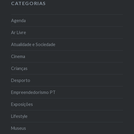
CATEGORIAS
Agenda
Ar Livre
Atualidade e Sociedade
Cinema
Crianças
Desporto
Empreendedorismo PT
Exposições
Lifestyle
Museus