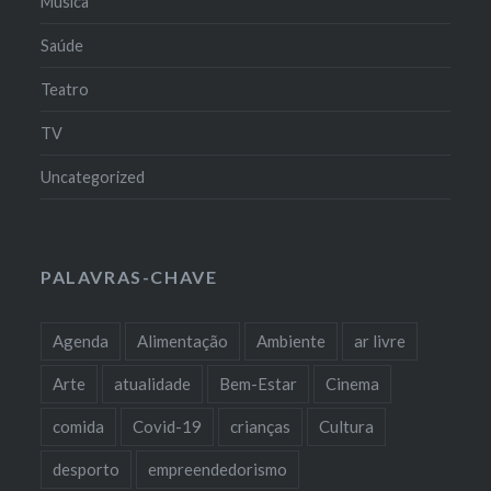
Música
Saúde
Teatro
TV
Uncategorized
PALAVRAS-CHAVE
Agenda
Alimentação
Ambiente
ar livre
Arte
atualidade
Bem-Estar
Cinema
comida
Covid-19
crianças
Cultura
desporto
empreendedorismo