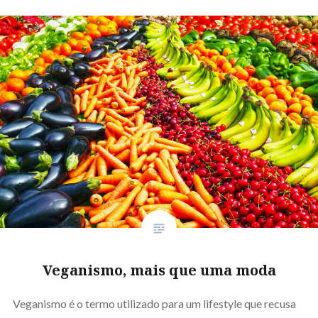
Veganismo, mais que uma moda
Veganismo é o termo utilizado para um lifestyle que recusa