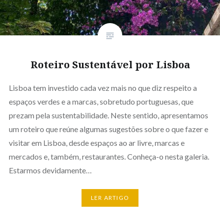
Roteiro Sustentável por Lisboa
Lisboa tem investido cada vez mais no que diz respeito a
espaços verdes e a marcas, sobretudo portuguesas, que
prezam pela sustentabilidade. Neste sentido, apresentamos
um roteiro que reúne algumas sugestões sobre o que fazer e
visitar em Lisboa, desde espaços ao ar livre, marcas e
mercados e, também, restaurantes. Conheça-o nesta galeria.
Estarmos devidamente…
LER ARTIGO