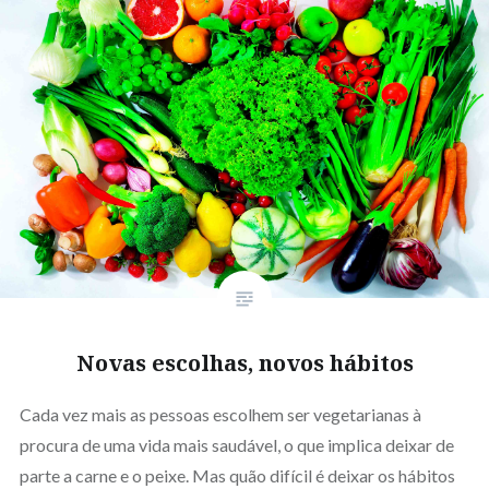
Novas escolhas, novos hábitos
Cada vez mais as pessoas escolhem ser vegetarianas à
procura de uma vida mais saudável, o que implica deixar de
parte a carne e o peixe. Mas quão difícil é deixar os hábitos