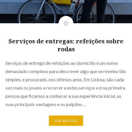
Serviços de entregas: refeições sobre
rodas
Serviços de entrega de refeições ao domicílio é um nome
demasiado complexo para descrever algo que se revelou tão
simples, e procurado, nos últimos anos. Em Lisboa, são cada
vez mais os jovens a recorrer a estes serviços e é na primeira
pessoa que ficamos a conhecer a sua experiência inicial, as
suas principais vantagens e os palpites…
LER ARTIGO