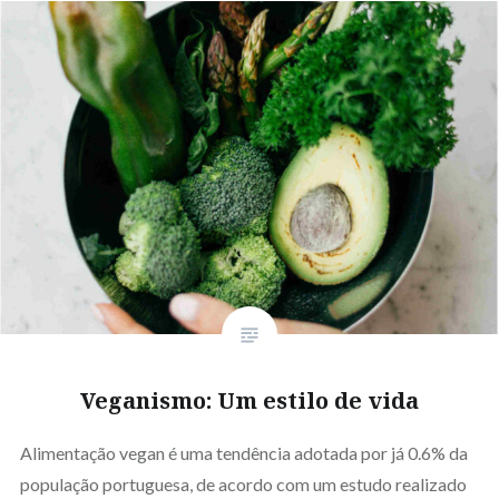
Veganismo: Um estilo de vida
Alimentação vegan é uma tendência adotada por já 0.6% da
população portuguesa, de acordo com um estudo realizado