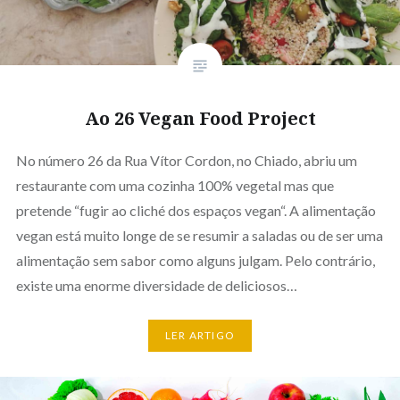
Ao 26 Vegan Food Project
No número 26 da Rua Vítor Cordon, no Chiado, abriu um
restaurante com uma cozinha 100% vegetal mas que
pretende “fugir ao cliché dos espaços vegan“. A alimentação
vegan está muito longe de se resumir a saladas ou de ser uma
alimentação sem sabor como alguns julgam. Pelo contrário,
existe uma enorme diversidade de deliciosos…
LER ARTIGO