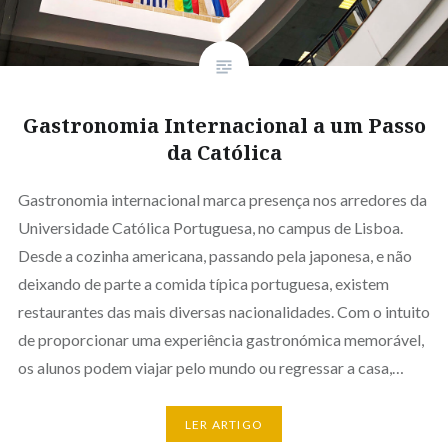
Gastronomia Internacional a um Passo
da Católica
Gastronomia internacional marca presença nos arredores da
Universidade Católica Portuguesa, no campus de Lisboa.
Desde a cozinha americana, passando pela japonesa, e não
deixando de parte a comida típica portuguesa, existem
restaurantes das mais diversas nacionalidades. Com o intuito
de proporcionar uma experiência gastronómica memorável,
os alunos podem viajar pelo mundo ou regressar a casa,…
LER ARTIGO