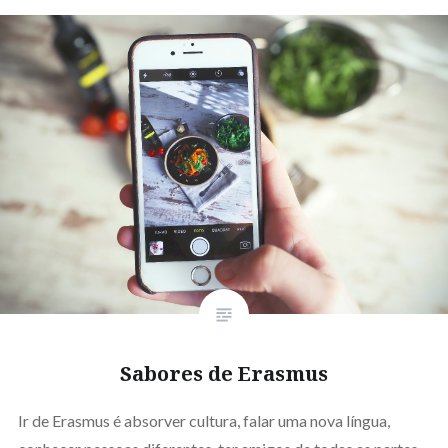
Sabores de Erasmus
Ir de Erasmus é absorver cultura, falar uma nova língua,