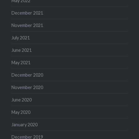
May 2022
December 2021
November 2021
July 2021
June 2021
May 2021
December 2020
November 2020
June 2020
May 2020
January 2020
December 2019