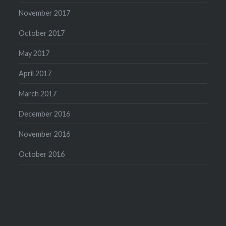
November 2017
October 2017
May 2017
April 2017
March 2017
December 2016
November 2016
October 2016