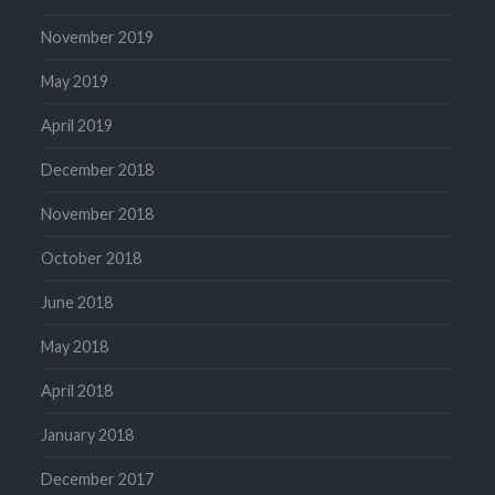
November 2019
May 2019
April 2019
December 2018
November 2018
October 2018
June 2018
May 2018
April 2018
January 2018
December 2017