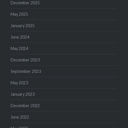
December 2025
May 2025
January 2025
June 2024
May 2024
December 2023
September 2023
May 2023
January 2023
December 2022
June 2022