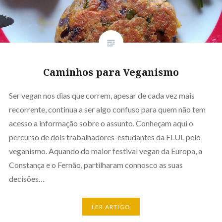
Caminhos para Veganismo
Ser vegan nos dias que correm, apesar de cada vez mais
recorrente, continua a ser algo confuso para quem não tem
acesso a informação sobre o assunto. Conheçam aqui o
percurso de dois trabalhadores-estudantes da FLUL pelo
veganismo. Aquando do maior festival vegan da Europa, a
Constança e o Fernão, partilharam connosco as suas
decisões…
LER ARTIGO