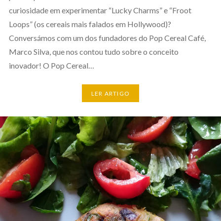
curiosidade em experimentar “Lucky Charms” e “Froot
Loops” (os cereais mais falados em Hollywood)?
Conversámos com um dos fundadores do Pop Cereal Café,
Marco Silva, que nos contou tudo sobre o conceito
inovador! O Pop Cereal…
LER ARTIGO