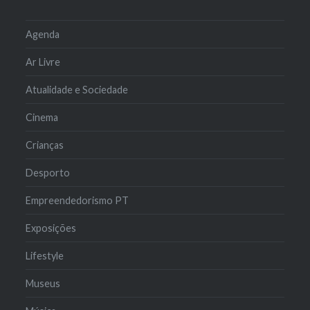
Agenda
Ar Livre
Atualidade e Sociedade
Cinema
Crianças
Desporto
Empreendedorismo PT
Exposições
Lifestyle
Museus