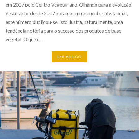
em 2017 pelo Centro Vegetariano. Olhando para a evolução
deste valor desde 2007 notamos um aumento substancial,
este número duplicou-se. Isto ilustra, naturalmente, uma
tendência notória para o sucesso dos produtos de base
vegetal. O que é…
LER ARTIGO