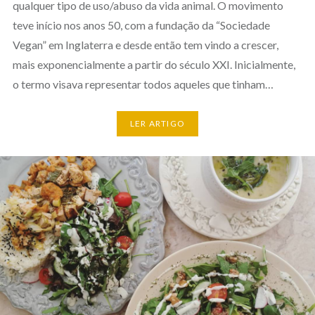
qualquer tipo de uso/abuso da vida animal. O movimento
teve início nos anos 50, com a fundação da “Sociedade
Vegan” em Inglaterra e desde então tem vindo a crescer,
mais exponencialmente a partir do século XXI. Inicialmente,
o termo visava representar todos aqueles que tinham…
LER ARTIGO