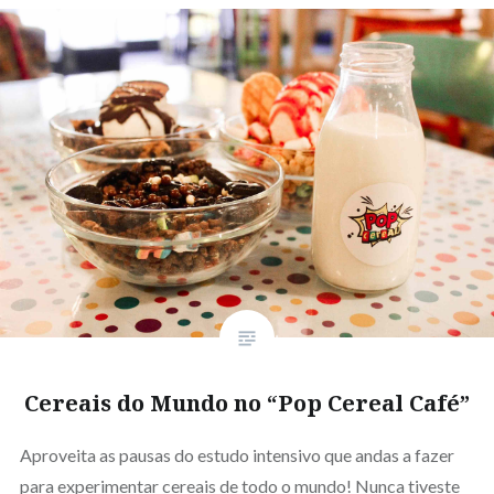
Cereais do Mundo no “Pop Cereal Café”
Aproveita as pausas do estudo intensivo que andas a fazer
para experimentar cereais de todo o mundo! Nunca tiveste