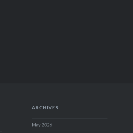
ARCHIVES
May 2026