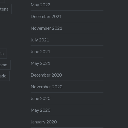
May 2022
tena
December 2021
November 2021
July 2021
June 2021
ia
May 2021
ismo
December 2020
iado
November 2020
June 2020
May 2020
January 2020