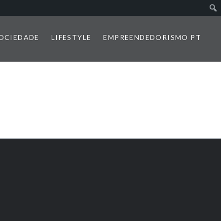
SOCIEDADE
LIFESTYLE
EMPREENDEDORISMO PT