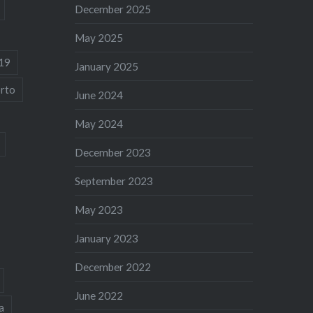
December 2025
May 2025
19
January 2025
rto
June 2024
May 2024
December 2023
September 2023
May 2023
January 2023
December 2022
June 2022
a