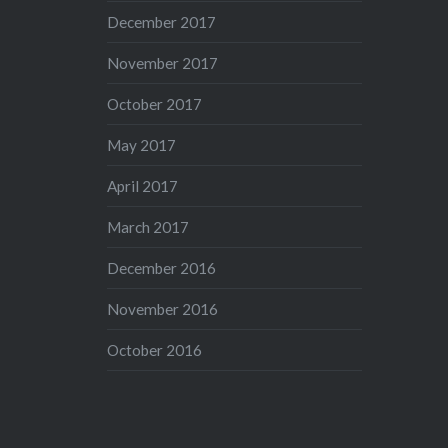
December 2017
November 2017
October 2017
May 2017
April 2017
March 2017
December 2016
November 2016
October 2016