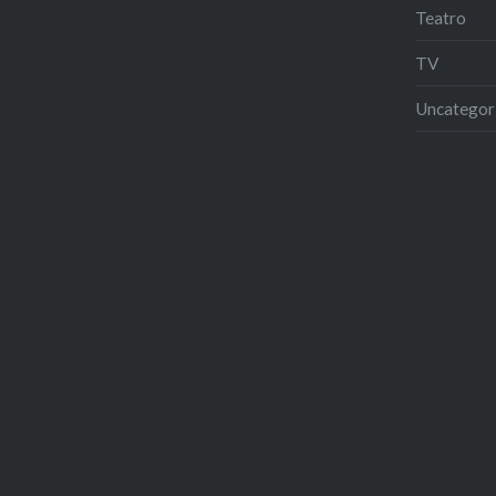
Teatro
TV
Uncategor