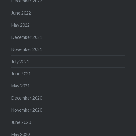
December 2022
June 2022
May 2022
December 2021
November 2021
July 2021
June 2021
May 2021
December 2020
November 2020
June 2020
May 2020