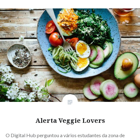
Alerta Veggie Lovers
O Digital Hub perguntou a vários estudantes da zona de