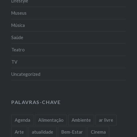
Lifestyle
Museus
Música
Saúde
Teatro
TV
Uncategorized
PALAVRAS-CHAVE
Agenda
Alimentação
Ambiente
ar livre
Arte
atualidade
Bem-Estar
Cinema