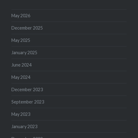
May 2026
December 2025
May 2025
January 2025
June 2024
May 2024
December 2023
September 2023
May 2023
January 2023