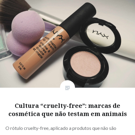
Cultura “cruelty-free”: marcas de
cosmética que não testam em animais
O rótulo cruelty-free, aplicado a produtos que não são