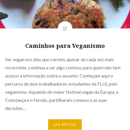
Caminhos para Veganismo
Ser vegan nos dias que correm, apesar de cada vez mais
recorrente, continua a ser algo confuso para quem não tem
acesso a informação sobre o assunto. Conheçam aqui o
percurso de dois trabalhadores-estudantes da FLUL pelo
veganismo. Aquando do maior festival vegan da Europa, a
Constança e o Fernão, partilharam connosco as suas
decisões…
LER ARTIGO