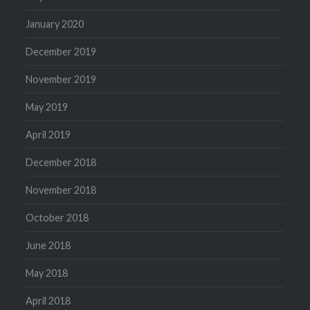
January 2020
December 2019
November 2019
May 2019
April 2019
December 2018
November 2018
October 2018
June 2018
May 2018
April 2018