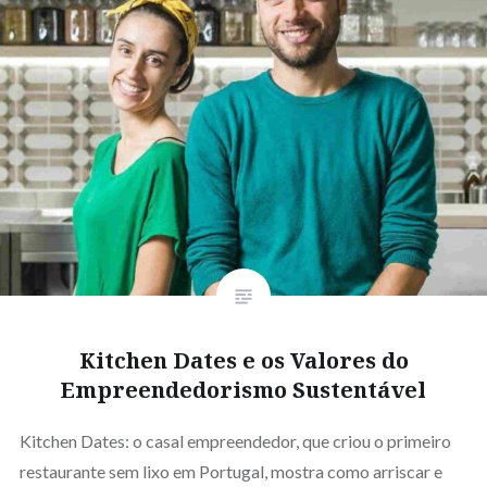
Kitchen Dates e os Valores do
Empreendedorismo Sustentável
Kitchen Dates: o casal empreendedor, que criou o primeiro
restaurante sem lixo em Portugal, mostra como arriscar e