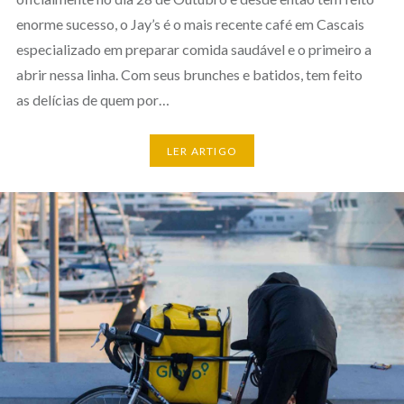
enorme sucesso, o Jay’s é o mais recente café em Cascais
especializado em preparar comida saudável e o primeiro a
abrir nessa linha. Com seus brunches e batidos, tem feito
as delícias de quem por…
LER ARTIGO