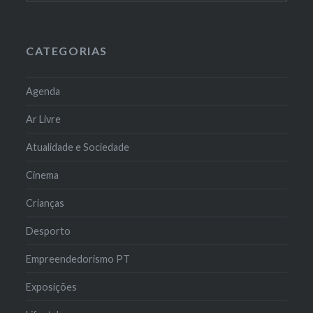
CATEGORIAS
Agenda
Ar Livre
Atualidade e Sociedade
Cinema
Crianças
Desporto
Empreendedorismo PT
Exposições