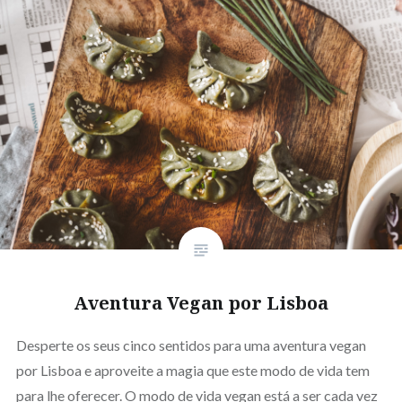
Aventura Vegan por Lisboa
Desperte os seus cinco sentidos para uma aventura vegan
por Lisboa e aproveite a magia que este modo de vida tem
para lhe oferecer. O modo de vida vegan está a ser cada vez