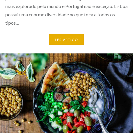
mais explorado pelo mundo e Portugal não é exceção. Lisboa
possui uma enorme diversidade no que toca a todos os
tipos…
LER ARTIGO