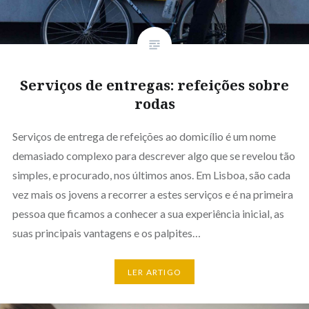
Serviços de entregas: refeições sobre
rodas
Serviços de entrega de refeições ao domicílio é um nome
demasiado complexo para descrever algo que se revelou tão
simples, e procurado, nos últimos anos. Em Lisboa, são cada
vez mais os jovens a recorrer a estes serviços e é na primeira
pessoa que ficamos a conhecer a sua experiência inicial, as
suas principais vantagens e os palpites…
LER ARTIGO