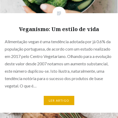
Veganismo: Um estilo de vida
Alimentação vegan é uma tendência adotada por já 0.6% da
população portuguesa, de acordo com um estudo realizado
em 2017 pelo Centro Vegetariano. Olhando para a evolução
deste valor desde 2007 notamos um aumento substancial,
este número duplicou-se. Isto ilustra, naturalmente, uma
tendência notória para o sucesso dos produtos de base
vegetal. O que é…
LER ARTIGO