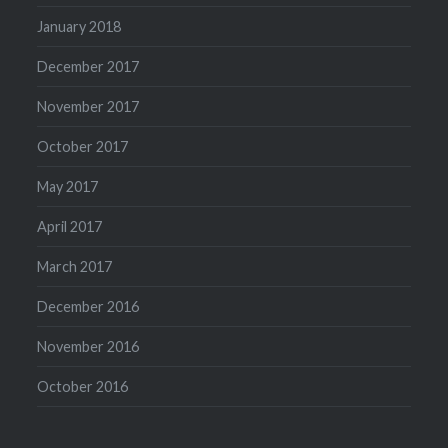
January 2018
December 2017
November 2017
October 2017
May 2017
April 2017
March 2017
December 2016
November 2016
October 2016