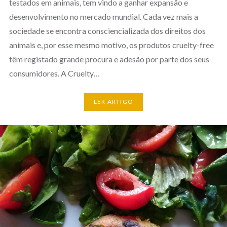
testados em animais, tem vindo a ganhar expansão e
desenvolvimento no mercado mundial. Cada vez mais a
sociedade se encontra consciencializada dos direitos dos
animais e, por esse mesmo motivo, os produtos cruelty-free
têm registado grande procura e adesão por parte dos seus
consumidores. A Cruelty…
LER ARTIGO