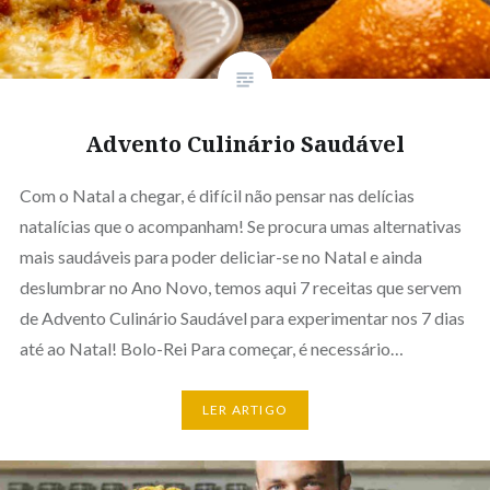
Advento Culinário Saudável
Com o Natal a chegar, é difícil não pensar nas delícias
natalícias que o acompanham! Se procura umas alternativas
mais saudáveis para poder deliciar-se no Natal e ainda
deslumbrar no Ano Novo, temos aqui 7 receitas que servem
de Advento Culinário Saudável para experimentar nos 7 dias
até ao Natal! Bolo-Rei Para começar, é necessário…
LER ARTIGO