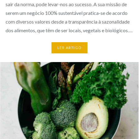
sair da norma, pode levar-nos ao sucesso. A sua missão de
serem um negócio 100% sustentável pratica-se de acordo
com diversos valores desde a transparência à sazonalidade
dos alimentos, que têm de ser locais, vegetais e biológicos….
LER ARTIGO