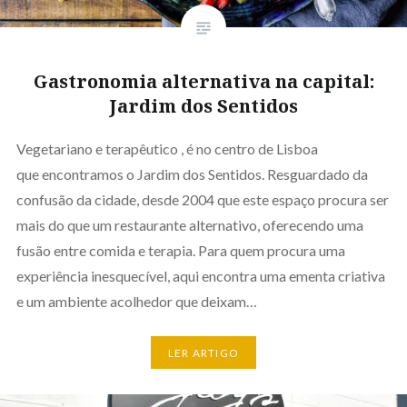
Gastronomia alternativa na capital:
Jardim dos Sentidos
Vegetariano e terapêutico , é no centro de Lisboa
que encontramos o Jardim dos Sentidos. Resguardado da
confusão da cidade, desde 2004 que este espaço procura ser
mais do que um restaurante alternativo, oferecendo uma
fusão entre comida e terapia. Para quem procura uma
experiência inesquecível, aqui encontra uma ementa criativa
e um ambiente acolhedor que deixam…
LER ARTIGO