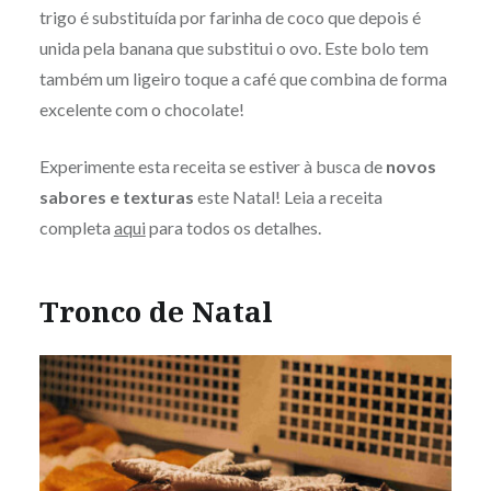
trigo é substituída por farinha de coco que depois é
unida pela banana que substitui o ovo. Este bolo tem
também um ligeiro toque a café que combina de forma
excelente com o chocolate!
Experimente esta receita se estiver à busca de
novos
sabores e texturas
este Natal! Leia a receita
completa
aqui
para todos os detalhes.
Tronco de Natal