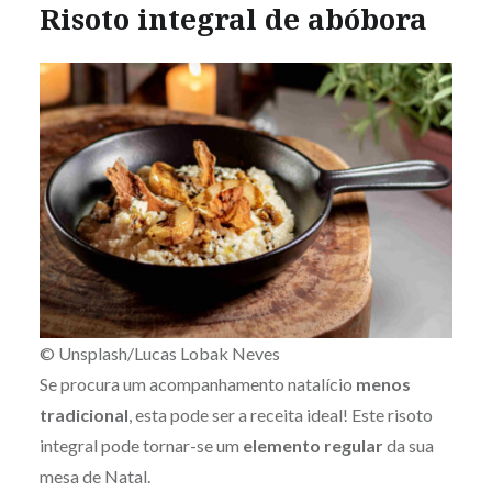
Risoto integral de abóbora
© Unsplash/Lucas Lobak Neves
Se procura um acompanhamento natalício
menos
tradicional
, esta pode ser a receita ideal! Este risoto
integral pode tornar-se um
elemento regular
da sua
mesa de Natal.