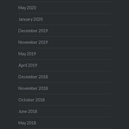
May 2020
January 2020
December 2019
November 2019
May 2019
April 2019
December 2018
November 2018
October 2018
June 2018
May 2018