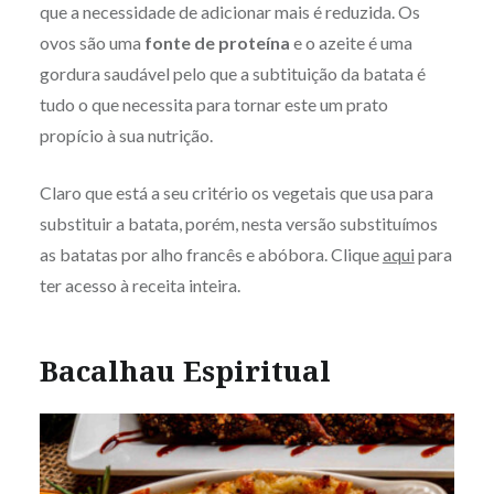
que a necessidade de adicionar mais é reduzida. Os
ovos são uma
fonte de proteína
e o azeite é uma
gordura saudável pelo que a subtituição da batata é
tudo o que necessita para tornar este um prato
propício à sua nutrição.
Claro que está a seu critério os vegetais que usa para
substituir a batata, porém, nesta versão substituímos
as batatas por alho francês e abóbora. Clique
aqui
para
ter acesso à receita inteira.
Bacalhau Espiritual