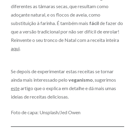
diferentes as tâmaras secas, que resultam como
adoçante natural, e os flocos de aveia, como
substituição à farinha. É também mais
fácil
de fazer do
que a versão tradicional por não ser difícil de enrolar!
Reinvente o seu tronco de Natal com a receita inteira
aqui
.
Se depois de experimentar estas receitas se tornar
ainda mais interessado pelo
veganismo
, sugerimos
este
artigo que o explica em detalhe e dá mais umas
ideias de receitas deliciosas.
Foto de capa: Unsplash/Jed Owen