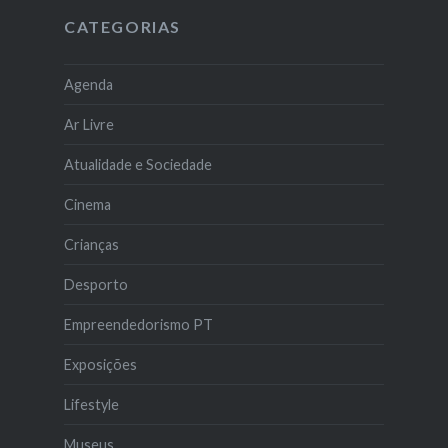
CATEGORIAS
Agenda
Ar Livre
Atualidade e Sociedade
Cinema
Crianças
Desporto
Empreendedorismo PT
Exposições
Lifestyle
Museus