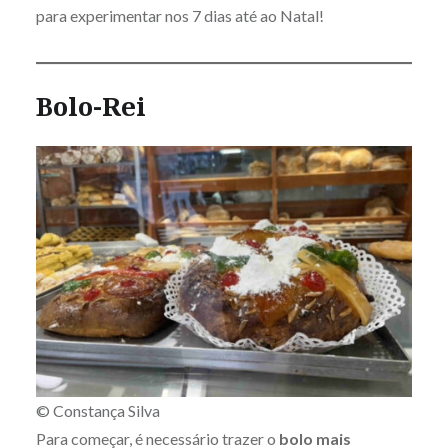
para experimentar nos 7 dias até ao Natal!
Bolo-Rei
© Constança Silva
Para começar, é necessário trazer o
bolo mais