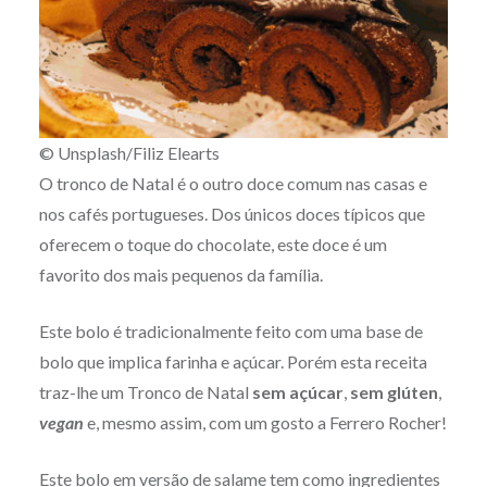
© Unsplash/Filiz Elearts
O tronco de Natal é o outro doce comum nas casas e
nos cafés portugueses. Dos únicos doces típicos que
oferecem o toque do chocolate, este doce é um
favorito dos mais pequenos da família.
Este bolo é tradicionalmente feito com uma base de
bolo que implica farinha e açúcar. Porém esta receita
traz-lhe um Tronco de Natal
sem açúcar
,
sem glúten
,
vegan
e, mesmo assim, com um gosto a Ferrero Rocher!
Este bolo em versão de salame tem como ingredientes