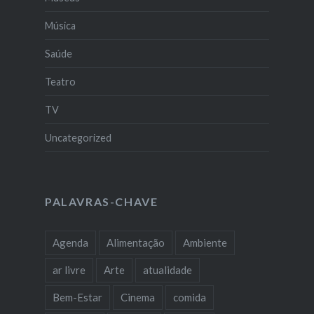
Música
Saúde
Teatro
TV
Uncategorized
PALAVRAS-CHAVE
Agenda
Alimentação
Ambiente
ar livre
Arte
atualidade
Bem-Estar
Cinema
comida