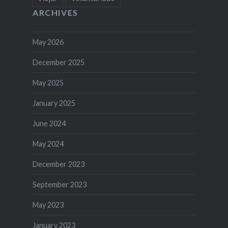
ARCHIVES
May 2026
December 2025
May 2025
January 2025
June 2024
May 2024
December 2023
September 2023
May 2023
January 2023