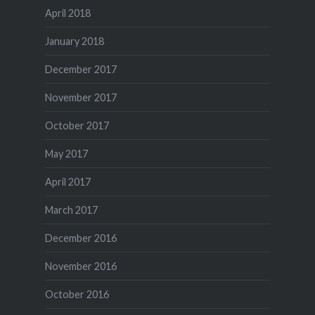
April 2018
January 2018
December 2017
November 2017
October 2017
May 2017
April 2017
March 2017
December 2016
November 2016
October 2016