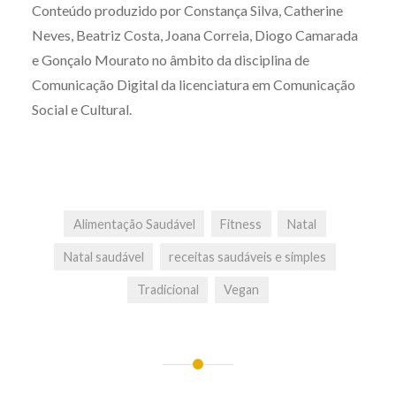
Conteúdo produzido por Constança Silva, Catherine
Neves, Beatriz Costa, Joana Correia, Diogo Camarada
e Gonçalo Mourato no âmbito da disciplina de
Comunicação Digital da licenciatura em Comunicação
Social e Cultural.
Alimentação Saudável
Fitness
Natal
Natal saudável
receitas saudáveis e simples
Tradicional
Vegan
Post