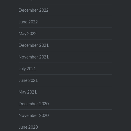
December 2022
June 2022
May 2022
December 2021
November 2021
July 2021
June 2021
May 2021
December 2020
November 2020
June 2020