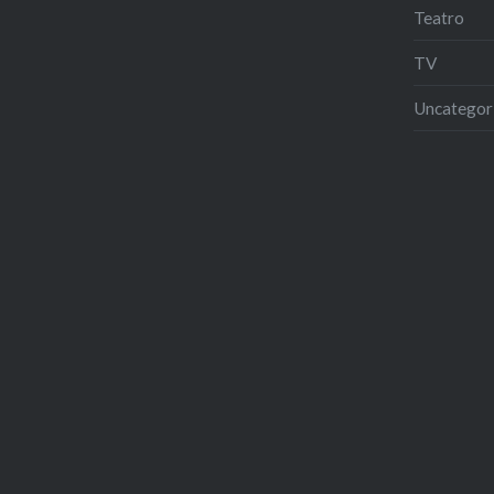
Teatro
TV
Uncategor