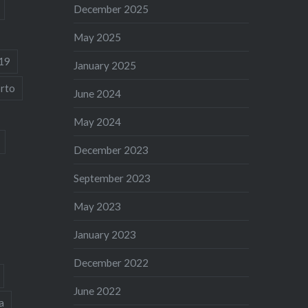
December 2025
May 2025
19
January 2025
rto
June 2024
May 2024
December 2023
September 2023
May 2023
January 2023
December 2022
June 2022
a