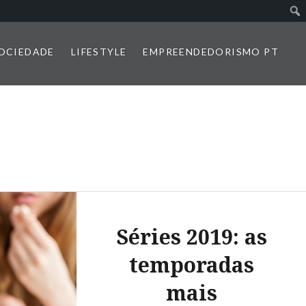
SOCIEDADE
LIFESTYLE
EMPREENDEDORISMO PT
Séries 2019: as
temporadas
mais