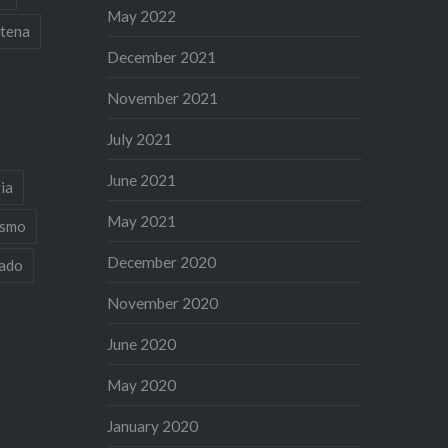
May 2022
tena
December 2021
November 2021
July 2021
June 2021
ia
May 2021
ismo
December 2020
iado
November 2020
June 2020
May 2020
January 2020