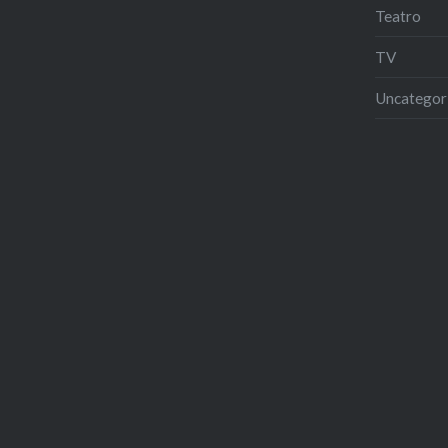
Teatro
TV
Uncategor