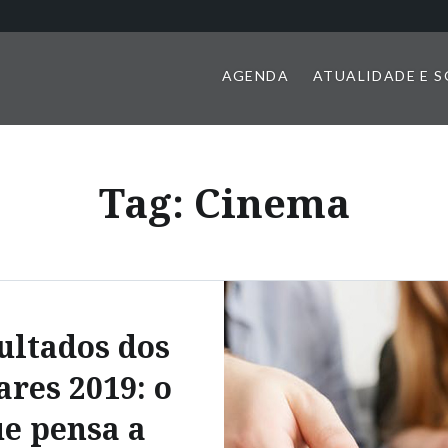
AGENDA
ATUALIDADE E 
Tag:
Cinema
ultados dos
ares 2019: o
e pensa a