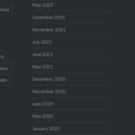
May 2022
tena
December 2021
November 2021
July 2021
June 2021
ia
May 2021
ismo
December 2020
iado
November 2020
June 2020
May 2020
January 2020