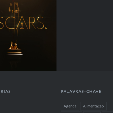
RIAS
PALAVRAS-CHAVE
Agenda
Alimentação