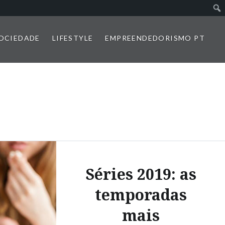
SOCIEDADE
LIFESTYLE
EMPREENDEDORISMO PT
Séries 2019: as
temporadas
mais