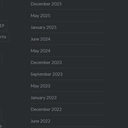
December 2025
May 2025
19
January 2025
rto
June 2024
May 2024
December 2023
September 2023
May 2023
January 2023
December 2022
June 2022
a