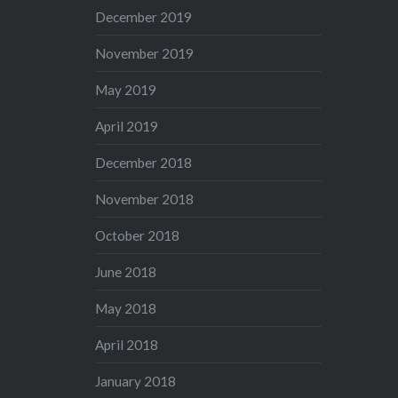
December 2019
November 2019
May 2019
April 2019
December 2018
November 2018
October 2018
June 2018
May 2018
April 2018
January 2018