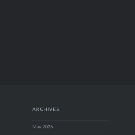
ARCHIVES
May 2026