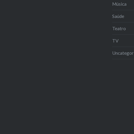
Música
Saúde
Teatro
TV
Uncategor