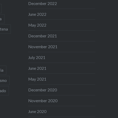
December 2022
June 2022
a
May 2022
tena
December 2021
November 2021
July 2021
June 2021
ia
May 2021
ismo
December 2020
iado
November 2020
June 2020