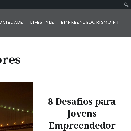
SOCIEDADE
LIFESTYLE
EMPREENDEDORISMO PT
res
8 Desafios para
Jovens
Empreendedor