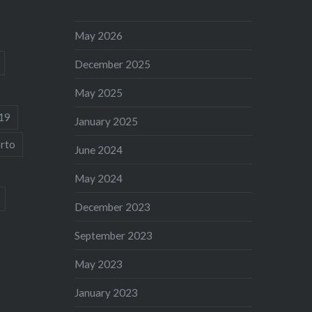
May 2026
December 2025
May 2025
19
January 2025
rto
June 2024
May 2024
December 2023
September 2023
May 2023
January 2023