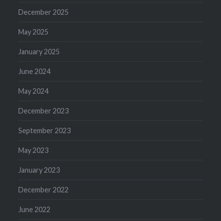
December 2025
May 2025
January 2025
June 2024
May 2024
December 2023
September 2023
May 2023
January 2023
December 2022
June 2022