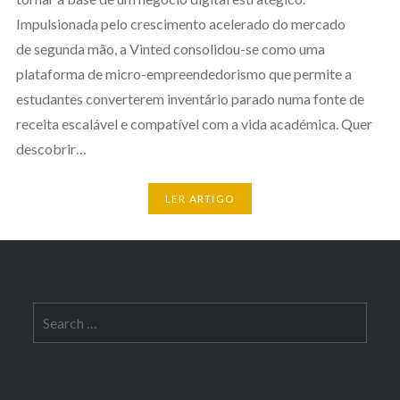
Impulsionada pelo crescimento acelerado do mercado
de segunda mão, a Vinted consolidou-se como uma
plataforma de micro-empreendedorismo que permite a
estudantes converterem inventário parado numa fonte de
receita escalável e compatível com a vida académica. Quer
descobrir…
LER ARTIGO
Search
for: