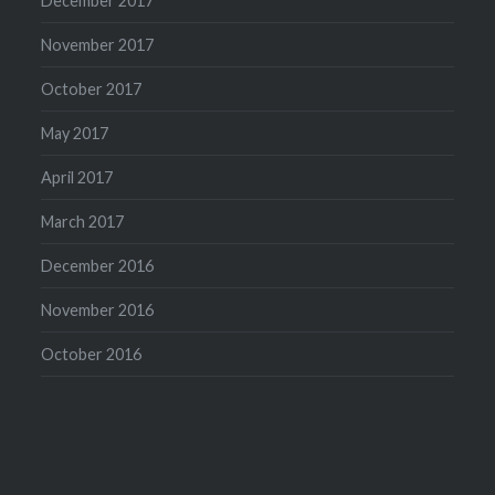
December 2017
November 2017
October 2017
May 2017
April 2017
March 2017
December 2016
November 2016
October 2016