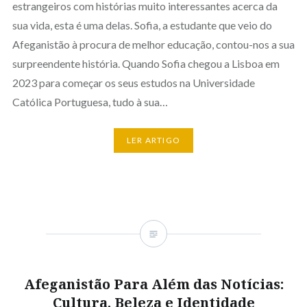
estrangeiros com histórias muito interessantes acerca da
sua vida, esta é uma delas. Sofia, a estudante que veio do
Afeganistão à procura de melhor educação, contou-nos a sua
surpreendente história. Quando Sofia chegou a Lisboa em
2023 para começar os seus estudos na Universidade
Católica Portuguesa, tudo à sua…
LER ARTIGO
Afeganistão Para Além das Notícias:
Cultura, Beleza e Identidade