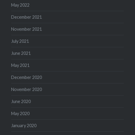
May 2022
December 2021
November 2021
July 2021
June 2021
May 2021
December 2020
November 2020
June 2020
May 2020
January 2020