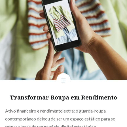
Transformar Roupa em Rendimento
Ativo financeiro e rendimento extra: o guarda-roupa
contemporâneo deixou de ser um espaço estático para se
tornar a base de um negócio digital estratégico.