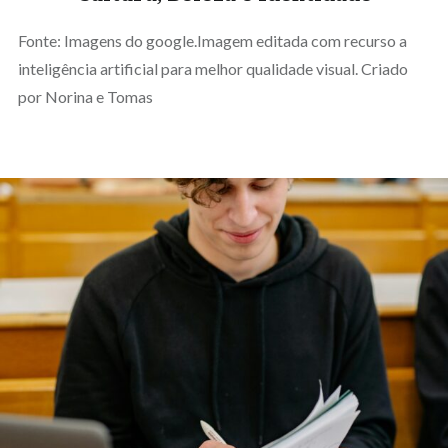
Fonte: Imagens do google.Imagem editada com recurso a
inteligência artificial para melhor qualidade visual. Criado
por Norina e Tomas