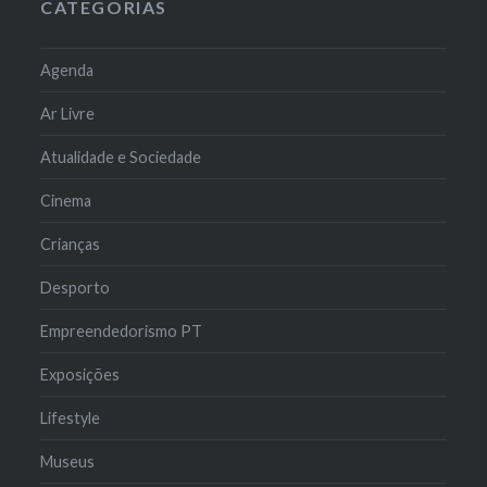
CATEGORIAS
Agenda
Ar Livre
Atualidade e Sociedade
Cinema
Crianças
Desporto
Empreendedorismo PT
Exposições
Lifestyle
Museus