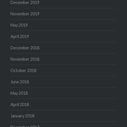
December 2019
November 2019
May 2019
April 2019
December 2018
November 2018
October 2018
June 2018
May 2018
April 2018
January 2018