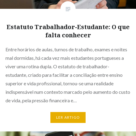
Estatuto Trabalhador-Estudante: O que
falta conhecer
Entre horários de aulas, turnos de trabalho, exames e noites
mal dormidas, há cada vez mais estudantes portugueses a
viver uma rotina dupla. O estatuto de trabalhador-
estudante, criado para facilitar a conciliação entre ensino
superior e vida profissional, tornou-se uma realidade
indispensável num contexto marcado pelo aumento do custo
de vida, pela pressão financeira e…
LER ARTIGO