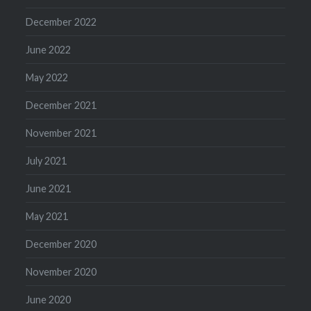
December 2022
June 2022
May 2022
December 2021
November 2021
July 2021
June 2021
May 2021
December 2020
November 2020
June 2020