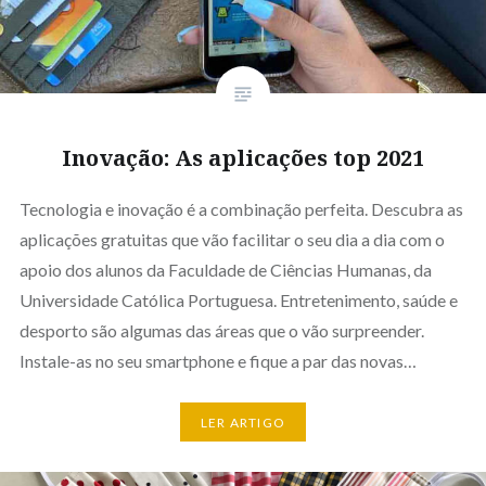
Inovação: As aplicações top 2021
Tecnologia e inovação é a combinação perfeita. Descubra as
aplicações gratuitas que vão facilitar o seu dia a dia com o
apoio dos alunos da Faculdade de Ciências Humanas, da
Universidade Católica Portuguesa. Entretenimento, saúde e
desporto são algumas das áreas que o vão surpreender.
Instale-as no seu smartphone e fique a par das novas…
LER ARTIGO