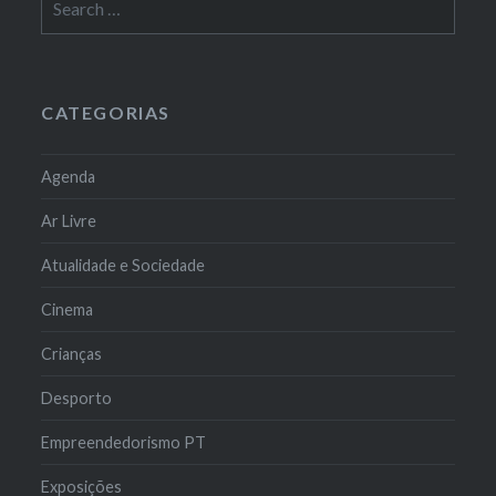
for:
CATEGORIAS
Agenda
Ar Livre
Atualidade e Sociedade
Cinema
Crianças
Desporto
Empreendedorismo PT
Exposições