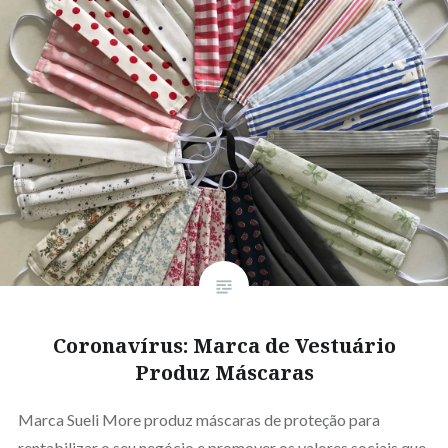
Coronavírus: Marca de Vestuário
Produz Máscaras
Marca Sueli More produz máscaras de proteção para
rentabilizar o seu negócio e promover os valores sociais que