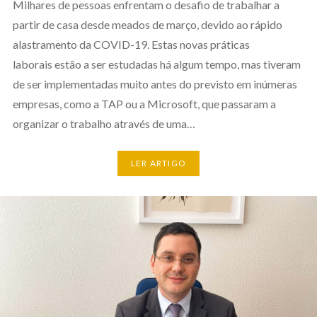
Milhares de pessoas enfrentam o desafio de trabalhar a
partir de casa desde meados de março, devido ao rápido
alastramento da COVID-19. Estas novas práticas
laborais estão a ser estudadas há algum tempo, mas tiveram
de ser implementadas muito antes do previsto em inúmeras
empresas, como a TAP ou a Microsoft, que passaram a
organizar o trabalho através de uma…
LER ARTIGO