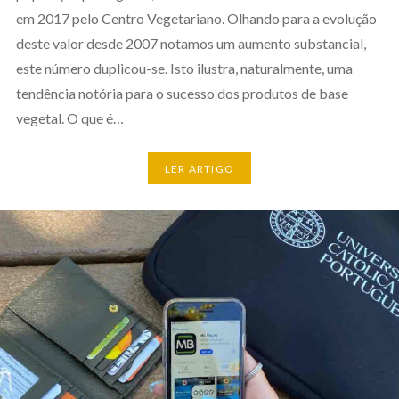
em 2017 pelo Centro Vegetariano. Olhando para a evolução
deste valor desde 2007 notamos um aumento substancial,
este número duplicou-se. Isto ilustra, naturalmente, uma
tendência notória para o sucesso dos produtos de base
vegetal. O que é…
LER ARTIGO