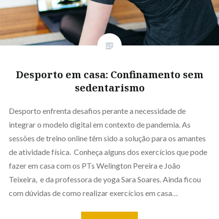
Desporto em casa: Confinamento sem
sedentarismo
Desporto enfrenta desafios perante a necessidade de
integrar o modelo digital em contexto de pandemia. As
sessões de treino online têm sido a solução para os amantes
de atividade física. Conheça alguns dos exercícios que pode
fazer em casa com os PTs Welington Pereira e João
Teixeira, e da professora de yoga Sara Soares. Ainda ficou
com dúvidas de como realizar exercícios em casa…