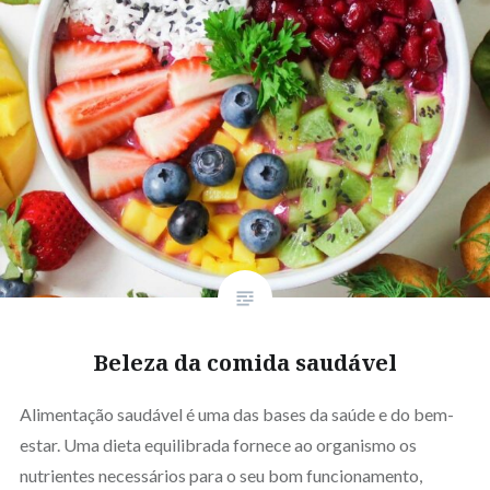
Beleza da comida saudável
Alimentação saudável é uma das bases da saúde e do bem-
estar. Uma dieta equilibrada fornece ao organismo os
nutrientes necessários para o seu bom funcionamento,