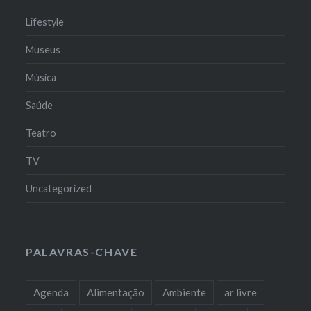
Lifestyle
Museus
Música
Saúde
Teatro
TV
Uncategorized
PALAVRAS-CHAVE
Agenda
Alimentação
Ambiente
ar livre