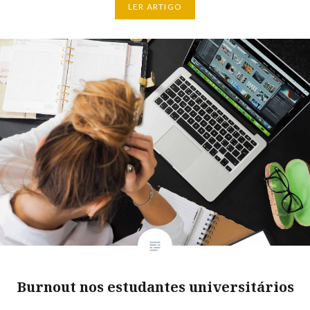
LER ARTIGO
Burnout nos estudantes universitários