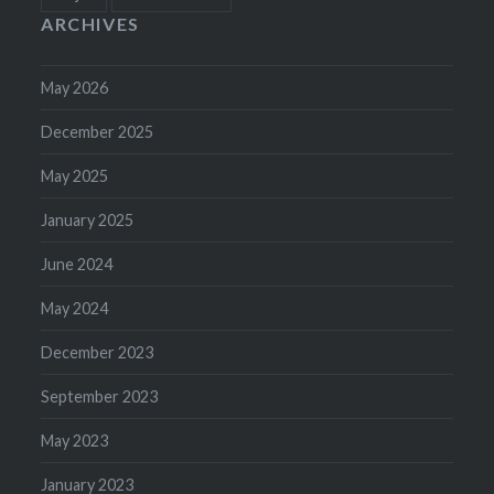
ARCHIVES
May 2026
December 2025
May 2025
January 2025
June 2024
May 2024
December 2023
September 2023
May 2023
January 2023