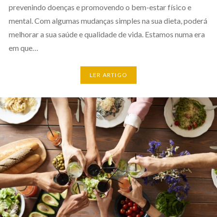
prevenindo doenças e promovendo o bem-estar físico e
mental. Com algumas mudanças simples na sua dieta, poderá
melhorar a sua saúde e qualidade de vida. Estamos numa era
em que…
LER ARTIGO