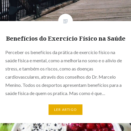
Benefícios do Exercício Físico na Saúde
Perceber os benefícios da prática de exercício físico na
saúde física e mental, como a melhoria no sono e o alívio de
stress, e também os riscos, como as doenças
cardiovasculares, através dos conselhos do Dr. Marcelo
Menino. Todos os desportos apresentam benefícios para a
saúde física de quem os pratica. Mas como é que…
LER ARTIGO