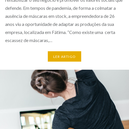
defende. Em tempos de pandemia, de forma a colmatar a
ausência de máscaras em stock, a empreendedora de 26
anos viu a oportunidade de adaptar as produções da sua
empresa, localizada em Fátima. “Como existe uma certa
escassez de máscaras,…
LER ARTIGO