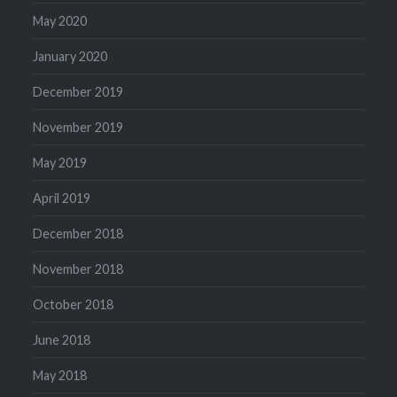
May 2020
January 2020
December 2019
November 2019
May 2019
April 2019
December 2018
November 2018
October 2018
June 2018
May 2018