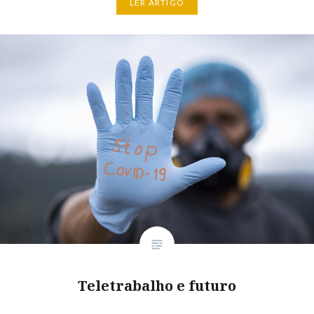
LER ARTIGO
Teletrabalho e futuro