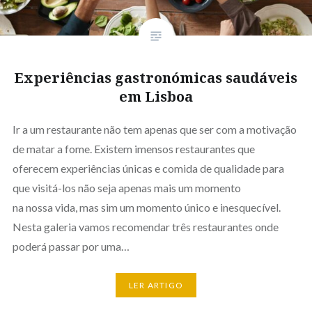
Experiências gastronómicas saudáveis
em Lisboa
Ir a um restaurante não tem apenas que ser com a motivação
de matar a fome. Existem imensos restaurantes que
oferecem experiências únicas e comida de qualidade para
que visitá-los não seja apenas mais um momento
na nossa vida, mas sim um momento único e inesquecível.
Nesta galeria vamos recomendar três restaurantes onde
poderá passar por uma…
LER ARTIGO