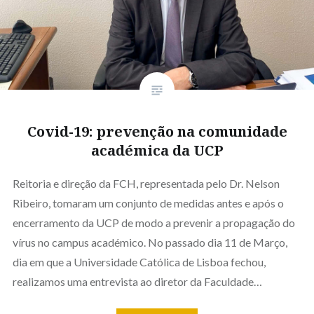
Covid-19: prevenção na comunidade
académica da UCP
Reitoria e direção da FCH, representada pelo Dr. Nelson
Ribeiro, tomaram um conjunto de medidas antes e após o
encerramento da UCP de modo a prevenir a propagação do
vírus no campus académico. No passado dia 11 de Março,
dia em que a Universidade Católica de Lisboa fechou,
realizamos uma entrevista ao diretor da Faculdade…