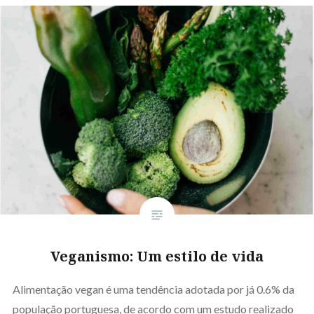
Veganismo: Um estilo de vida
Alimentação vegan é uma tendência adotada por já 0.6% da
população portuguesa, de acordo com um estudo realizado