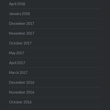
April 2018
January 2018
December 2017
November 2017
October 2017
May 2017
April 2017
March 2017
December 2016
November 2016
October 2016