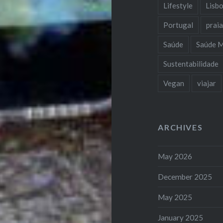
Lifestyle
Lisb
Portugal
prai
Saúde
Saúde M
Sustentabilidade
Vegan
viajar
ARCHIVES
May 2026
December 2025
May 2025
January 2025