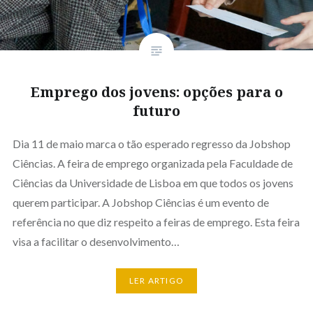
Emprego dos jovens: opções para o
futuro
Dia 11 de maio marca o tão esperado regresso da Jobshop
Ciências. A feira de emprego organizada pela Faculdade de
Ciências da Universidade de Lisboa em que todos os jovens
querem participar. A Jobshop Ciências é um evento de
referência no que diz respeito a feiras de emprego. Esta feira
visa a facilitar o desenvolvimento…
LER ARTIGO