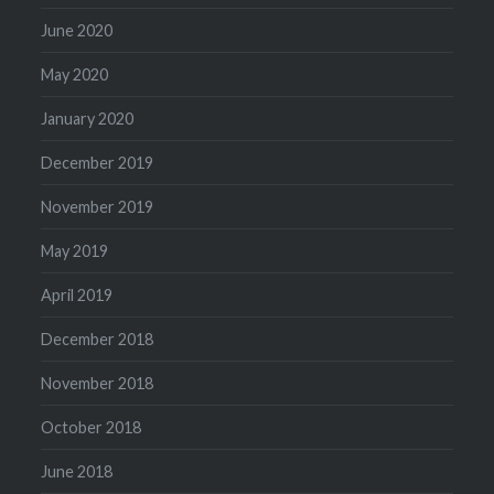
June 2020
May 2020
January 2020
December 2019
November 2019
May 2019
April 2019
December 2018
November 2018
October 2018
June 2018