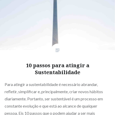
10 passos para atingir a
Sustentabilidade
Para atingir a sustentabilidade é necessário abrandar,
refletir, simplificar e, principalmente, criar novos hábitos
diariamente. Portanto, ser sustentável é um processo em
constante evolução e que está ao alcance de qualquer
pessoa. Eis 10 passos que o podem ajudar a ser mais