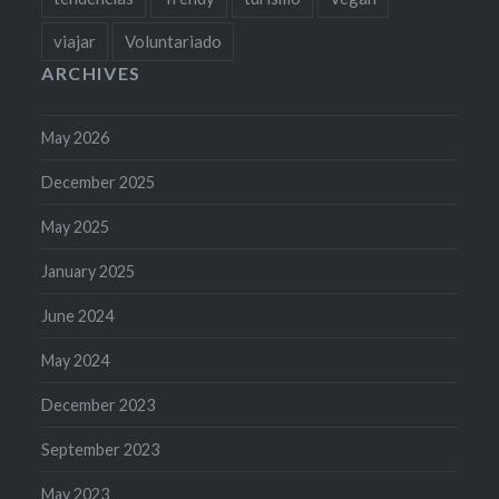
viajar
Voluntariado
ARCHIVES
May 2026
December 2025
May 2025
January 2025
June 2024
May 2024
December 2023
September 2023
May 2023