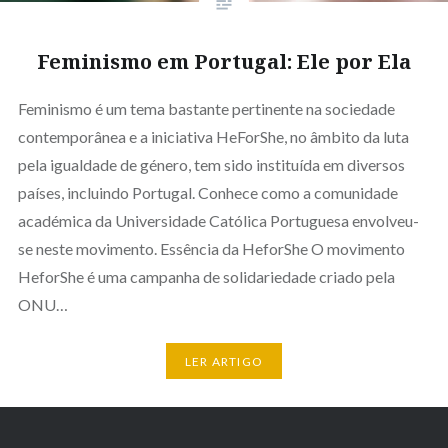
Feminismo em Portugal: Ele por Ela
Feminismo é um tema bastante pertinente na sociedade
contemporânea e a iniciativa HeForShe, no âmbito da luta
pela igualdade de género, tem sido instituída em diversos
países, incluindo Portugal. Conhece como a comunidade
académica da Universidade Católica Portuguesa envolveu-
se neste movimento. Essência da HeforShe O movimento
HeforShe é uma campanha de solidariedade criado pela
ONU…
LER ARTIGO