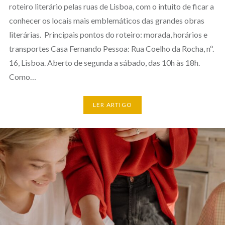
roteiro literário pelas ruas de Lisboa, com o intuito de ficar a
conhecer os locais mais emblemáticos das grandes obras
literárias. Principais pontos do roteiro: morada, horários e
transportes Casa Fernando Pessoa: Rua Coelho da Rocha, nº.
16, Lisboa. Aberto de segunda a sábado, das 10h às 18h.
Como…
LER ARTIGO