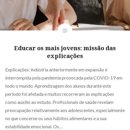
Educar os mais jovens: missão das
explicações
Explicações: indústria anteriormente em expansão é
interrompida pela pandemia provocada pela COVID-19 em
todo o mundo. Aprendizagem dos alunos durante este
período foi afetada e muitos recorreram às explicações
como auxílio ao estudo. Profissionais de saúde revelam
preocupação relativamente aos adolescentes, especialmente
no que concerne os seus hábitos alimentares e a sua
estabilidade emocional. Os…