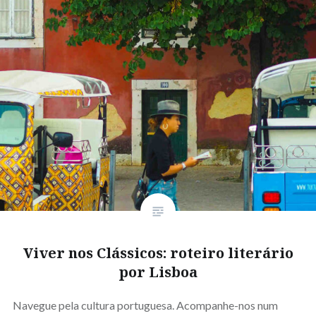
Viver nos Clássicos: roteiro literário
por Lisboa
Navegue pela cultura portuguesa. Acompanhe-nos num