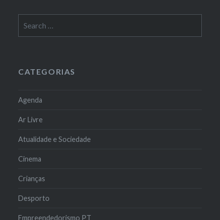
Search
for:
CATEGORIAS
Agenda
Ar Livre
Atualidade e Sociedade
Cinema
Crianças
Desporto
Empreendedorismo PT