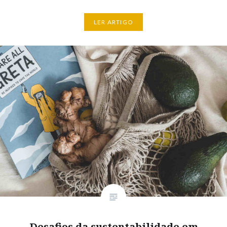
LER ARTIGO
Desafios da sustentabilidade em