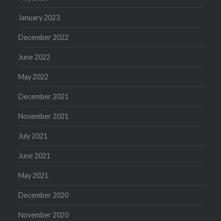
January 2023
December 2022
June 2022
May 2022
December 2021
November 2021
July 2021
June 2021
May 2021
December 2020
November 2020