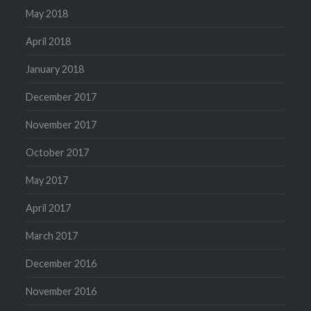
May 2018
April 2018
January 2018
December 2017
November 2017
October 2017
May 2017
April 2017
March 2017
December 2016
November 2016