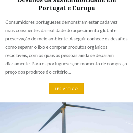
Portugal e Europa
Consumidores portugueses demonstram estar cada vez
mais conscientes da realidade do aquecimento global e
preservação do meio ambiente. A seguir conhece os desafios
como separar o lixo e comprar produtos orgânicos
recicláveis, com os quais as pessoas ainda se deparam
diariamente. Para os portugueses, no momento de compra, o
preço dos produtos é o critério…
LER ARTIGO