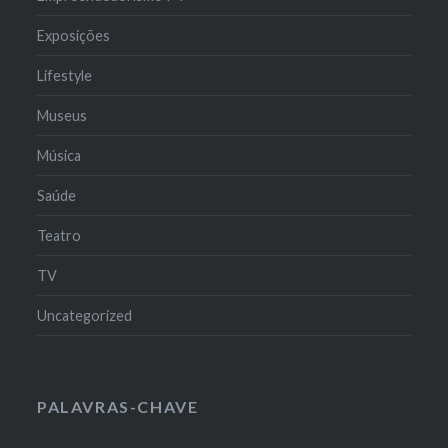
Exposições
Lifestyle
Museus
Música
Saúde
Teatro
TV
Uncategorized
PALAVRAS-CHAVE