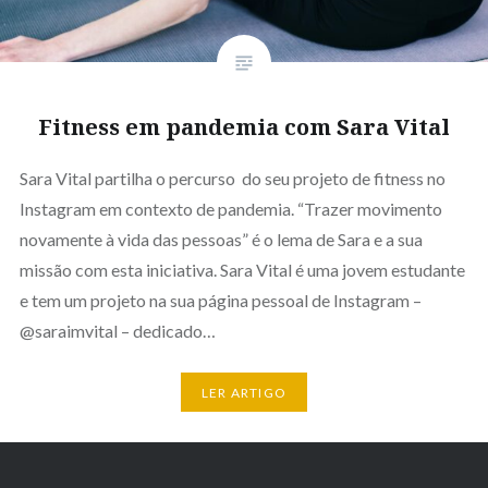
Fitness em pandemia com Sara Vital
Sara Vital partilha o percurso do seu projeto de fitness no
Instagram em contexto de pandemia. “Trazer movimento
novamente à vida das pessoas” é o lema de Sara e a sua
missão com esta iniciativa. Sara Vital é uma jovem estudante
e tem um projeto na sua página pessoal de Instagram –
@saraimvital – dedicado…
LER ARTIGO