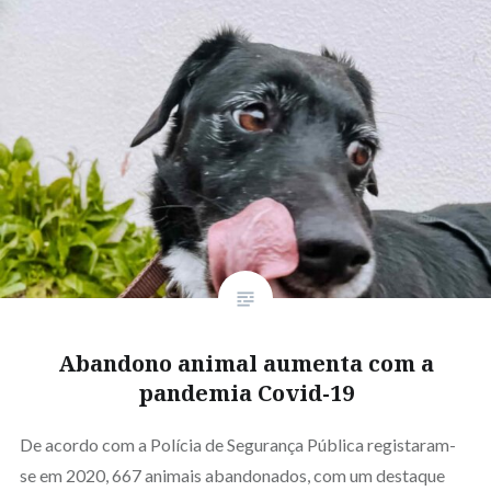
Abandono animal aumenta com a
pandemia Covid-19
De acordo com a Polícia de Segurança Pública registaram-
se em 2020, 667 animais abandonados, com um destaque