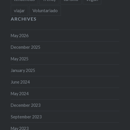
viajar
Voluntariado
ARCHIVES
May 2026
December 2025
May 2025
January 2025
June 2024
May 2024
December 2023
September 2023
May 2023