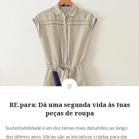
RE.para: Dá uma segunda vida às tuas
peças de roupa
Sustentabilidade é um dos temas mais debatidos ao longo
dos últimos anos. Várias são as iniciativas criadas para dar