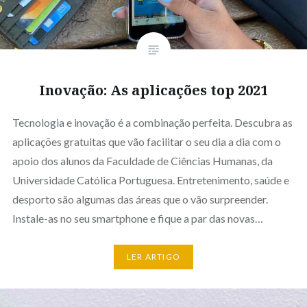
Inovação: As aplicações top 2021
Tecnologia e inovação é a combinação perfeita. Descubra as
aplicações gratuitas que vão facilitar o seu dia a dia com o
apoio dos alunos da Faculdade de Ciências Humanas, da
Universidade Católica Portuguesa. Entretenimento, saúde e
desporto são algumas das áreas que o vão surpreender.
Instale-as no seu smartphone e fique a par das novas…
LER ARTIGO