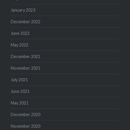
January 2023
December 2022
June 2022
May 2022
December 2021
November 2021
July 2021
June 2021
May 2021
December 2020
November 2020