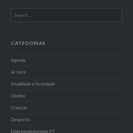
Search
for:
CATEGORIAS
Agenda
Ar Livre
Atualidade e Sociedade
Cinema
Crianças
Desporto
Empreendedorismo PT