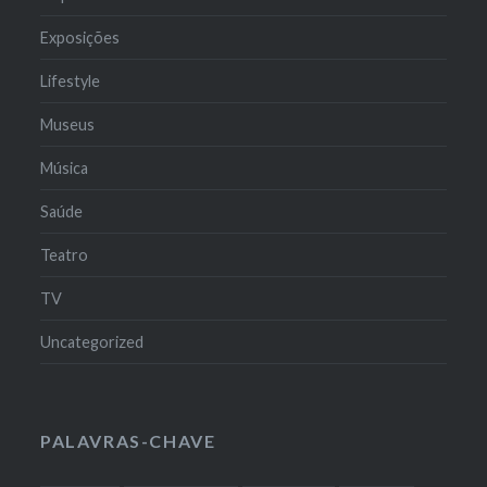
Exposições
Lifestyle
Museus
Música
Saúde
Teatro
TV
Uncategorized
PALAVRAS-CHAVE