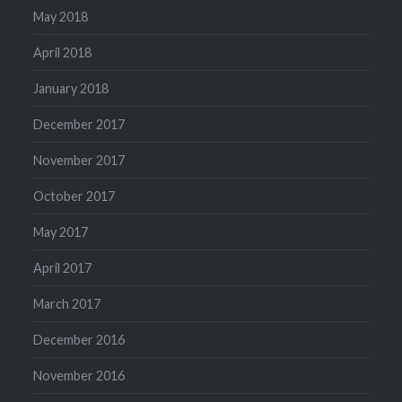
May 2018
April 2018
January 2018
December 2017
November 2017
October 2017
May 2017
April 2017
March 2017
December 2016
November 2016