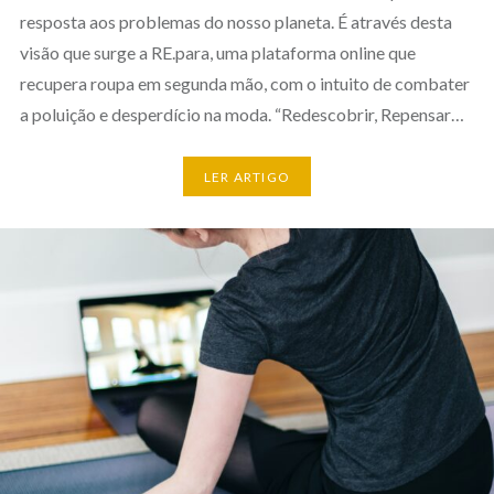
resposta aos problemas do nosso planeta. É através desta
visão que surge a RE.para, uma plataforma online que
recupera roupa em segunda mão, com o intuito de combater
a poluição e desperdício na moda. “Redescobrir, Repensar…
LER ARTIGO