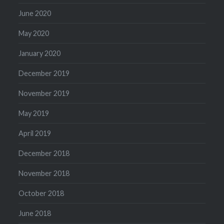
June 2020
May 2020
January 2020
December 2019
November 2019
May 2019
April 2019
December 2018
November 2018
October 2018
June 2018