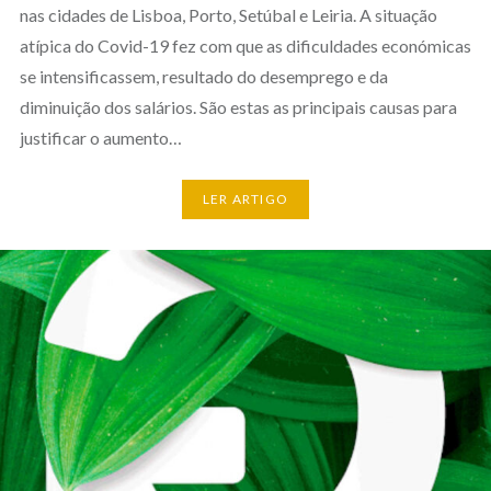
nas cidades de Lisboa, Porto, Setúbal e Leiria. A situação
atípica do Covid-19 fez com que as dificuldades económicas
se intensificassem, resultado do desemprego e da
diminuição dos salários. São estas as principais causas para
justificar o aumento…
LER ARTIGO