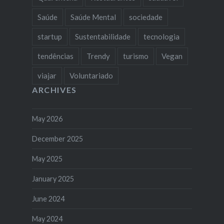
Saúde
Saúde Mental
sociedade
startup
Sustentabilidade
tecnologia
tendências
Trendy
turismo
Vegan
viajar
Voluntariado
ARCHIVES
May 2026
December 2025
May 2025
January 2025
June 2024
May 2024