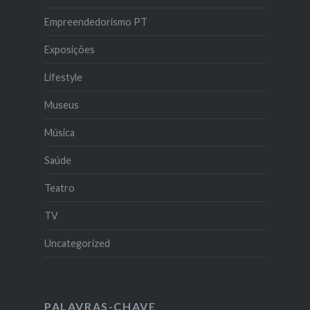
Empreendedorismo PT
Exposições
Lifestyle
Museus
Música
Saúde
Teatro
TV
Uncategorized
PALAVRAS-CHAVE