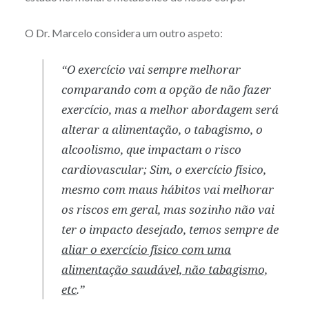
O Dr. Marcelo considera um outro aspeto:
“O exercício vai sempre melhorar
comparando com a opção de não fazer
exercício, mas a melhor abordagem será
alterar a alimentação, o tabagismo, o
alcoolismo, que impactam o risco
cardiovascular; Sim, o exercício físico,
mesmo com maus hábitos vai melhorar
os riscos em geral, mas sozinho não vai
ter o impacto desejado, temos sempre de
aliar o exercício físico com uma
alimentação saudável, não tabagismo,
etc
.”