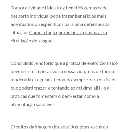
Toda a atividade física traz benefícios, mas cada
desporto individual pode trazer benefícios mais
acentuados ou específicos para uma determinada
situação.
Como o Ioga que melhora a postura e a
circulação do sangue.
Concluindo, é notório que a prática de exercício físico
deve ser um imperativo na nossa vida, mas de forma
moderada e regular, atentando sempre para os riscos
que poderá trazer, e tentando ao máximo aliá-lo a
práticas que fomentem o bem-estar, como a
alimentação saudável.
Créditos da imagem de capa: “Agujetas, ese gran