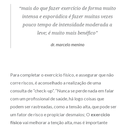
“mais do que fazer exercício de forma muito
intensa e esporádica é fazer muitas vezes
pouco tempo de intensidade moderada a
leve; é muito mais benéfico”
dr. marcelo menino
Para completar o exercício físico, e assegurar que não
corre riscos, é aconselhado a realização de uma
consulta de “check-up”. “Nunca se perde nada em falar
com um profissional de saúde, há logo coisas que
podem ser rastreadas, como a tensão alta, que pode ser
um fator de risco e propiciar desmaios; O
exercício
físico
vai melhorar a tenção alta, mas é importante