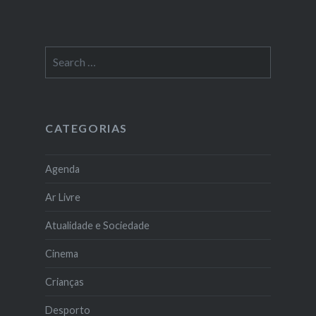
Search
for:
CATEGORIAS
Agenda
Ar Livre
Atualidade e Sociedade
Cinema
Crianças
Desporto