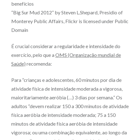
benefícios
“Big Sur Mud 2012” by Steven L.Shepard, Presidio of
Monterey Public Affairs, Flickr is licensed under Public
Domain
É crucial considerar a regularidade e intensidade do
exercício, pelo que a
OMS (Organização mundial de
Saúde)
recomenda:
Para “crianças e adolescentes, 60 minutos por dia de
atividade física de intensidade moderada a vigorosa,
maioritariamente aeróbia (…) 3 dias por semana.” Os
adultos “devem realizar 150 a 300 minutos de atividade
física aeróbia de intensidade moderada; 75 a 150
minutos de atividade física aeróbia de intensidade
vigorosa; ou uma combinação equivalente, ao longo da