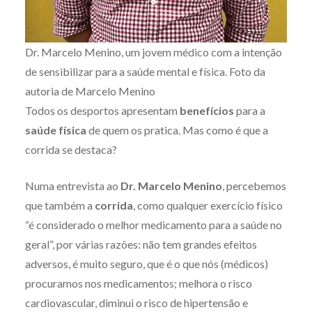
Dr. Marcelo Menino, um jovem médico com a intenção
de sensibilizar para a saúde mental e física. Foto da
autoria de Marcelo Menino
Todos os desportos apresentam
benefícios
para a
saúde física
de quem os pratica. Mas como é que a
corrida se destaca?
Numa entrevista ao
Dr. Marcelo Menino
, percebemos
que também a
corrida
, como qualquer exercício físico
“é considerado o melhor medicamento para a saúde no
geral”, por várias razões: não tem grandes efeitos
adversos, é muito seguro, que é o que nós (médicos)
procuramos nos medicamentos; melhora o risco
cardiovascular, diminui o risco de hipertensão e