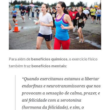
Para além de
benefícios químicos
, o exercício físico
também traz
benefícios mentais:
“Quando exercitamos estamos a libertar
endorfinas e neurotransmissores que nos
provocam a sensação de calma, prazer, e
até felicidade com a serotonina
(hormona da felicidade), e sim, o