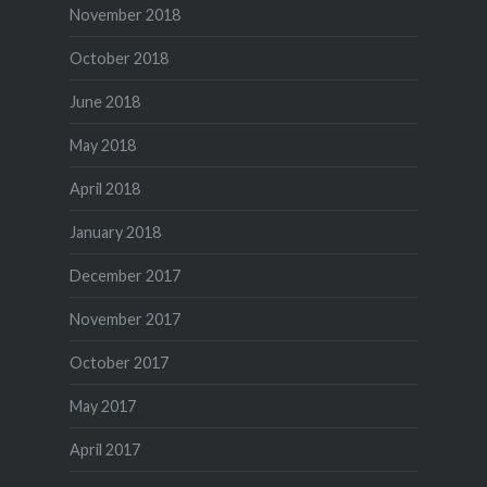
November 2018
October 2018
June 2018
May 2018
April 2018
January 2018
December 2017
November 2017
October 2017
May 2017
April 2017