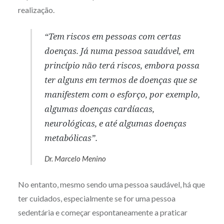
realização.
“Tem riscos em pessoas com certas
doenças. Já numa pessoa saudável, em
princípio não terá riscos, embora possa
ter alguns em termos de doenças que se
manifestem com o esforço, por exemplo,
algumas doenças cardíacas,
neurológicas, e até algumas doenças
metabólicas”.
Dr. Marcelo Menino
No entanto, mesmo sendo uma pessoa saudável, há que
ter cuidados, especialmente se for uma pessoa
sedentária e começar espontaneamente a praticar