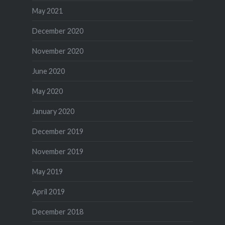
May 2021
December 2020
November 2020
June 2020
May 2020
January 2020
December 2019
November 2019
May 2019
April 2019
December 2018