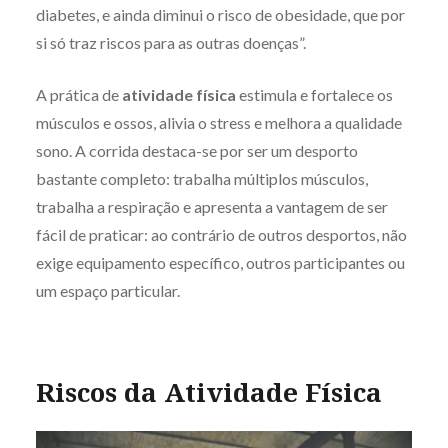
diabetes, e ainda diminui o risco de obesidade, que por
si só traz riscos para as outras doenças”.
A prática de
atividade física
estimula e fortalece os
músculos e ossos, alivia o stress e melhora a qualidade
sono. A corrida destaca-se por ser um desporto
bastante completo: trabalha múltiplos músculos,
trabalha a respiração e apresenta a vantagem de ser
fácil de praticar: ao contrário de outros desportos, não
exige equipamento específico, outros participantes ou
um espaço particular.
Riscos da Atividade Física