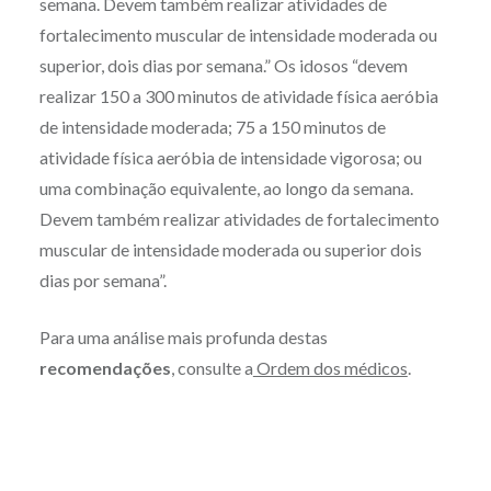
semana. Devem também realizar atividades de
fortalecimento muscular de intensidade moderada ou
superior, dois dias por semana.” Os idosos “devem
realizar 150 a 300 minutos de atividade física aeróbia
de intensidade moderada; 75 a 150 minutos de
atividade física aeróbia de intensidade vigorosa; ou
uma combinação equivalente, ao longo da semana.
Devem também realizar atividades de fortalecimento
muscular de intensidade moderada ou superior dois
dias por semana”.
Para uma análise mais profunda destas
recomendações
, consulte a
Ordem dos médicos
.