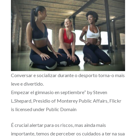
Conversar e socializar durante o desporto torna-o mais
leve e divertido.
Empezar el gimnasio en septiembre” by Steven
L.Shepard, Presidio of Monterey Public Affairs, Flickr
is licensed under Public Domain
É crucial alertar para os riscos, mas ainda mais
importante, temos de perceber os cuidados a ter na sua