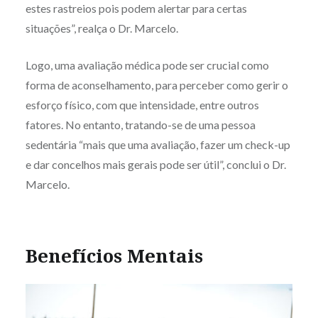
estes rastreios pois podem alertar para certas
situações”, realça o Dr. Marcelo.
Logo, uma avaliação médica pode ser crucial como
forma de aconselhamento, para perceber como gerir o
esforço físico, com que intensidade, entre outros
fatores. No entanto, tratando-se de uma pessoa
sedentária “mais que uma avaliação, fazer um check-up
e dar concelhos mais gerais pode ser útil”, conclui o Dr.
Marcelo.
Benefícios Mentais