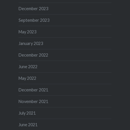
December 2023
September 2023
May 2023
January 2023
December 2022
June 2022
May 2022
December 2021
November 2021
July 2021
June 2021