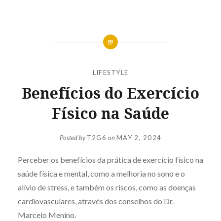
LIFESTYLE
Benefícios do Exercício
Físico na Saúde
Posted by
T2G6
on
MAY 2, 2024
Perceber os benefícios da prática de exercício físico na
saúde física e mental, como a melhoria no sono e o
alívio de stress, e também os riscos, como as doenças
cardiovasculares, através dos conselhos do Dr.
Marcelo Menino.