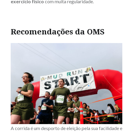
exercício físico
com muita regularidade.
Recomendações da OMS
A corrida é um desporto de eleição pela sua facilidade e