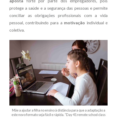
aposta
forte por parte dos empregadores, pois
protege a saúde e a segurança das pessoas e permite
conciliar as obrigações profissionais com a vida
pessoal, contribuindo para a
motivação
individual e
coletiva.
Mãe a ajudar a filha no ensino à distância para que a adaptação a
este novo formato seja fácil e rápida. “Day 41 remote school class