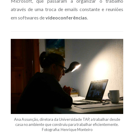
Microsoft, que passaram a organizar o trabalho
através de uma troca de emails constante e reuniões
em softwares de
videoconferências
.
Ana Assunção, diretora da Universidade TAP, a trabalhar desde
casa no ambiente que construiu para trabalhar eficientemente.
Fotografia: Henrique Monteiro