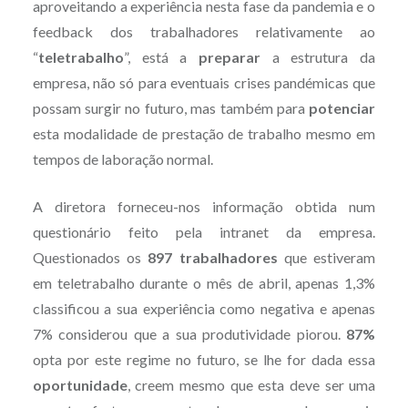
aproveitando a experiência nesta fase da pandemia e o
feedback dos trabalhadores relativamente ao
“
teletrabalho
”, está a
preparar
a estrutura da
empresa, não só para eventuais crises pandémicas que
possam surgir no futuro, mas também para
potenciar
esta modalidade de prestação de trabalho mesmo em
tempos de laboração normal.
A diretora forneceu-nos informação obtida num
questionário feito pela intranet da empresa.
Questionados os
897 trabalhadores
que estiveram
em teletrabalho durante o mês de abril, apenas 1,3%
classificou a sua experiência como negativa e apenas
7% considerou que a sua produtividade piorou.
87%
opta por este regime no futuro, se lhe for dada essa
oportunidade
, creem mesmo que esta deve ser uma