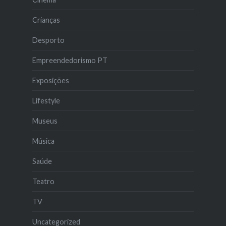
Crianças
Desporto
Empreendedorismo PT
Exposições
Lifestyle
Museus
Música
Saúde
Teatro
TV
Uncategorized