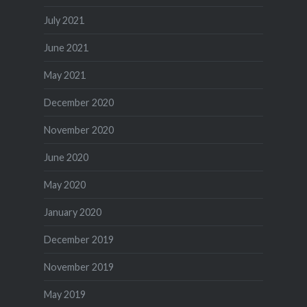
July 2021
June 2021
May 2021
December 2020
November 2020
June 2020
May 2020
January 2020
December 2019
November 2019
May 2019