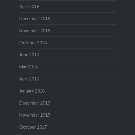
April 2019
December 2018
November 2018
October 2018
June 2018
May 2018
April 2018
January 2018
December 2017
November 2017
October 2017