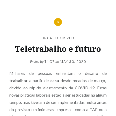
UNCATEGORIZED
Teletrabalho e futuro
Posted by
T1G7
on
MAY 30, 2020
Milhares de pessoas enfrentam o desafio de
trabalhar
a partir de
casa
desde meados de março,
devido ao rápido alastramento da COVID-19. Estas
novas práticas laborais estão a ser estudadas há algum
tempo, mas tiveram de ser implementadas muito antes
do previsto em inúmeras empresas, como a TAP ou a