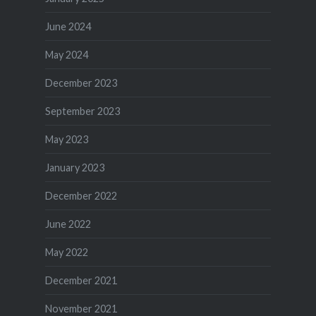
June 2024
May 2024
December 2023
September 2023
May 2023
January 2023
December 2022
June 2022
May 2022
December 2021
November 2021