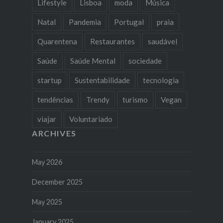
Lifestyle
Lisboa
moda
Música
Natal
Pandemia
Portugal
praia
Quarentena
Restaurantes
saudável
Saúde
Saúde Mental
sociedade
startup
Sustentabilidade
tecnologia
tendências
Trendy
turismo
Vegan
viajar
Voluntariado
ARCHIVES
May 2026
December 2025
May 2025
January 2025