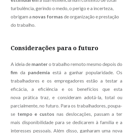
turbulência, gerindo o medo, o perigo e a incerteza,
obrigam a
novas formas
de organização e prestação
do trabalho.
Considerações para o futuro
A ideia de
manter
o trabalho remoto mesmo depois do
fim
da
pandemia
está a ganhar popularidade. Os
trabalhadores e os empregadores estão a testar a
eficácia, a eficiência e os benefícios que esta
nova prática traz, e consideram adotá-la, total ou
parcialmente, no futuro. Para os trabalhadores, poupa-
se
tempo e custos
nas deslocações, passam a ter
mais disponibilidade para se dedicarem à família e a
interesses pessoais. Além disso, ganharam uma nova