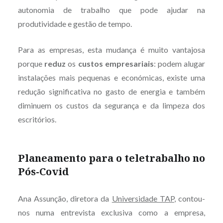
autonomia de trabalho que pode ajudar na
produtividade e gestão de tempo.
Para as empresas, esta mudança é muito vantajosa
porque
reduz
os
custos empresariais
: podem alugar
instalações mais pequenas e económicas, existe uma
redução significativa no gasto de energia e também
diminuem os custos da segurança e da limpeza dos
escritórios.
Planeamento para o teletrabalho no
Pós-Covid
Ana Assunção, diretora da
Universidade TAP
, contou-
nos numa entrevista exclusiva como a empresa,