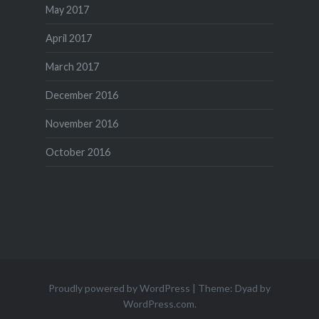
May 2017
April 2017
March 2017
December 2016
November 2016
October 2016
Proudly powered by WordPress
|
Theme: Dyad by
WordPress.com
.