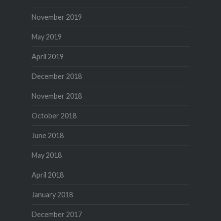
November 2019
May 2019
April 2019
December 2018
November 2018
October 2018
June 2018
May 2018
April 2018
January 2018
December 2017