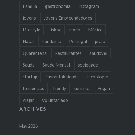
Familia
gastronomia
Instagram
jovens
Jovens Empreendedores
Lifestyle
Lisboa
moda
Música
Natal
Pandemia
Portugal
praia
Quarentena
Restaurantes
saudável
Saúde
Saúde Mental
sociedade
startup
Sustentabilidade
tecnologia
tendências
Trendy
turismo
Vegan
viajar
Voluntariado
ARCHIVES
May 2026