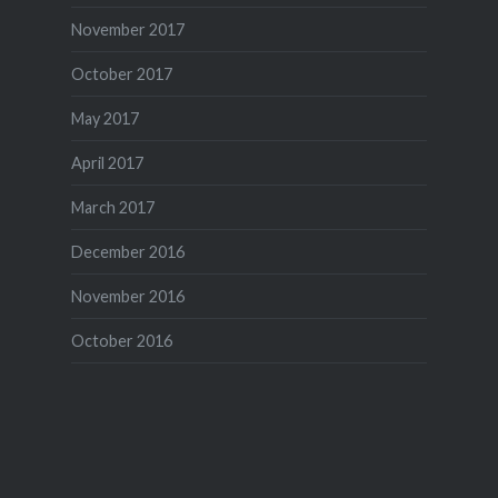
November 2017
October 2017
May 2017
April 2017
March 2017
December 2016
November 2016
October 2016