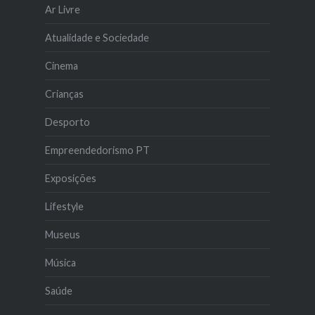
Ar Livre
Atualidade e Sociedade
Cinema
Crianças
Desporto
Empreendedorismo PT
Exposições
Lifestyle
Museus
Música
Saúde