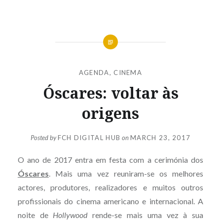
AGENDA
,
CINEMA
Óscares: voltar às
origens
Posted by
FCH DIGITAL HUB
on
MARCH 23, 2017
O ano de 2017 entra em festa com a cerimónia dos
Óscares
. Mais uma vez reuniram-se os melhores
actores, produtores, realizadores e muitos outros
profissionais do cinema americano e internacional. A
noite de
Hollywood
rende-se mais uma vez à sua