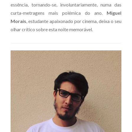
essência, tornando-se, involuntariamente, numa das
curta-metragens mais polémica do ano.
Miguel
Morais
, estudante apaixonado por cinema, deixa o seu
olhar crítico sobre esta noite memorável.