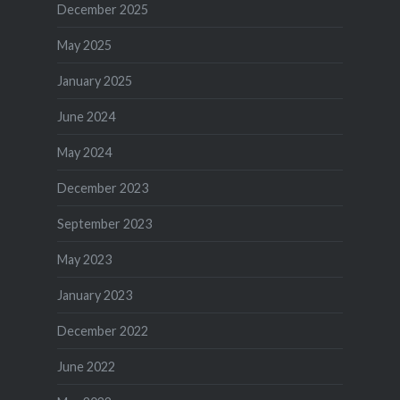
December 2025
May 2025
January 2025
June 2024
May 2024
December 2023
September 2023
May 2023
January 2023
December 2022
June 2022