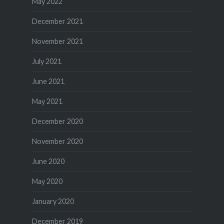
May 2022
December 2021
November 2021
July 2021
June 2021
May 2021
December 2020
November 2020
June 2020
May 2020
January 2020
December 2019