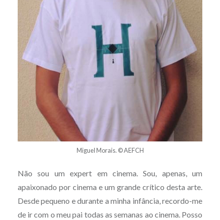
Miguel Morais. © AEFCH
Não sou um expert em cinema. Sou, apenas, um
apaixonado por cinema e um grande crítico desta arte.
Desde pequeno e durante a minha infância, recordo-me
de ir com o meu pai todas as semanas ao cinema. Posso