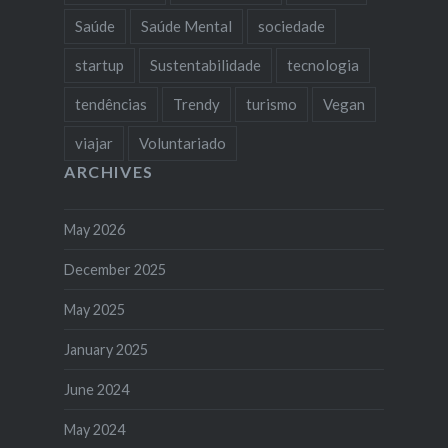
Saúde
Saúde Mental
sociedade
startup
Sustentabilidade
tecnologia
tendências
Trendy
turismo
Vegan
viajar
Voluntariado
ARCHIVES
May 2026
December 2025
May 2025
January 2025
June 2024
May 2024