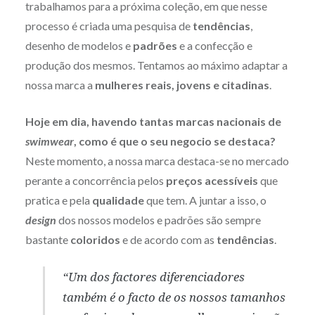
trabalhamos para a próxima coleção, em que nesse
processo é criada uma pesquisa de
tendências
,
desenho de modelos e
padrões
e a confecção e
produção dos mesmos. Tentamos ao máximo adaptar a
nossa marca a
mulheres reais, jovens e citadinas
.
Hoje em dia, havendo tantas marcas nacionais de
swimwear
, como é que o seu negocio se destaca?
Neste momento, a nossa marca destaca-se no mercado
perante a concorrência pelos
preços acessíveis
que
pratica e pela
qualidade
que tem. A juntar a isso, o
design
dos nossos modelos e padrões são sempre
bastante
coloridos
e de acordo com as
tendências
.
“Um dos factores diferenciadores
também é o facto de os nossos tamanhos