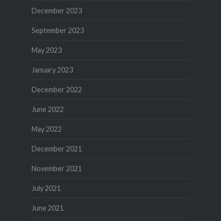
December 2023
September 2023
May 2023
January 2023
December 2022
June 2022
May 2022
December 2021
November 2021
July 2021
June 2021