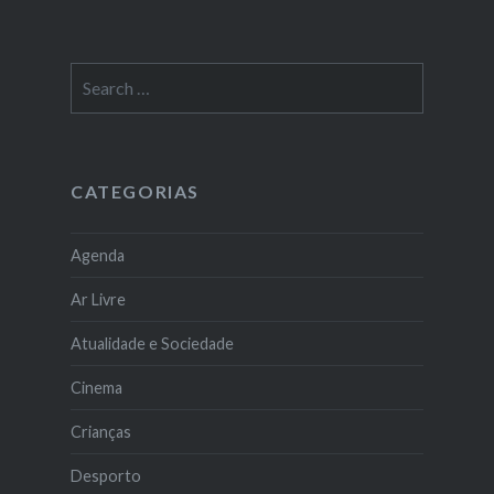
Search
for:
CATEGORIAS
Agenda
Ar Livre
Atualidade e Sociedade
Cinema
Crianças
Desporto