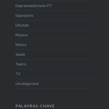
Empreendedorismo PT
Exposições
Lifestyle
Museus
Música
Saúde
Teatro
TV
Uncategorized
PALAVRAS-CHAVE