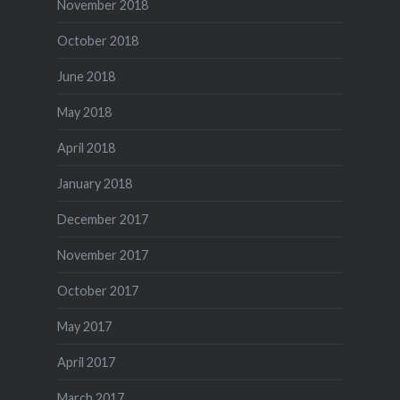
November 2018
October 2018
June 2018
May 2018
April 2018
January 2018
December 2017
November 2017
October 2017
May 2017
April 2017
March 2017