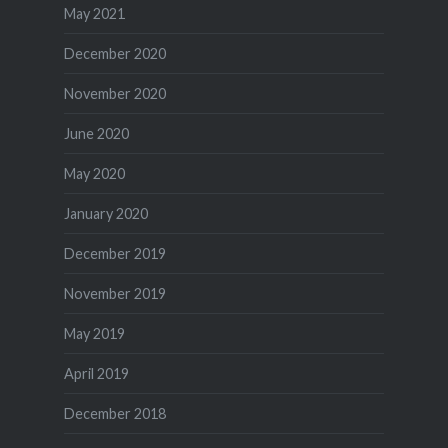
May 2021
December 2020
November 2020
June 2020
May 2020
January 2020
December 2019
November 2019
May 2019
April 2019
December 2018