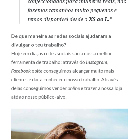
confeccionados para mulheres reais, não
fazemos tamanhos muito pequenos e
temos disponível desde o
XS ao L.”
De que maneira as redes sociais ajudaram a
divulgar o teu trabalho?
Hoje em dia, as redes sociais são a nossa melhor
ferramenta de trabalho; através do
Instagram
,
Facebook
e
site
conseguimos alcançar muito mais
clientes e dar a conhecer o nosso trabalho. Através
delas conseguimos vender
online
e trazer a nossa loja
até ao nosso público-alvo.