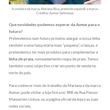
A criadora da marca, Mariana Silva, pretende expandir a marca.
Créditos: Aumar Swimwear
Que novidades podemos esperar da
Aumar
para o
futuro?
Pretendemos num futuro próximo alargar a nossa linha
também a uma faixa etária mais “pequena”, crianças, e
pretendemos ter mais produtos para complementar a
linha de praia,
nomeadamente roupa de praia. Temos
também como objectivo criar um ponto de venda no
norte do país.
Para conhecer mais do trabalho da Mariana e da marca
Aumar
, pode visitar a loja física no 98B da Rua Passos
Manuel em Lisboa, ou a página oficial da loja e as suas
redes sociais
.