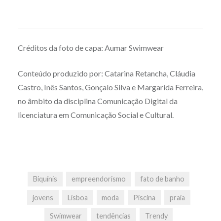
Créditos da foto de capa: Aumar Swimwear
Conteúdo produzido por: Catarina Retancha, Cláudia
Castro, Inês Santos, Gonçalo Silva e Margarida Ferreira,
no âmbito da disciplina Comunicação Digital da
licenciatura em Comunicação Social e Cultural.
Biquínis
empreendorismo
fato de banho
jovens
Lisboa
moda
Piscina
praia
Swimwear
tendências
Trendy