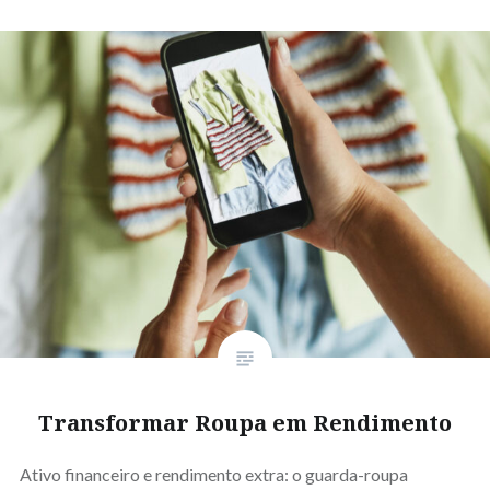
Transformar Roupa em Rendimento
Ativo financeiro e rendimento extra: o guarda-roupa