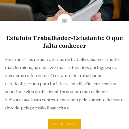
Estatuto Trabalhador-Estudante: O que
falta conhecer
Entre horários de aulas, turnos de trabalho, exames e noites
mal dormidas, há cada vez mais estudantes portugueses a
viver uma rotina dupla. O estatuto de trabalhador-
estudante, criado para facilitar a conciliação entre ensino
superior e vida profissional, tornou-se uma realidade
indispensável num contexto marcado pelo aumento do custo
de vida, pela pressão financeira e…
LER ARTIGO