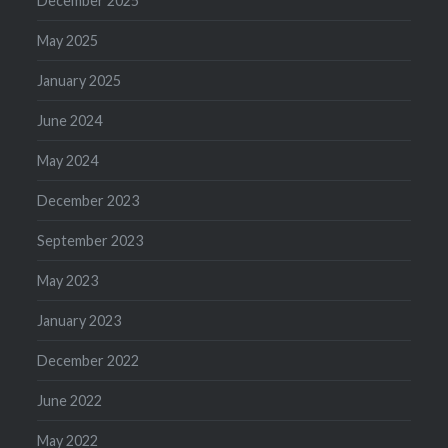
December 2025
May 2025
January 2025
June 2024
May 2024
December 2023
September 2023
May 2023
January 2023
December 2022
June 2022
May 2022