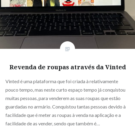
Revenda de roupas através da Vinted
Vinted é uma plataforma que foi criada à relativamente
pouco tempo, mas neste curto espaço tempo já conquistou
muitas pessoas, para venderem as suas roupas que estão
guardadas no armário. Conquistou tantas pessoas devido à
facilidade que é meter as roupas à venda na aplicação e a
facilidade de as vender, sendo que também é…