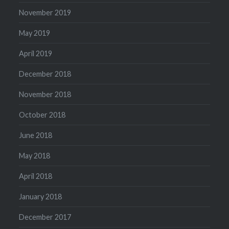
November 2019
May 2019
April 2019
December 2018
November 2018
October 2018
June 2018
May 2018
April 2018
January 2018
December 2017