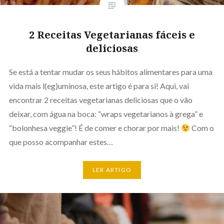
2 Receitas Vegetarianas fáceis e
deliciosas
Se está a tentar mudar os seus hábitos alimentares para uma
vida mais l(eg)uminosa, este artigo é para si! Aqui, vai
encontrar 2 receitas vegetarianas deliciosas que o vão
deixar, com água na boca: “wraps vegetarianos à grega” e
“bolonhesa veggie”! É de comer e chorar por mais!
Com o
que posso acompanhar estes…
LER ARTIGO