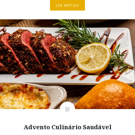
LER ARTIGO
Advento Culinário Saudável