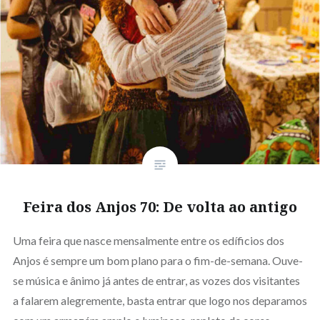
Feira dos Anjos 70: De volta ao antigo
Uma feira que nasce mensalmente entre os edíficios dos
Anjos é sempre um bom plano para o fim-de-semana. Ouve-
se música e ânimo já antes de entrar, as vozes dos visitantes
a falarem alegremente, basta entrar que logo nos deparamos