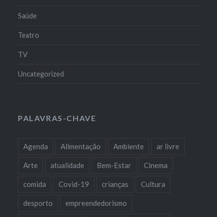
Saúde
Teatro
TV
Uncategorized
PALAVRAS-CHAVE
Agenda
Alimentação
Ambiente
ar livre
Arte
atualidade
Bem-Estar
Cinema
comida
Covid-19
crianças
Cultura
desporto
empreendedorismo