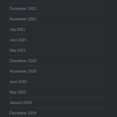
December 2021
November 2021
July 2021
June 2021
May 2021
December 2020
November 2020
June 2020
May 2020
January 2020
December 2019