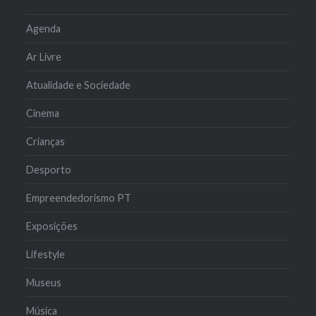
Agenda
Ar Livre
Atualidade e Sociedade
Cinema
Crianças
Desporto
Empreendedorismo PT
Exposições
Lifestyle
Museus
Música