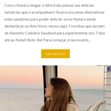
Com o Natal a chegar, é difícil não pensar nas delícias
natalícias que o acompanham! Se procura umas alternativas
mais saudáveis para poder deliciar-se no Natal e ainda
deslumbrar no Ano Novo, temos aqui 7 receitas que servem
de Advento Culinário Saudável para experimentar nos 7 dias
até ao Natal! Bolo-Rei Para começar, é necessário…
LER ARTIGO