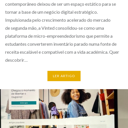
contemporâneo deixou de ser um espaço estático para se
tornar a base de um negócio digital estratégico.
Impulsionada pelo crescimento acelerado do mercado
de segunda mão, a Vinted consolidou-se como uma
plataforma de micro-empreendedorismo que permite a
estudantes converterem inventário parado numa fonte de
receita escalável e compatível com a vida académica. Quer
descobrir…
LER ARTIGO