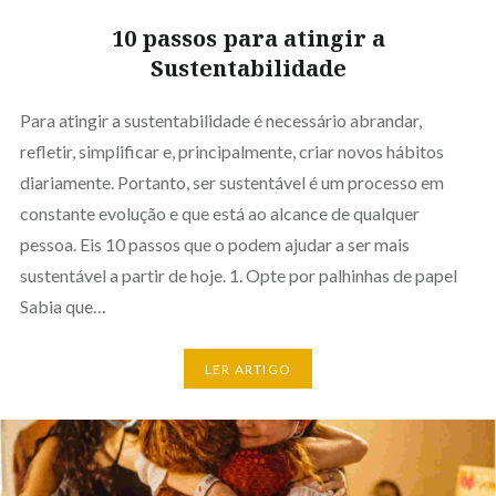
10 passos para atingir a
Sustentabilidade
Para atingir a sustentabilidade é necessário abrandar,
refletir, simplificar e, principalmente, criar novos hábitos
diariamente. Portanto, ser sustentável é um processo em
constante evolução e que está ao alcance de qualquer
pessoa. Eis 10 passos que o podem ajudar a ser mais
sustentável a partir de hoje. 1. Opte por palhinhas de papel
Sabia que…
LER ARTIGO