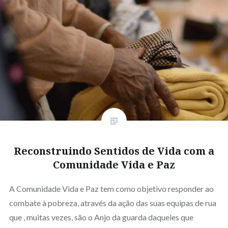
Reconstruindo Sentidos de Vida com a
Comunidade Vida e Paz
A Comunidade Vida e Paz tem como objetivo responder ao
combate à pobreza, através da ação das suas equipas de rua
que , muitas vezes, são o Anjo da guarda daqueles que