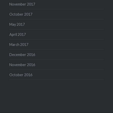
November 2017
October 2017
May 2017
April 2017
March 2017
December 2016
November 2016
October 2016