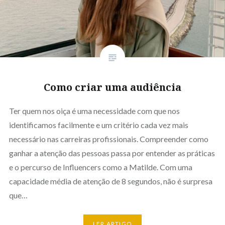
Como criar uma audiência
Ter quem nos oiça é uma necessidade com que nos
identificamos facilmente e um critério cada vez mais
necessário nas carreiras profissionais. Compreender como
ganhar a atenção das pessoas passa por entender as práticas
e o percurso de Influencers como a Matilde. Com uma
capacidade média de atenção de 8 segundos, não é surpresa
que…
LER ARTIGO