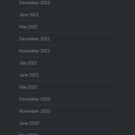
December 2022
June 2022
May 2022
December 2021
November 2021
July 2021
June 2021
May 2021
December 2020
November 2020
June 2020