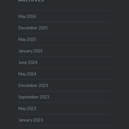
May 2026
December 2025
May 2025
January 2025
June 2024
May 2024
December 2023
September 2023
May 2023
January 2023