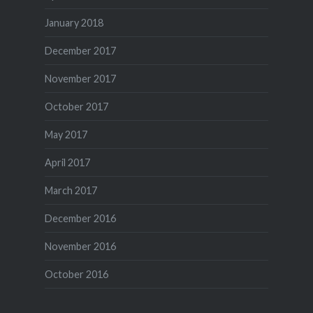
January 2018
December 2017
November 2017
October 2017
May 2017
April 2017
March 2017
December 2016
November 2016
October 2016