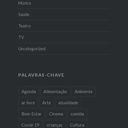
Música
Saúde
Teatro
TV
Uncategorized
PALAVRAS-CHAVE
Agenda
Alimentação
Ambiente
ar livre
Arte
atualidade
Bem-Estar
Cinema
comida
Covid-19
crianças
Cultura