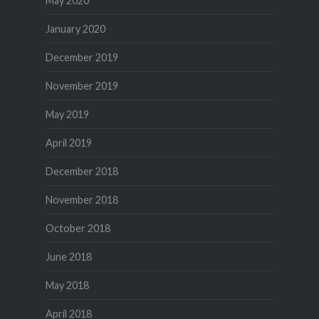
May 2020
January 2020
December 2019
November 2019
May 2019
April 2019
December 2018
November 2018
October 2018
June 2018
May 2018
April 2018