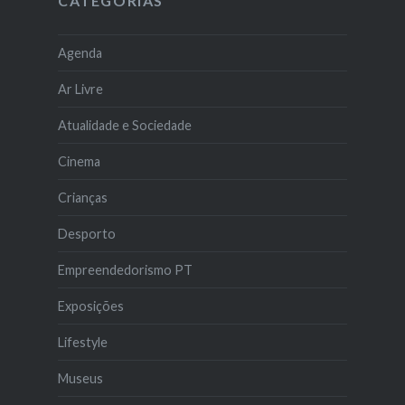
CATEGORIAS
Agenda
Ar Livre
Atualidade e Sociedade
Cinema
Crianças
Desporto
Empreendedorismo PT
Exposições
Lifestyle
Museus