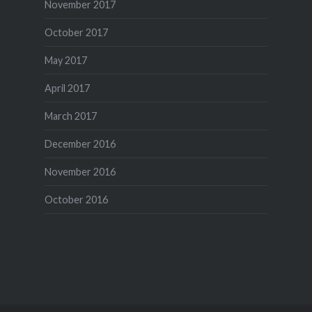
November 2017
October 2017
May 2017
April 2017
March 2017
December 2016
November 2016
October 2016