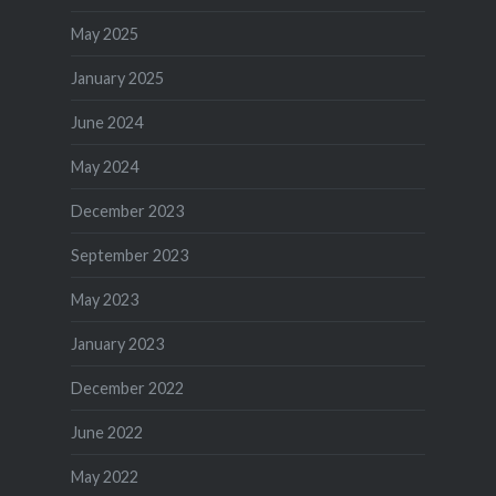
May 2025
January 2025
June 2024
May 2024
December 2023
September 2023
May 2023
January 2023
December 2022
June 2022
May 2022