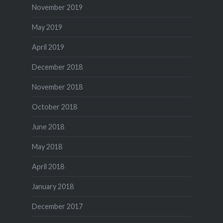
November 2019
May 2019
April 2019
December 2018
November 2018
October 2018
June 2018
May 2018
April 2018
January 2018
December 2017