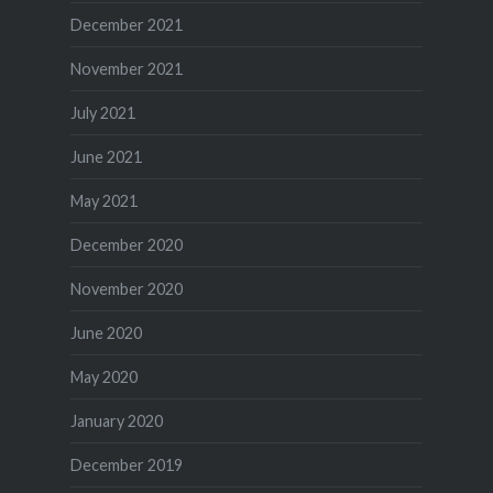
December 2021
November 2021
July 2021
June 2021
May 2021
December 2020
November 2020
June 2020
May 2020
January 2020
December 2019