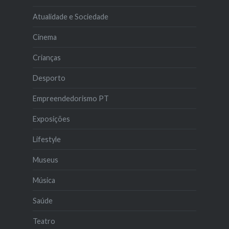
Atualidade e Sociedade
Cinema
Crianças
Desporto
Empreendedorismo PT
Exposições
Lifestyle
Museus
Música
Saúde
Teatro