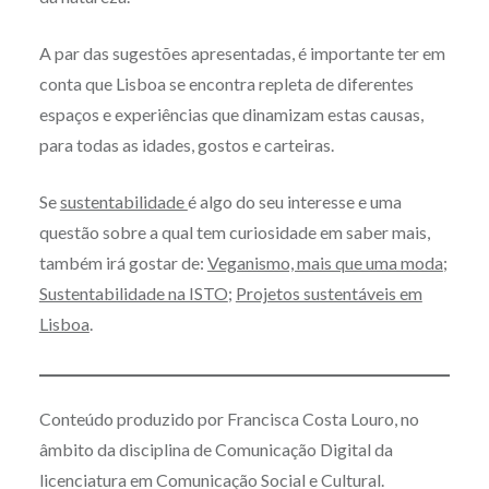
A par das sugestões apresentadas, é importante ter em
conta que Lisboa se encontra repleta de diferentes
espaços e experiências que dinamizam estas causas,
para todas as idades, gostos e carteiras.
Se
sustentabilidade
é algo do seu interesse e uma
questão sobre a qual tem curiosidade em saber mais,
também irá gostar de:
Veganismo, mais que uma moda
;
Sustentabilidade na ISTO
;
Projetos sustentáveis em
Lisboa
.
Conteúdo produzido por Francisca Costa Louro, no
âmbito da disciplina de Comunicação Digital da
licenciatura em Comunicação Social e Cultural.