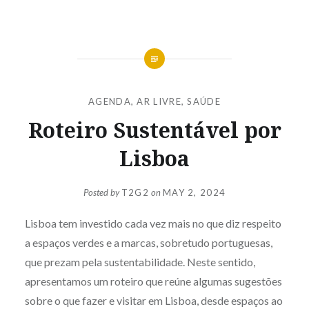
AGENDA
,
AR LIVRE
,
SAÚDE
Roteiro Sustentável por
Lisboa
Posted by
T2G2
on
MAY 2, 2024
Lisboa tem investido cada vez mais no que diz respeito
a espaços verdes e a marcas, sobretudo portuguesas,
que prezam pela sustentabilidade. Neste sentido,
apresentamos um roteiro que reúne algumas sugestões
sobre o que fazer e visitar em Lisboa, desde espaços ao