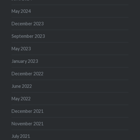
May 2024
December 2023
September 2023
May 2023
January 2023
December 2022
June 2022
May 2022
December 2021
November 2021
July 2021