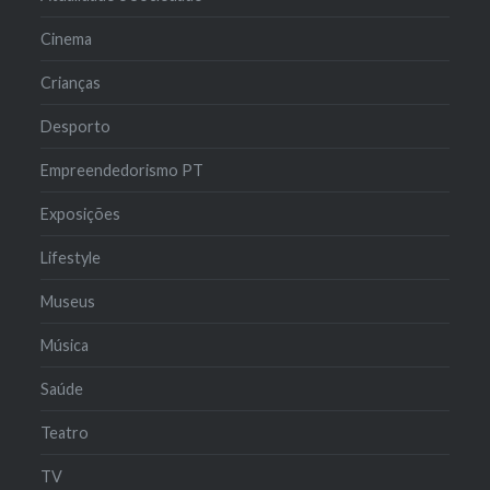
Cinema
Crianças
Desporto
Empreendedorismo PT
Exposições
Lifestyle
Museus
Música
Saúde
Teatro
TV