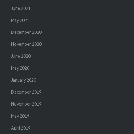
June 2021
May 2021
December 2020
November 2020
June 2020
May 2020
January 2020
December 2019
November 2019
May 2019
April 2019