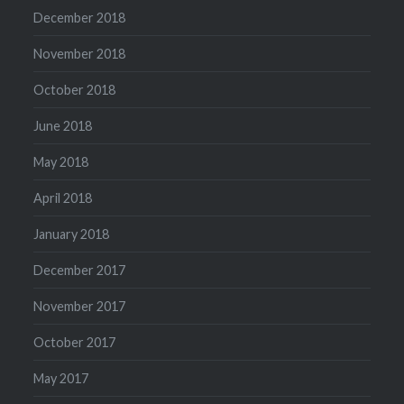
December 2018
November 2018
October 2018
June 2018
May 2018
April 2018
January 2018
December 2017
November 2017
October 2017
May 2017