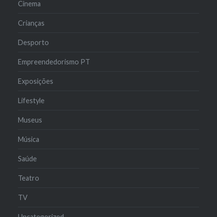
Cinema
Crianças
Desporto
Empreendedorismo PT
Exposições
Lifestyle
Museus
Música
Saúde
Teatro
TV
Uncategorized