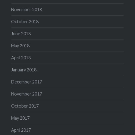
November 2018
October 2018
June 2018
May 2018
April 2018
January 2018
December 2017
November 2017
October 2017
May 2017
April 2017