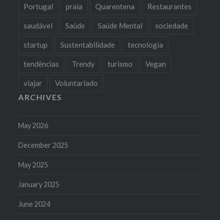
Portugal
praia
Quarentena
Restaurantes
saudável
Saúde
Saúde Mental
sociedade
startup
Sustentabilidade
tecnologia
tendências
Trendy
turismo
Vegan
viajar
Voluntariado
ARCHIVES
May 2026
December 2025
May 2025
January 2025
June 2024