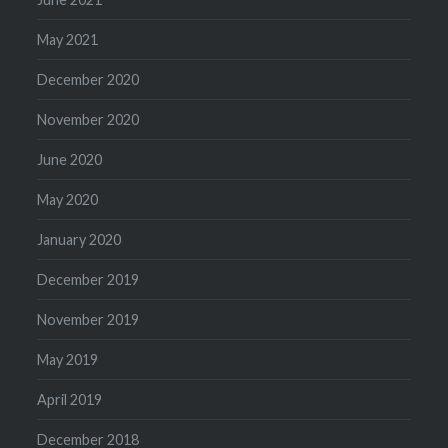
May 2021
December 2020
November 2020
June 2020
May 2020
January 2020
December 2019
November 2019
May 2019
April 2019
December 2018