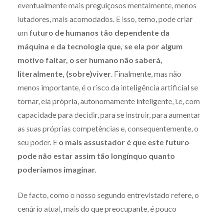
eventualmente mais preguiçosos mentalmente, menos
lutadores, mais acomodados. E isso, temo, pode criar
um
futuro de humanos tão dependente da
máquina e da tecnologia que, se ela por algum
motivo faltar, o ser humano não saberá,
literalmente, (sobre)viver
. Finalmente, mas não
menos importante, é o risco da inteligência artificial se
tornar, ela própria, autonomamente inteligente, i.e, com
capacidade para decidir, para se instruir, para aumentar
as suas próprias competências e, consequentemente, o
seu poder. E
o mais assustador é que este futuro
pode não estar assim tão longínquo quanto
poderíamos imaginar.
De facto, como o nosso segundo entrevistado refere, o
cenário atual, mais do que preocupante, é pouco