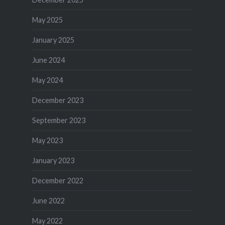
May 2025
January 2025
June 2024
May 2024
December 2023
September 2023
May 2023
January 2023
December 2022
June 2022
May 2022