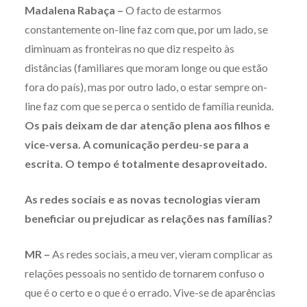
Madalena Rabaça –
O facto de estarmos
constantemente on-line faz com que, por um lado, se
diminuam as fronteiras no que diz respeito às
distâncias (familiares que moram longe ou que estão
fora do país), mas por outro lado, o estar sempre on-
line faz com que se perca o sentido de família reunida.
Os pais deixam de dar atenção plena aos filhos e
vice-versa. A comunicação perdeu-se para a
escrita. O tempo é totalmente desaproveitado.
As redes sociais e as novas tecnologias vieram
beneficiar ou prejudicar as relações nas famílias?
MR –
As redes sociais, a meu ver, vieram complicar as
relações pessoais no sentido de tornarem confuso o
que é o certo e o que é o errado. Vive-se de aparências