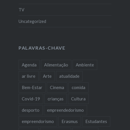
TV
Uncategorized
PALAVRAS-CHAVE
Agenda
Alimentação
Ambiente
ar livre
Arte
atualidade
Bem-Estar
Cinema
comida
Covid-19
crianças
Cultura
desporto
empreendedorismo
empreendorismo
Erasmus
Estudantes