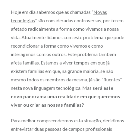
Hoje em dia sabemos que as chamadas “
Novas
tecnologias
” são consideradas controversas, por terem
afetado radicalmente a forma como vivemos a nossa
vida. Atualmente lidamos com este problema que pode
recondicionar a forma como vivemos e como
interagimos com os outros. Este problema também
afeta famílias. Estamos a viver tempos em que já
existem famílias em que, na grande maioria, se não
mesmo todos os membros da mesma, já são “fluentes”
nesta nova linguagem tecnológica. Mas
será este
novo panorama uma realidade em que queremos
viver ou criar as nossas famílias?
Para melhor compreendermos esta situação, decidimos
entrevistar duas pessoas de campos profissionais