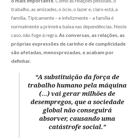
o mais importante.
Como as relações pessoais, o
trabalho, as amizades, o ócio, o lazer e, claro está, a
família. Tipicamente – e infelizmente – a família é
normalmente a primeira baixa nas dependências. Neste
caso, não foge à regra.
As conversas, as relações, as
próprias expressões de carinho e de cumplicidade
são afetadas, menosprezadas, e acabam por
definhar.
“A substituição da força de
trabalho humano pela máquina
(…) vai gerar milhões de
desempregos, que a sociedade
global não conseguirá
absorver, causando uma
catástrofe social.”