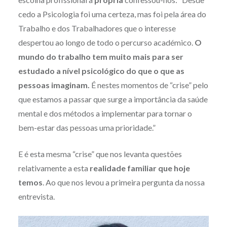
cedo a Psicologia foi uma certeza, mas foi pela área do
Trabalho e dos Trabalhadores que o interesse
despertou ao longo de todo o percurso académico.
O
mundo do trabalho tem muito mais para ser
estudado a nível psicológico do que o que as
pessoas imaginam.
É nestes momentos de “crise” pelo
que estamos a passar que surge a importância da saúde
mental e dos métodos a implementar para tornar o
bem-estar das pessoas uma prioridade.”
E é esta mesma “crise” que nos levanta questões
relativamente a esta
realidade familiar que hoje
temos
. Ao que nos levou a primeira pergunta da nossa
entrevista.