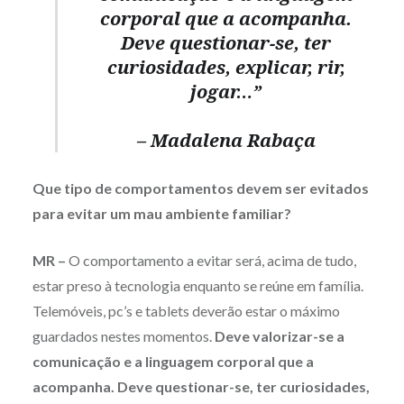
corporal que a acompanha.
Deve questionar-se, ter
curiosidades, explicar, rir,
jogar…”
– Madalena Rabaça
Que tipo de comportamentos devem ser evitados
para evitar um mau ambiente familiar?
MR –
O comportamento a evitar será, acima de tudo,
estar preso à tecnologia enquanto se reúne em família.
Telemóveis, pc’s e tablets deverão estar o máximo
guardados nestes momentos.
Deve valorizar-se a
comunicação e a linguagem corporal que a
acompanha. Deve questionar-se, ter curiosidades,