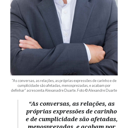
“As conversas, as relações, as próprias expressões de carinho e de
cumplicidade são afetadas, menosprezadas, e acabam por
definhar” acrescenta Alexanadre Duarte. Foto © Alexandre Duarte
“As conversas, as relações, as
próprias expressões de carinho
e de cumplicidade são afetadas,
menosprezadas, e acabam por