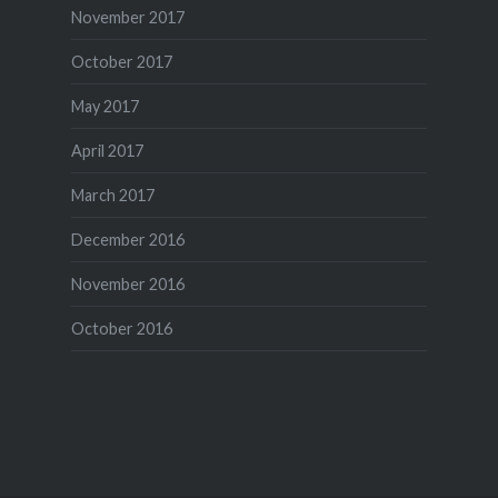
November 2017
October 2017
May 2017
April 2017
March 2017
December 2016
November 2016
October 2016