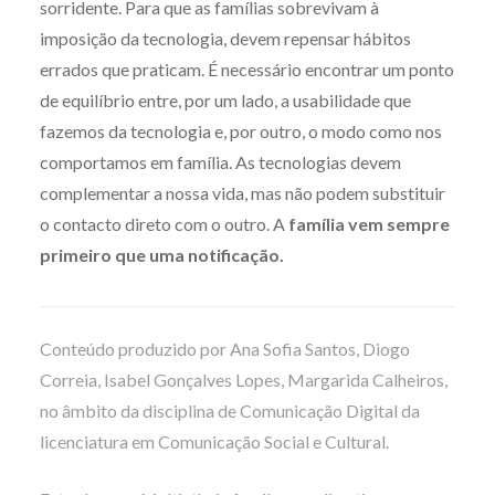
sorridente. Para que as famílias sobrevivam à
imposição da tecnologia, devem repensar hábitos
errados que praticam. É necessário encontrar um ponto
de equilíbrio entre, por um lado, a usabilidade que
fazemos da tecnologia e, por outro, o modo como nos
comportamos em família. As tecnologias devem
complementar a nossa vida, mas não podem substituir
o contacto direto com o outro. A
família vem sempre
primeiro que uma notificação.
Conteúdo produzido por Ana Sofia Santos, Diogo
Correia, Isabel Gonçalves Lopes, Margarida Calheiros,
no âmbito da disciplina de Comunicação Digital da
licenciatura em Comunicação Social e Cultural.