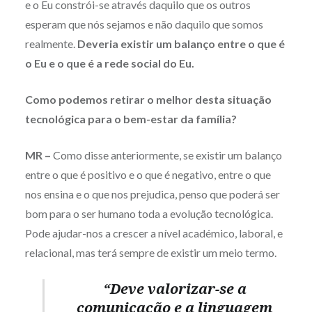
e o Eu constrói-se através daquilo que os outros
esperam que nós sejamos e não daquilo que somos
realmente.
Deveria existir um balanço entre o que é
o Eu e o que é a rede social do Eu.
Como podemos retirar o melhor desta situação
tecnológica para o bem-estar da família?
MR –
Como disse anteriormente, se existir um balanço
entre o que é positivo e o que é negativo, entre o que
nos ensina e o que nos prejudica, penso que poderá ser
bom para o ser humano toda a evolução tecnológica.
Pode ajudar-nos a crescer a nível académico, laboral, e
relacional, mas terá sempre de existir um meio termo.
“Deve valorizar-se a
comunicação e a linguagem