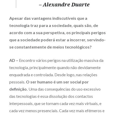
– Alexandre Duarte
Apesar das vantagens indiscutíveis que a
tecnologia traz para a sociedade, quais são, de
acordo com a sua perspetiva, os principais perigos
que a sociedade poderá estar a incorrer, servindo-
se constantemente de meios tecnológicos?
AD –
Encontro vários perigos na utilização massiva da
tecnologia, principalmente quando não devidamente
enquadrada e controlada. Desde logo, nas relações
pessoais.
O ser humano é um ser social por
definição.
Uma das consequências do uso excessivo
das tecnologias é essa dissolução dos contactos
interpessoais, que se tornam cada vez mais virtuais, e
cada vez menos presenciais. Cada vez mais efémeros e