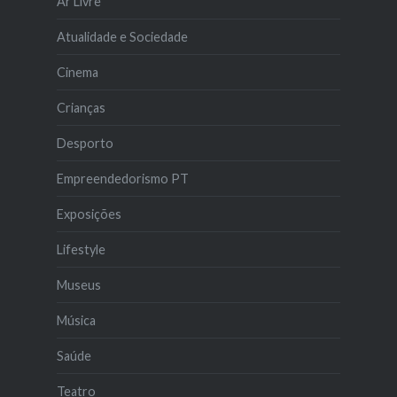
Ar Livre
Atualidade e Sociedade
Cinema
Crianças
Desporto
Empreendedorismo PT
Exposições
Lifestyle
Museus
Música
Saúde
Teatro