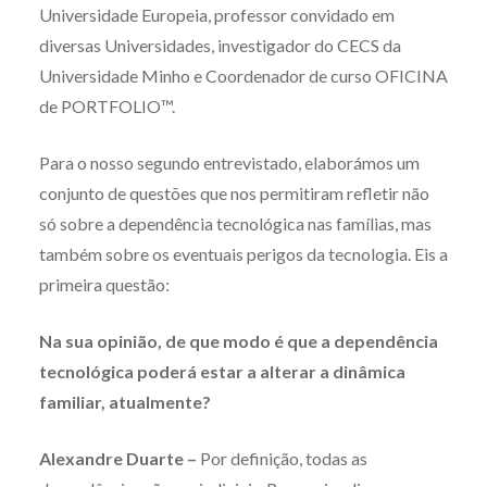
Universidade Europeia, professor convidado em
diversas Universidades, investigador do CECS da
Universidade Minho e Coordenador de curso OFICINA
de PORTFOLIO™.
Para o nosso segundo entrevistado, elaborámos um
conjunto de questões que nos permitiram refletir não
só sobre a dependência tecnológica nas famílias, mas
também sobre os eventuais perigos da tecnologia. Eis a
primeira questão:
Na sua opinião, de que modo é que a dependência
tecnológica poderá estar a alterar a dinâmica
familiar, atualmente?
Alexandre Duarte –
Por definição, todas as