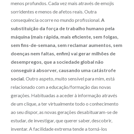
menos profundos. Cada vez mais através de emojis
sorridentes e menos de afetos reais. Outra
consequência ocorre no mundo profissional.
A
substituição da força de trabalho humano pela
máquina (mais rápida, mais eficiente, sem folgas,
sem fins-de-semana, sem reclamar aumentos, sem
doenças nem faltas, enfim) vai gerar milhões de
desempregos, que a sociedade global não
conseguirá absorver, causando uma catástrofe
social.
Outro aspeto, muito sensível para mim, está
relacionado com a educação/formação das novas
gerações. Habituadas a aceder à informação através
de um clique, a ter virtualmente todo o conhecimento
ao seu dispor, as novas gerações desabituaram-se de
estudar, de investigar, que querer saber, descobrir,
inventar. A facilidade extrema tende a torná-los