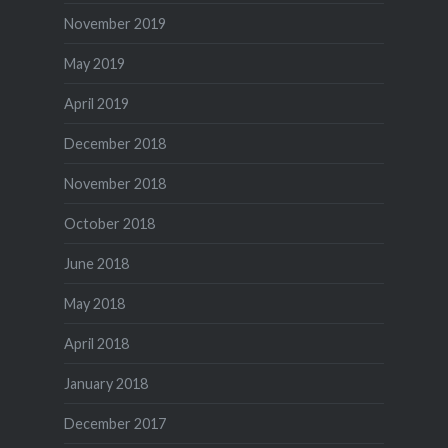
November 2019
May 2019
April 2019
December 2018
November 2018
October 2018
June 2018
May 2018
April 2018
January 2018
December 2017