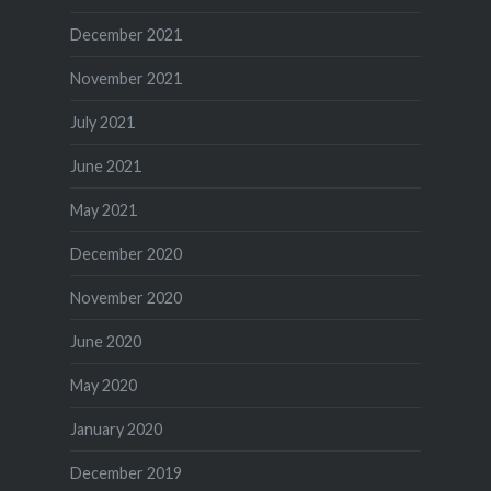
December 2021
November 2021
July 2021
June 2021
May 2021
December 2020
November 2020
June 2020
May 2020
January 2020
December 2019