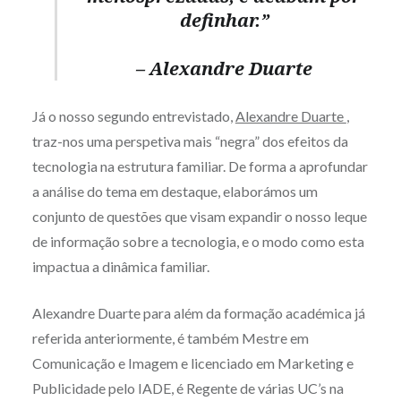
definhar.”
– Alexandre Duarte
Já o nosso segundo entrevistado,
Alexandre Duarte
,
traz-nos uma perspetiva mais “negra” dos efeitos da
tecnologia na estrutura familiar. De forma a aprofundar
a análise do tema em destaque, elaborámos um
conjunto de questões que visam expandir o nosso leque
de informação sobre a tecnologia, e o modo como esta
impactua a dinâmica familiar.
Alexandre Duarte para além da formação académica já
referida anteriormente, é também Mestre em
Comunicação e Imagem e licenciado em Marketing e
Publicidade pelo IADE, é Regente de várias UC’s na