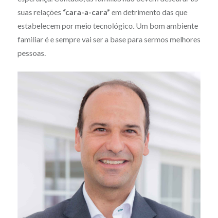
suas relações
“cara-a-cara”
em detrimento das que
estabelecem por meio tecnológico. Um bom ambiente
familiar é e sempre vai ser a base para sermos melhores
pessoas.