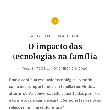
ATUALIDADE E SOCIEDADE
O impacto das
tecnologias na família
Posted by
T2G1
on
NOVEMBER 26, 2020
Com a contínua evolução tecnológica, o modo
como nos comportamos em família tem vindo a
alterar-se. As conversas são substituídas por likes
e os afetos deixam de existir. Serão estas as novas
relações familiares do futuro?