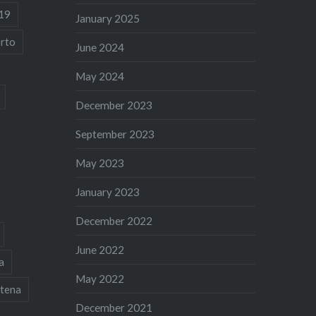
19
January 2025
rto
June 2024
May 2024
December 2023
September 2023
May 2023
January 2023
December 2022
June 2022
a
May 2022
tena
December 2021