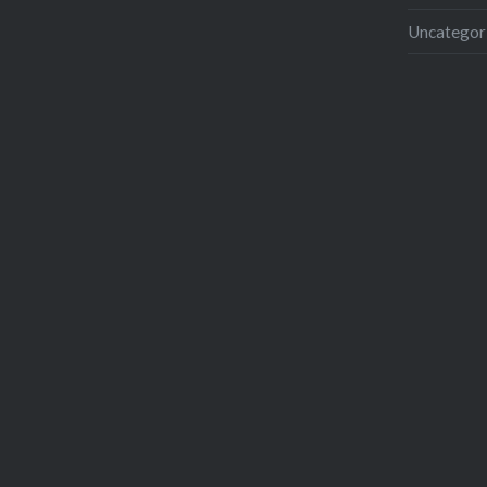
Uncategor