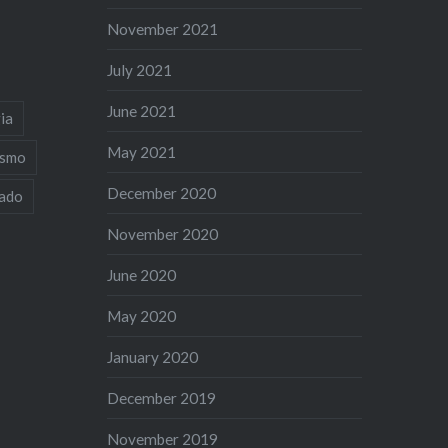
November 2021
July 2021
June 2021
ia
May 2021
ismo
December 2020
iado
November 2020
June 2020
May 2020
January 2020
December 2019
November 2019