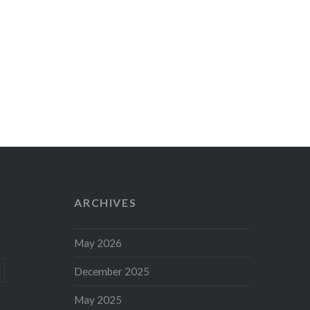
ARCHIVES
May 2026
December 2025
May 2025