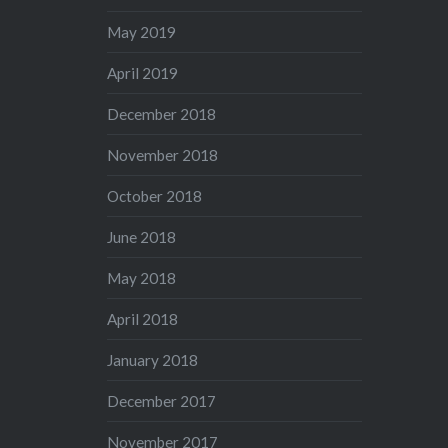
May 2019
April 2019
December 2018
November 2018
October 2018
June 2018
May 2018
April 2018
January 2018
December 2017
November 2017