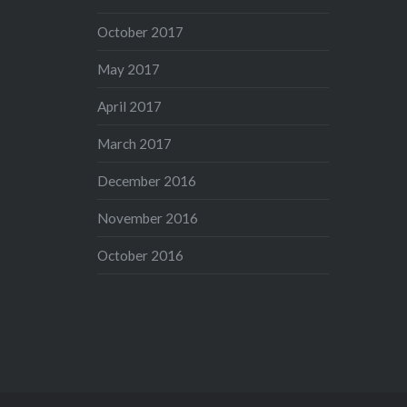
October 2017
May 2017
April 2017
March 2017
December 2016
November 2016
October 2016