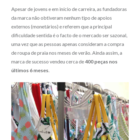
Apesar de jovens e em início de carreira, as fundadoras
da marca não obtiveram nenhum tipo de apoios
externos (monetários) e referem que a principal
dificuldade sentida é o facto de o mercado ser sazonal,
uma vez que as pessoas apenas consideram a compra
de roupa de praia nos meses de verão. Ainda assim, a
marca de sucesso vendeu cerca de
400 peças nos
últimos 6 meses
.