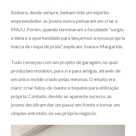
Embora, desde sempre, tenham tido um espírito
empreendedor, as jovens nunca pensaram em criar a
MAJU. Porém, quando terminaram a faculdade “surgiu
a ideia e a oportunidade para lançarmos a nossa própria
marca de roupa de praia”, explicam Joana e Margarida.
Tudo começou com um projeto de garagem, no qual
produziam modelos, para si e para amigas, através de
um único molde criado pelas mesmas. O intuito era
claro: criar fatos-de-banho e biquínis para utilização
própria. Contudo, devido ao aparente sucesso, as
jovens decidiram dar um passo em frente e tornar um
simples entretém, no seu próprio negócio.