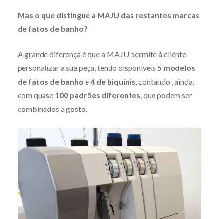
Mas o que distingue a MAJU das restantes marcas
de fatos de banho?
A grande diferença é que a MAJU permite à cliente
personalizar a sua peça, tendo disponíveis
5 modelos
de fatos de banho
e
4 de biquínis
, contando , ainda,
com quase
100 padrões diferentes
, que podem ser
combinados a gosto.