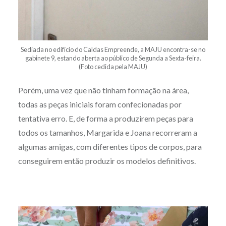
Sediada no edifício do Caldas Empreende, a MAJU encontra-se no
gabinete 9, estando aberta ao público de Segunda a Sexta-feira.
(Foto cedida pela MAJU)
Porém, uma vez que não tinham formação na área,
todas as peças iniciais foram confecionadas por
tentativa erro. E, de forma a produzirem peças para
todos os tamanhos, Margarida e Joana recorreram a
algumas amigas, com diferentes tipos de corpos, para
conseguirem então produzir os modelos definitivos.