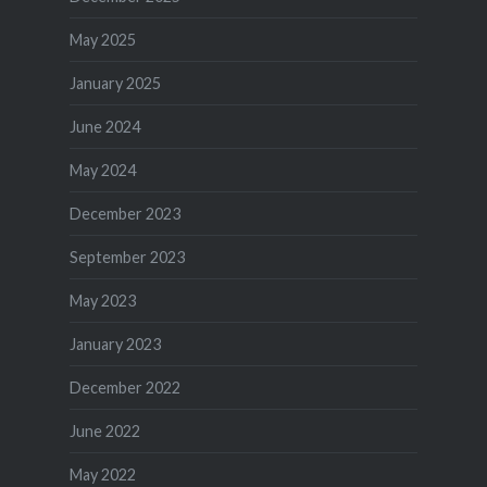
May 2025
January 2025
June 2024
May 2024
December 2023
September 2023
May 2023
January 2023
December 2022
June 2022
May 2022