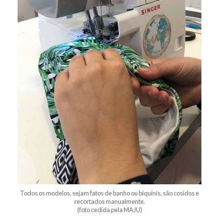
Todos os modelos, sejam fatos de banho ou biquínis, são cosidos e
recortados manualmente.
(foto cedida pela MAJU)