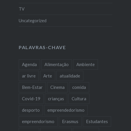
TV
Uncategorized
PALAVRAS-CHAVE
Agenda
Alimentação
Ambiente
ar livre
Arte
atualidade
Bem-Estar
Cinema
comida
Covid-19
crianças
Cultura
desporto
empreendedorismo
empreendorismo
Erasmus
Estudantes