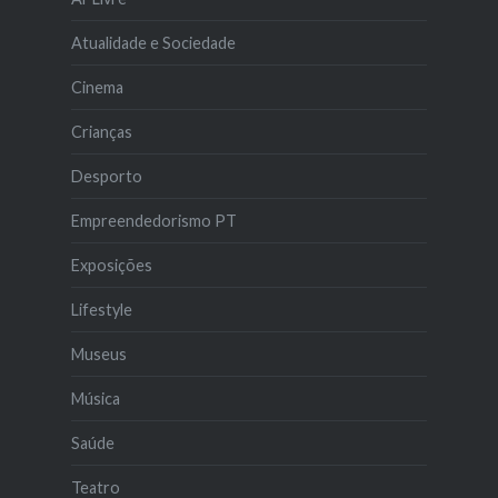
Atualidade e Sociedade
Cinema
Crianças
Desporto
Empreendedorismo PT
Exposições
Lifestyle
Museus
Música
Saúde
Teatro