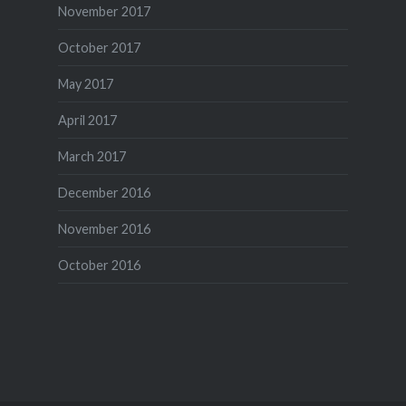
November 2017
October 2017
May 2017
April 2017
March 2017
December 2016
November 2016
October 2016