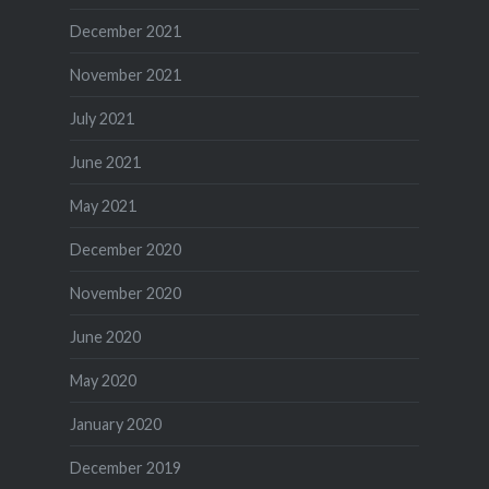
December 2021
November 2021
July 2021
June 2021
May 2021
December 2020
November 2020
June 2020
May 2020
January 2020
December 2019