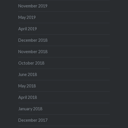
November 2019
May 2019
April 2019
December 2018
November 2018
October 2018
June 2018
May 2018
April 2018
January 2018
December 2017