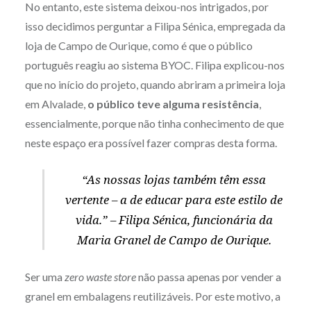
No entanto, este sistema deixou-nos intrigados, por
isso decidimos perguntar a Filipa Sénica, empregada da
loja de Campo de Ourique, como é que o público
português reagiu ao sistema BYOC. Filipa explicou-nos
que no início do projeto, quando abriram a primeira loja
em Alvalade,
o público teve alguma resistência
,
essencialmente, porque não tinha conhecimento de que
neste espaço era possível fazer compras desta forma.
“As nossas lojas também têm essa
vertente – a de educar para este estilo de
vida.”
– Filipa Sénica, funcionária da
Maria Granel de Campo de Ourique.
Ser uma
zero waste store
não passa apenas por vender a
granel em embalagens reutilizáveis. Por este motivo, a