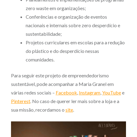
zero waste em organizações;
Conferências e organização de eventos
nacionais e internais sobre zero desperdício e
sustentabilidade;
Projetos curriculares em escolas para a redução
do plástico e do desperdício nessas
comunidades.
Para seguir este projeto de empreendedorismo
sustentável, pode acompanhar a Maria Granel em
várias redes sociais –
Facebook
,
Instagram
,
YouTube
e
Pinterest
.
No caso de querer ler mais sobre a loja e a
sua missão, recordamos o
site
.