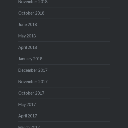
November 2018
October 2018
June 2018
May 2018
April 2018
January 2018
December 2017
November 2017
October 2017
May 2017
April 2017
March 2017