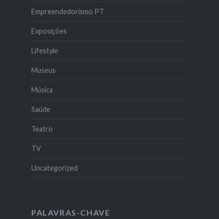
Empreendedorismo PT
Exposições
Lifestyle
Museus
Música
Saúde
Teatro
TV
Uncategorized
PALAVRAS-CHAVE