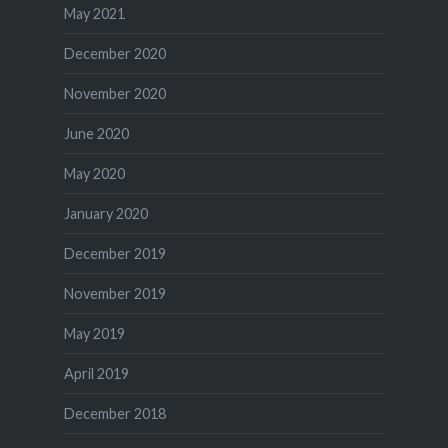
May 2021
December 2020
November 2020
June 2020
May 2020
January 2020
December 2019
November 2019
May 2019
April 2019
December 2018