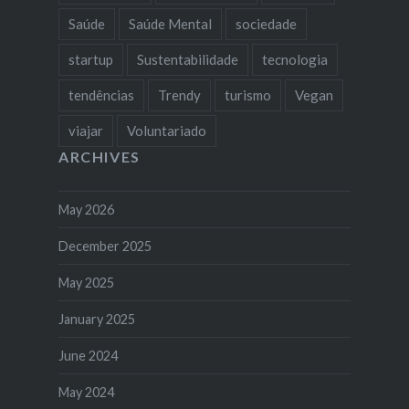
Saúde
Saúde Mental
sociedade
startup
Sustentabilidade
tecnologia
tendências
Trendy
turismo
Vegan
viajar
Voluntariado
ARCHIVES
May 2026
December 2025
May 2025
January 2025
June 2024
May 2024