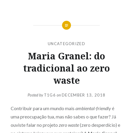
UNCATEGORIZED
Maria Granel: do
tradicional ao zero
waste
Posted by
T1G6
on
DECEMBER 13, 2018
Contribuir para um mundo mais
ambiental-friendly
é
uma preocupação tua, mas não sabes o que fazer? Já
ouviste falar no projeto
zero waste
(zero desperdício) e