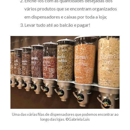
Enchê-los com as quantidades desejadas dos
vários produtos que se encontram organizados
em dispensadores e caixas por toda a loja;
Levar tudo até ao balcão e pagar!
Uma das várias filas de dispensadores que podemos encontrar ao
longo das lojas. ©Gabriela Luís