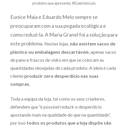
produtos que apresenta. ©Gabriela Luís
Eunice Maia e Eduardo Melo sempre se
preocuparam com a sua pegada ecológica e
como reduzi-la. A Maria Granel foi a solução para
este problema.
Nestas lojas,
não existem sacos de
plástico ou embalagens descartáveis
, apenas sacos
de pano e frascos de vidro em que se colocam as
quantidades desejadas de cada produto. A ideia é cada
cliente
produzir zero desperdício nas suas
compras.
Toda a equipa da loja, tal como os seus criadores,
defendem que “é possível reduzir o desperdício
apostando mais na qualidade do que na quantidade”,
por isso
todos os produtos que a loja dispõe são