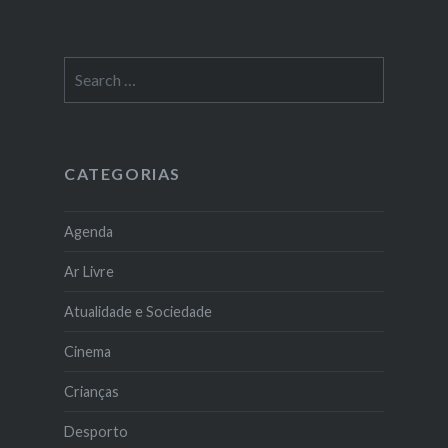
Search
for:
CATEGORIAS
Agenda
Ar Livre
Atualidade e Sociedade
Cinema
Crianças
Desporto