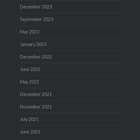
December 2023
September 2023
May 2023
January 2023
December 2022
June 2022
May 2022
December 2021
November 2021
July 2021
June 2021