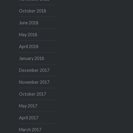
October 2018
June 2018
May 2018
April 2018
January 2018
December 2017
November 2017
October 2017
May 2017
April 2017
March 2017