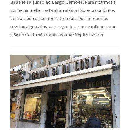
Brasileira
,
junto ao Largo Camões
. Para ficarmos a
conhecer melhor esta alfarrabista lisboeta contámos
com a ajuda da colaboradora Ana Duarte, que nos
revelou alguns dos seus segredos e nos explicou como
a Sá da Costa não é apenas uma simples livraria.