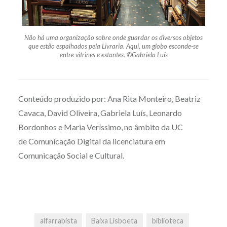
Não há uma organização sobre onde guardar os diversos objetos
que estão espalhados pela Livraria. Aqui, um globo esconde-se
entre vitrines e estantes. ©Gabriela Luís
Conteúdo produzido por: Ana Rita Monteiro, Beatriz
Cavaca, David Oliveira, Gabriela Luís, Leonardo
Bordonhos e Maria Veríssimo, no âmbito da UC
de Comunicação Digital da licenciatura em
Comunicação Social e Cultural.
alfarrabista
Baixa Lisboeta
biblioteca