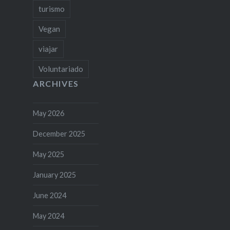
turismo
Vegan
viajar
Voluntariado
ARCHIVES
May 2026
December 2025
May 2025
January 2025
June 2024
May 2024