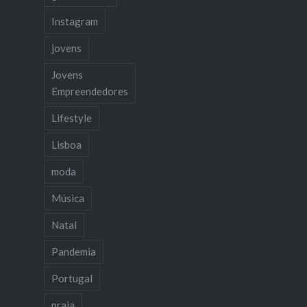
Instagram
jovens
Jovens
Empreendedores
Lifestyle
Lisboa
moda
Música
Natal
Pandemia
Portugal
praia