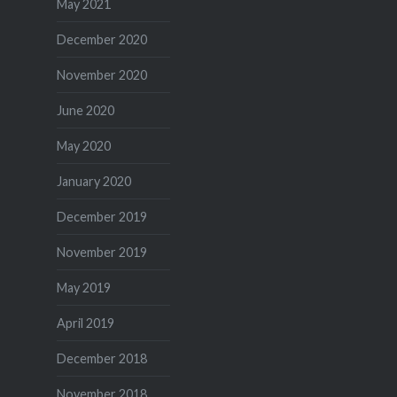
May 2021
December 2020
November 2020
June 2020
May 2020
January 2020
December 2019
November 2019
May 2019
April 2019
December 2018
November 2018