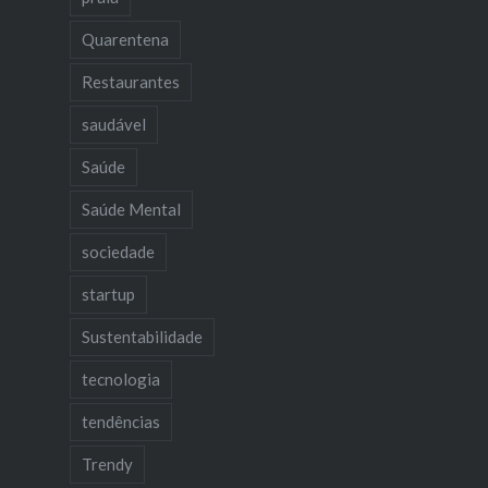
Quarentena
Restaurantes
saudável
Saúde
Saúde Mental
sociedade
startup
Sustentabilidade
tecnologia
tendências
Trendy