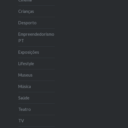
Crianças
Desporto
Empreendedorismo
PT
Exposições
Lifestyle
Museus
Música
Saúde
Teatro
TV