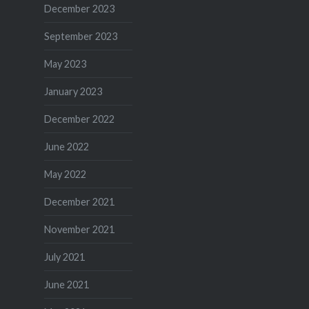
December 2023
September 2023
May 2023
January 2023
December 2022
June 2022
May 2022
December 2021
November 2021
July 2021
June 2021