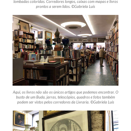
lombadas coloridas. Corredores longos, caixas com mapas e livros
prontos a serem lidos. ©Gabriela Luís
Aqui, os livros não são os únicos artigos que podemos encontrar. O
busto de um Buda, jarras, telescópios, quadros e fotos também
podem ser vistos pelos corredores da Livraria. ©Gabriela Luís