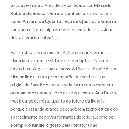
turistas e ainda o Presidente da República,
Marcelo
Rebelo de Sousa
. Outrora, também personalidades
como
Antero de Quental, Eça de Queirós e Guerra
Junqueiro
foram alguns dos frequentadores assíduos
desta Livraria centenária.
Face à situação do mundo digital em que vivemos, a
Livraria teve a necessidade de se adaptar e fazer das
novas tecnologias suas aliadas. A Livraria dispõe de um
site online
e tem a preocupação de manter a sua
página de
facebook
atualizada, bem como estar em
permanente contacto com os seus clientes. Ana Duarte
mostrou-se otimista quanto ao futuro da livraria
porque apesar da grande dependência tecnológica e do
aparecimento de novos formatos de leitura, como por
exemplo o Kindle, o gosto pela literatura não