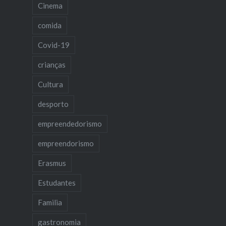
Cinema
comida
Covid-19
crianças
Cultura
desporto
empreendedorismo
empreendorismo
Erasmus
Estudantes
Familia
gastronomia