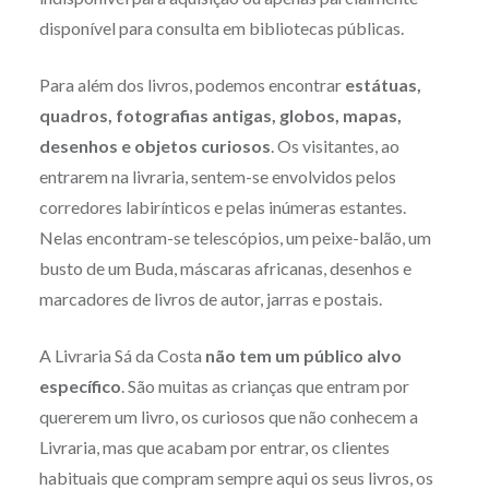
disponível para consulta em bibliotecas públicas.
Para além dos livros, podemos encontrar
estátuas,
quadros, fotografias antigas, globos, mapas,
desenhos e objetos curiosos
. Os visitantes, ao
entrarem na livraria, sentem-se envolvidos pelos
corredores labirínticos e pelas inúmeras estantes.
Nelas encontram-se telescópios, um peixe-balão, um
busto de um Buda, máscaras africanas, desenhos e
marcadores de livros de autor, jarras e postais.
A Livraria Sá da Costa
não tem um público alvo
específico
. São muitas as crianças que entram por
quererem um livro, os curiosos que não conhecem a
Livraria, mas que acabam por entrar, os clientes
habituais que compram sempre aqui os seus livros, os