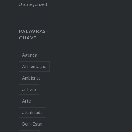
Uncategorized
PALAVRAS-
CHAVE
Agenda
Alimentação
Ambiente
ar livre
Arte
atualidade
Bem-Estar