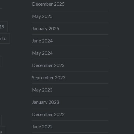
December 2025
May 2025
19
January 2025
rto
June 2024
May 2024
December 2023
September 2023
May 2023
January 2023
December 2022
June 2022
a