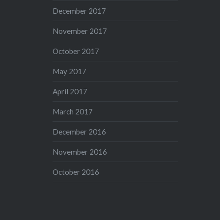
December 2017
November 2017
October 2017
May 2017
April 2017
March 2017
December 2016
November 2016
October 2016