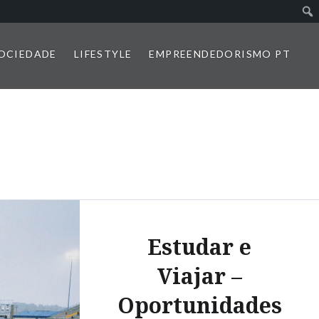
SOCIEDADE
LIFESTYLE
EMPREENDEDORISMO PT
Estudar e
Viajar –
Oportunidades