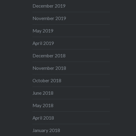
December 2019
November 2019
May 2019
April 2019
December 2018
November 2018
October 2018
June 2018
May 2018
April 2018
January 2018