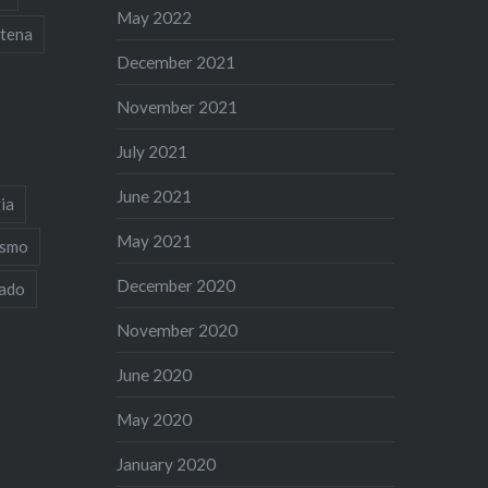
May 2022
tena
December 2021
November 2021
July 2021
June 2021
ia
May 2021
ismo
December 2020
iado
November 2020
June 2020
May 2020
January 2020