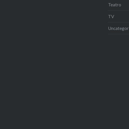
Teatro
TV
Uncategor