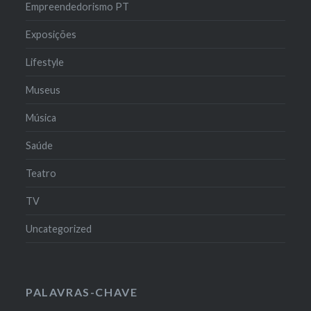
Empreendedorismo PT
Exposições
Lifestyle
Museus
Música
Saúde
Teatro
TV
Uncategorized
PALAVRAS-CHAVE