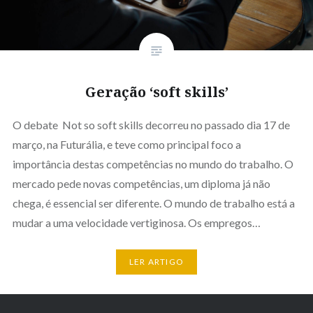
Geração ‘soft skills’
O debate Not so soft skills decorreu no passado dia 17 de
março, na Futurália, e teve como principal foco a
importância destas competências no mundo do trabalho. O
mercado pede novas competências, um diploma já não
chega, é essencial ser diferente. O mundo de trabalho está a
mudar a uma velocidade vertiginosa. Os empregos…
LER ARTIGO