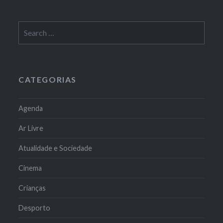
Search
for:
CATEGORIAS
Agenda
Ar Livre
Atualidade e Sociedade
Cinema
Crianças
Desporto