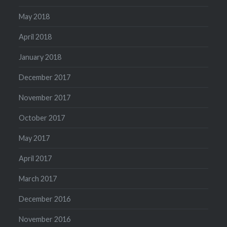
May 2018
April 2018
January 2018
December 2017
November 2017
October 2017
May 2017
April 2017
March 2017
December 2016
November 2016