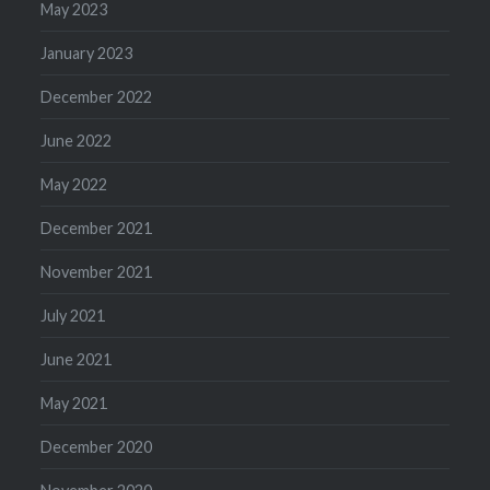
May 2023
January 2023
December 2022
June 2022
May 2022
December 2021
November 2021
July 2021
June 2021
May 2021
December 2020