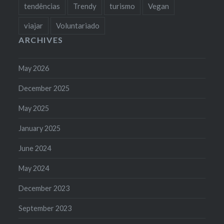
tendências
Trendy
turismo
Vegan
viajar
Voluntariado
ARCHIVES
May 2026
December 2025
May 2025
January 2025
June 2024
May 2024
December 2023
September 2023