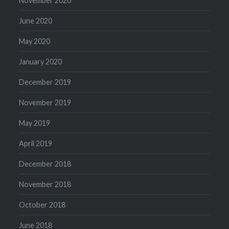
November 2020
June 2020
May 2020
January 2020
December 2019
November 2019
May 2019
April 2019
December 2018
November 2018
October 2018
June 2018