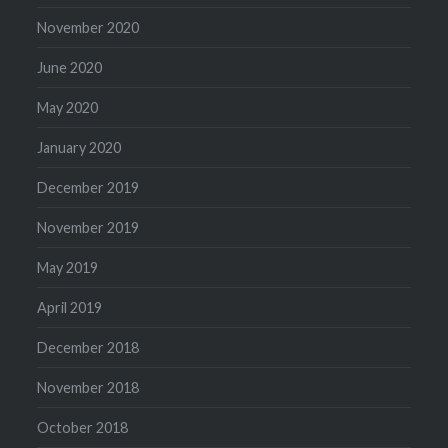
November 2020
June 2020
May 2020
January 2020
December 2019
November 2019
May 2019
April 2019
December 2018
November 2018
October 2018