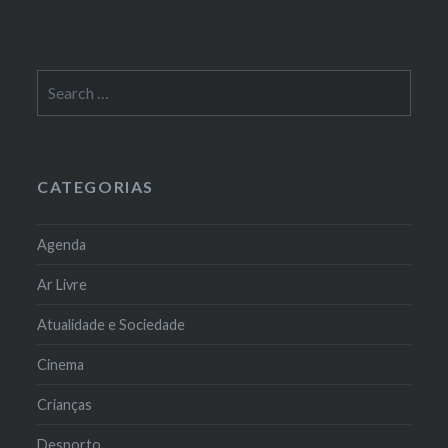
Search
for:
CATEGORIAS
Agenda
Ar Livre
Atualidade e Sociedade
Cinema
Crianças
Desporto