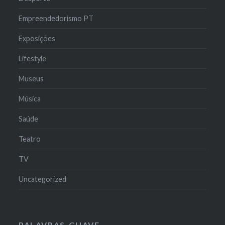
Empreendedorismo PT
Exposições
Lifestyle
Museus
Música
Saúde
Teatro
TV
Uncategorized
PALAVRAS-CHAVE