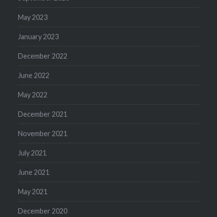
May 2023
January 2023
December 2022
June 2022
May 2022
December 2021
November 2021
July 2021
June 2021
May 2021
December 2020