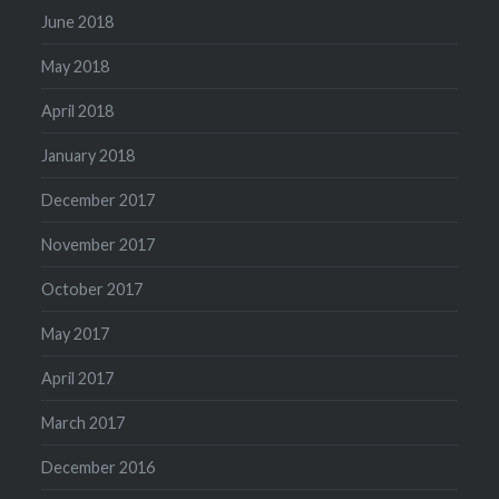
June 2018
May 2018
April 2018
January 2018
December 2017
November 2017
October 2017
May 2017
April 2017
March 2017
December 2016