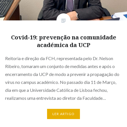
Covid-19: prevenção na comunidade
académica da UCP
Reitoria e direção da FCH, representada pelo Dr. Nelson
Ribeiro, tomaram um conjunto de medidas antes e após o
encerramento da UCP de modo a prevenir a propagação do
vírus no campus académico. No passado dia 11 de Março,
dia em que a Universidade Católica de Lisboa fechou,
realizamos uma entrevista ao diretor da Faculdade…
LER ARTIGO