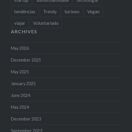
tendências
Trendy
turismo
Vegan
viajar
Voluntariado
ARCHIVES
May 2026
December 2025
May 2025
January 2025
June 2024
May 2024
December 2023
September 2023