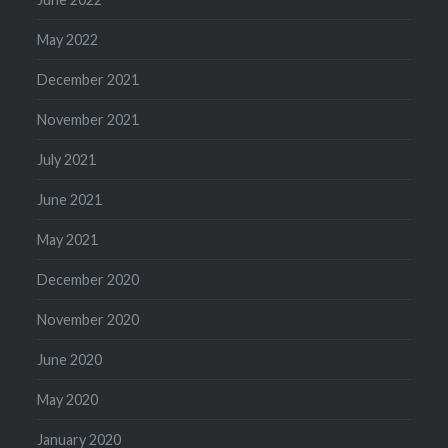
May 2022
December 2021
November 2021
July 2021
June 2021
May 2021
December 2020
November 2020
June 2020
May 2020
January 2020