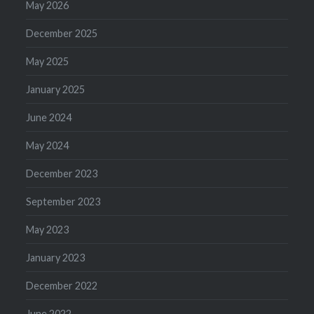
May 2026
December 2025
May 2025
January 2025
June 2024
May 2024
December 2023
September 2023
May 2023
January 2023
December 2022
June 2022