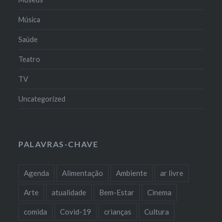
Música
Saúde
Teatro
TV
Uncategorized
PALAVRAS-CHAVE
Agenda
Alimentação
Ambiente
ar livre
Arte
atualidade
Bem-Estar
Cinema
comida
Covid-19
crianças
Cultura