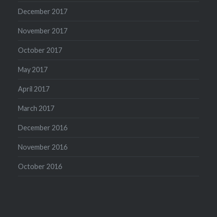
December 2017
November 2017
October 2017
May 2017
April 2017
March 2017
December 2016
November 2016
October 2016