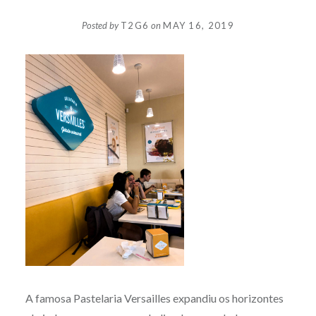
Posted by
T2G6
on
MAY 16, 2019
A famosa Pastelaria Versailles expandiu os horizontes