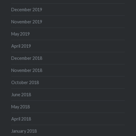
December 2019
November 2019
May 2019
April 2019
December 2018
November 2018
October 2018
June 2018
May 2018
April 2018
January 2018