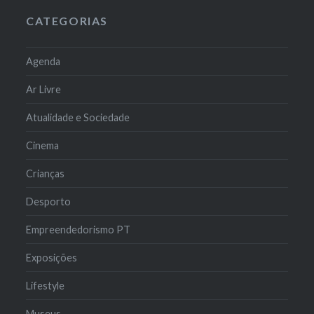
CATEGORIAS
Agenda
Ar Livre
Atualidade e Sociedade
Cinema
Crianças
Desporto
Empreendedorismo PT
Exposições
Lifestyle
Museus