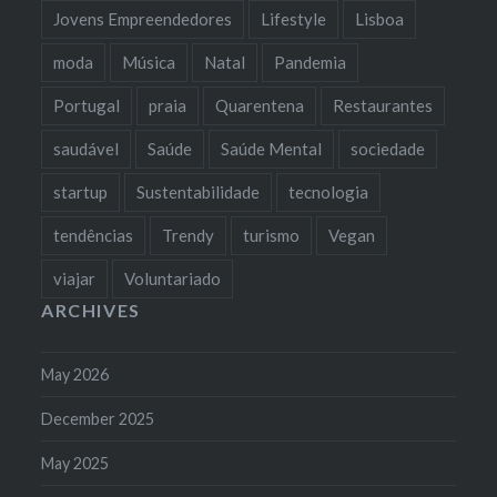
Jovens Empreendedores
Lifestyle
Lisboa
moda
Música
Natal
Pandemia
Portugal
praia
Quarentena
Restaurantes
saudável
Saúde
Saúde Mental
sociedade
startup
Sustentabilidade
tecnologia
tendências
Trendy
turismo
Vegan
viajar
Voluntariado
ARCHIVES
May 2026
December 2025
May 2025