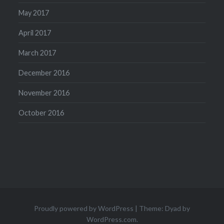
May 2017
April 2017
March 2017
December 2016
November 2016
October 2016
Proudly powered by WordPress
|
Theme: Dyad by
WordPress.com
.