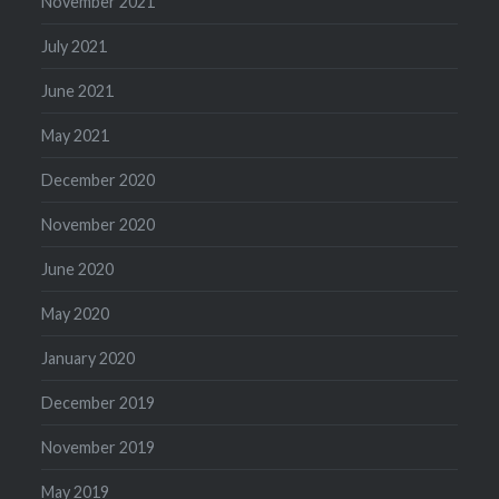
November 2021
July 2021
June 2021
May 2021
December 2020
November 2020
June 2020
May 2020
January 2020
December 2019
November 2019
May 2019