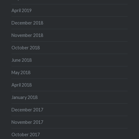
April 2019
December 2018
November 2018
October 2018
June 2018
May 2018
April 2018
January 2018
December 2017
November 2017
October 2017