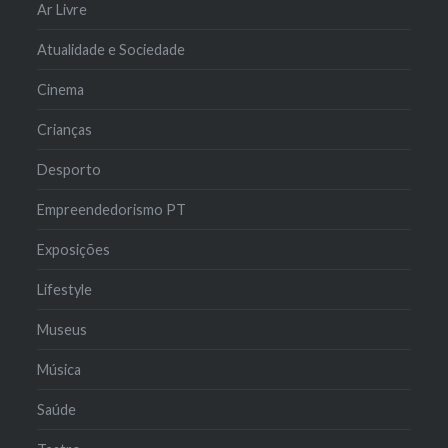
Ar Livre
Atualidade e Sociedade
Cinema
Crianças
Desporto
Empreendedorismo PT
Exposições
Lifestyle
Museus
Música
Saúde