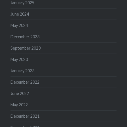
January 2025
June 2024
May 2024
December 2023
September 2023
May 2023
January 2023
December 2022
June 2022
May 2022
December 2021