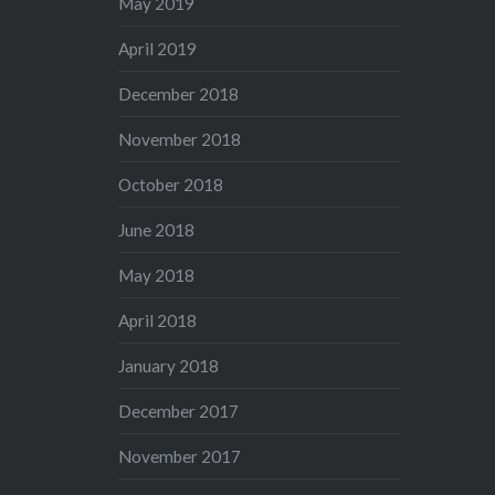
May 2019
April 2019
December 2018
November 2018
October 2018
June 2018
May 2018
April 2018
January 2018
December 2017
November 2017