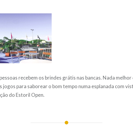
 pessoas recebem os brindes grátis nas bancas. Nada melhor 
os jogos para saborear o bom tempo numa esplanada com vist
ção do Estoril Open.