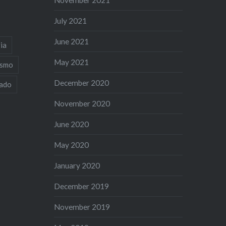
November 2021
July 2021
June 2021
ia
May 2021
ismo
December 2020
iado
November 2020
June 2020
May 2020
January 2020
December 2019
November 2019