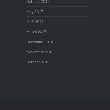
October 2017
May 2017
April 2017
March 2017
December 2016
November 2016
October 2016