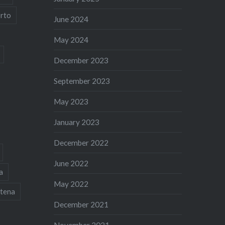
rto
June 2024
May 2024
December 2023
September 2023
May 2023
January 2023
December 2022
June 2022
a
May 2022
tena
December 2021