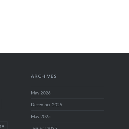
ARCHIVES
May 2026
December 2025
May 2025
19
January 2025