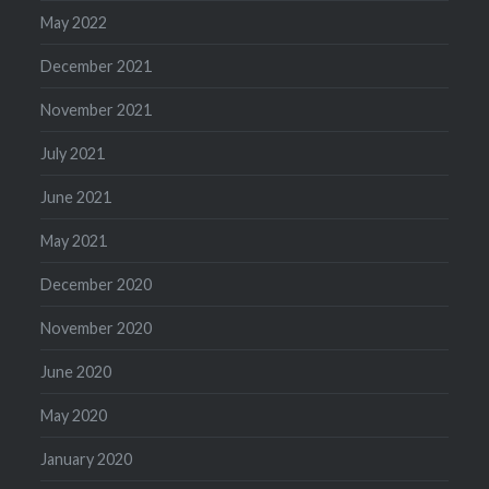
May 2022
December 2021
November 2021
July 2021
June 2021
May 2021
December 2020
November 2020
June 2020
May 2020
January 2020