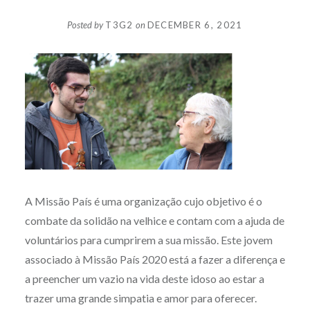
Posted by
T3G2
on
DECEMBER 6, 2021
A Missão País é uma organização cujo objetivo é o
combate da solidão na velhice e contam com a ajuda de
voluntários para cumprirem a sua missão. Este jovem
associado à Missão País 2020 está a fazer a diferença e
a preencher um vazio na vida deste idoso ao estar a
trazer uma grande simpatia e amor para oferecer.