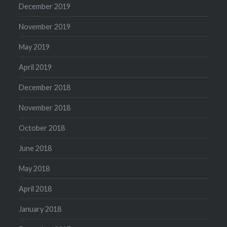
December 2019
November 2019
May 2019
April 2019
December 2018
November 2018
October 2018
June 2018
May 2018
April 2018
January 2018