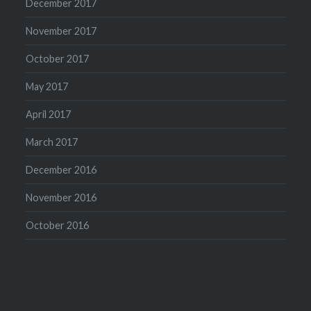
December 2017
November 2017
October 2017
May 2017
April 2017
March 2017
December 2016
November 2016
October 2016