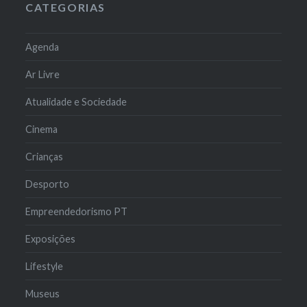
CATEGORIAS
Agenda
Ar Livre
Atualidade e Sociedade
Cinema
Crianças
Desporto
Empreendedorismo PT
Exposições
Lifestyle
Museus