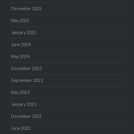
December 2025
May 2025
January 2025
June 2024
May 2024
December 2023
September 2023
May 2023
January 2023
December 2022
June 2022