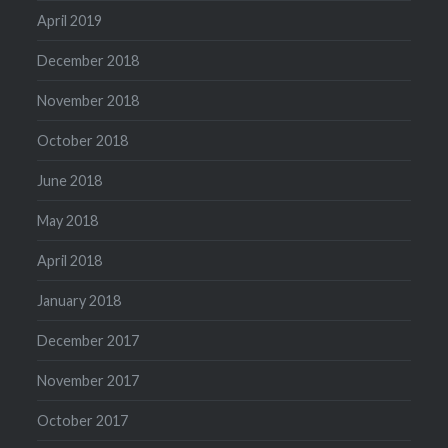
April 2019
December 2018
November 2018
October 2018
June 2018
May 2018
April 2018
January 2018
December 2017
November 2017
October 2017