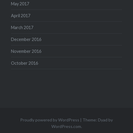
May 2017
April 2017
March 2017
December 2016
November 2016
October 2016
Proudly powered by WordPress
|
Theme: Dyad by
WordPress.com
.