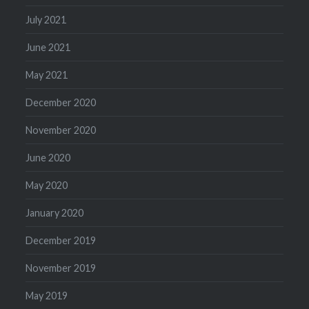
July 2021
June 2021
May 2021
December 2020
November 2020
June 2020
May 2020
January 2020
December 2019
November 2019
May 2019