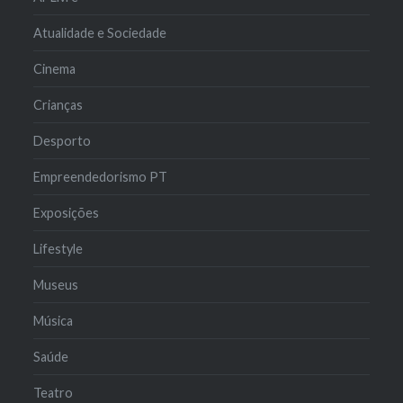
Atualidade e Sociedade
Cinema
Crianças
Desporto
Empreendedorismo PT
Exposições
Lifestyle
Museus
Música
Saúde
Teatro