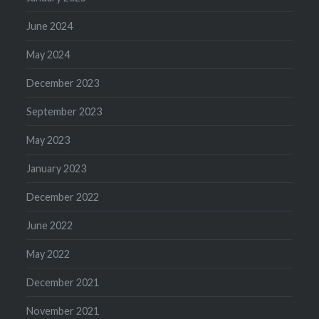
June 2024
May 2024
December 2023
September 2023
May 2023
January 2023
December 2022
June 2022
May 2022
December 2021
November 2021