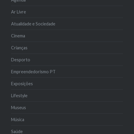
Ar Livre
Atualidade e Sociedade
Cinema
Crianças
Desporto
Empreendedorismo PT
Exposições
Lifestyle
Museus
Música
Saúde