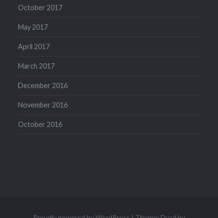
October 2017
May 2017
April 2017
March 2017
December 2016
November 2016
October 2016
Proudly powered by WordPress
|
Theme: Dyad by