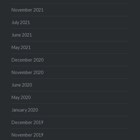
November 2021
July 2021
June 2021
May 2021
December 2020
November 2020
June 2020
May 2020
January 2020
December 2019
November 2019