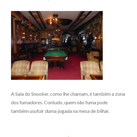
A Sala do Snooker, como lhe chamam, é também a zona
dos fumadores. Contudo, quem não fuma pode
também usufuir duma jogada na mesa de bilhar.