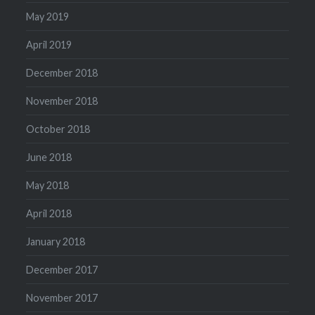
May 2019
April 2019
December 2018
November 2018
October 2018
June 2018
May 2018
April 2018
January 2018
December 2017
November 2017