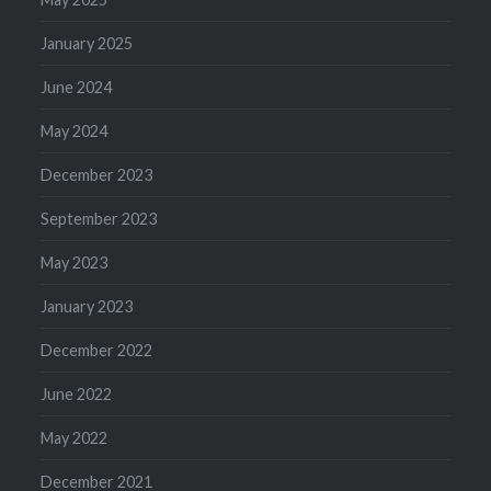
January 2025
June 2024
May 2024
December 2023
September 2023
May 2023
January 2023
December 2022
June 2022
May 2022
December 2021