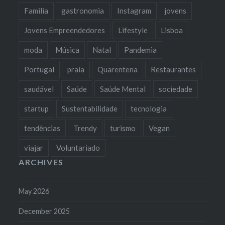
Familia
gastronomia
Instagram
jovens
Jovens Empreendedores
Lifestyle
Lisboa
moda
Música
Natal
Pandemia
Portugal
praia
Quarentena
Restaurantes
saudável
Saúde
Saúde Mental
sociedade
startup
Sustentabilidade
tecnologia
tendências
Trendy
turismo
Vegan
viajar
Voluntariado
ARCHIVES
May 2026
December 2025