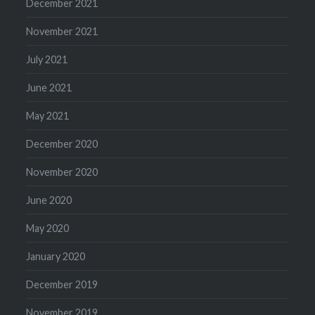
December 2021
November 2021
July 2021
June 2021
May 2021
December 2020
November 2020
June 2020
May 2020
January 2020
December 2019
November 2019