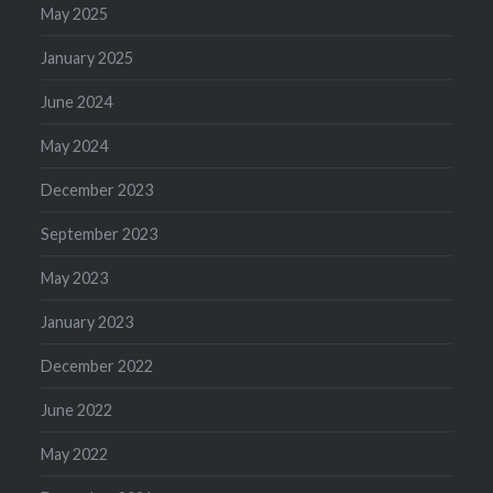
May 2025
January 2025
June 2024
May 2024
December 2023
September 2023
May 2023
January 2023
December 2022
June 2022
May 2022