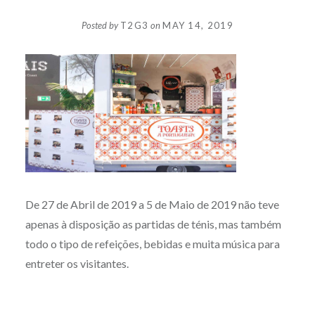
Posted by
T2G3
on
MAY 14, 2019
De 27 de Abril de 2019 a 5 de Maio de 2019 não teve
apenas à disposição as partidas de ténis, mas também
todo o tipo de refeições, bebidas e muita música para
entreter os visitantes.