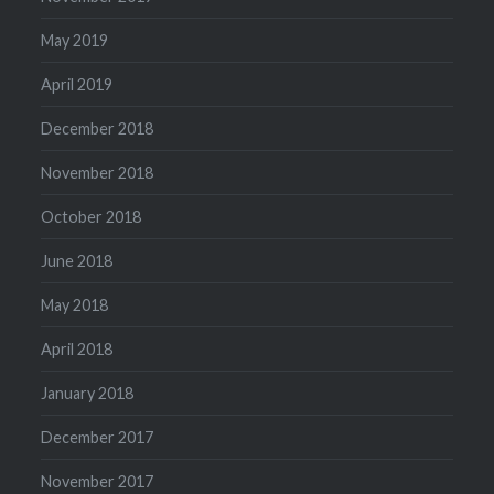
May 2019
April 2019
December 2018
November 2018
October 2018
June 2018
May 2018
April 2018
January 2018
December 2017
November 2017