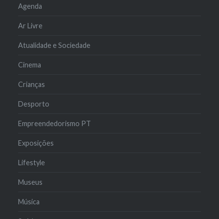
Agenda
Ar Livre
Atualidade e Sociedade
Cinema
Crianças
Desporto
Empreendedorismo PT
Exposições
Lifestyle
Museus
Música