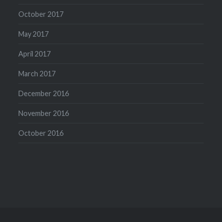
October 2017
May 2017
April 2017
March 2017
December 2016
November 2016
October 2016