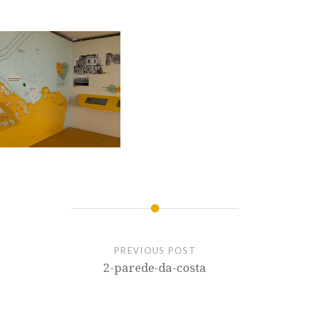
PREVIOUS POST
2-parede-da-costa