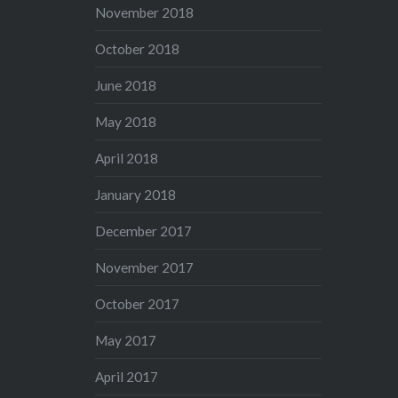
November 2018
October 2018
June 2018
May 2018
April 2018
January 2018
December 2017
November 2017
October 2017
May 2017
April 2017