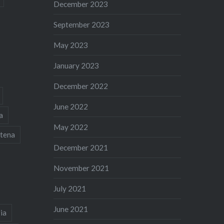
December 2023
September 2023
May 2023
January 2023
December 2022
June 2022
a
May 2022
tena
December 2021
November 2021
July 2021
June 2021
ia