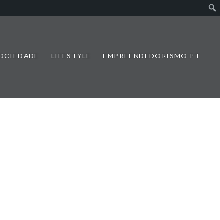
SOCIEDADE
LIFESTYLE
EMPREENDEDORISMO PT