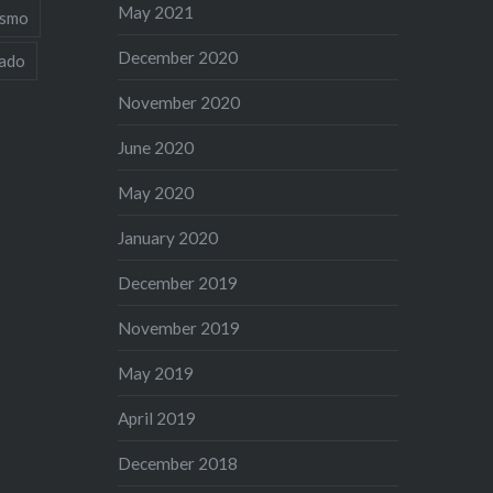
May 2021
ismo
December 2020
iado
November 2020
June 2020
May 2020
January 2020
December 2019
November 2019
May 2019
April 2019
December 2018