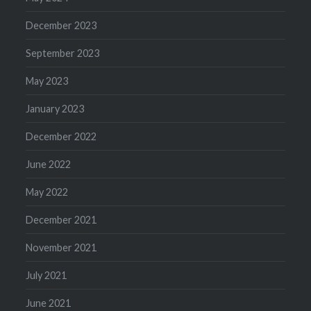
December 2023
September 2023
May 2023
January 2023
December 2022
June 2022
May 2022
December 2021
November 2021
July 2021
June 2021