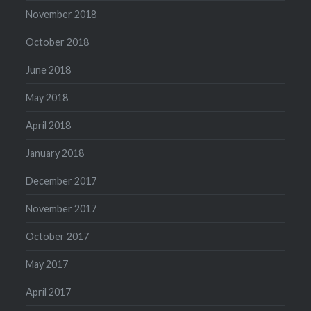
November 2018
October 2018
June 2018
May 2018
April 2018
January 2018
December 2017
November 2017
October 2017
May 2017
April 2017