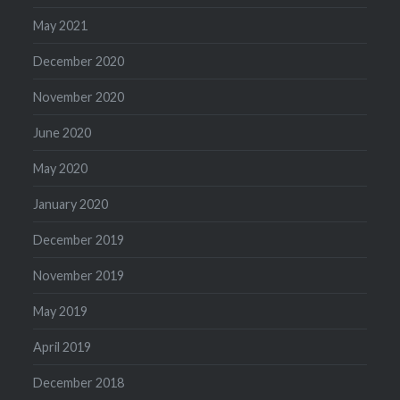
May 2021
December 2020
November 2020
June 2020
May 2020
January 2020
December 2019
November 2019
May 2019
April 2019
December 2018