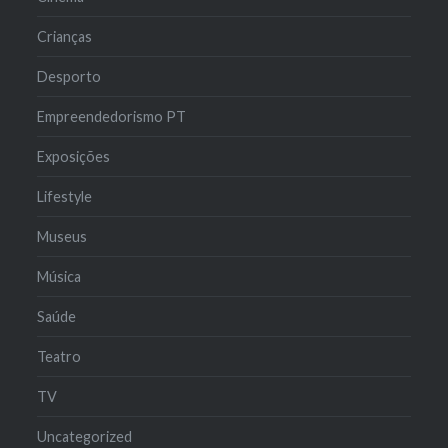
Crianças
Desporto
Empreendedorismo PT
Exposições
Lifestyle
Museus
Música
Saúde
Teatro
TV
Uncategorized