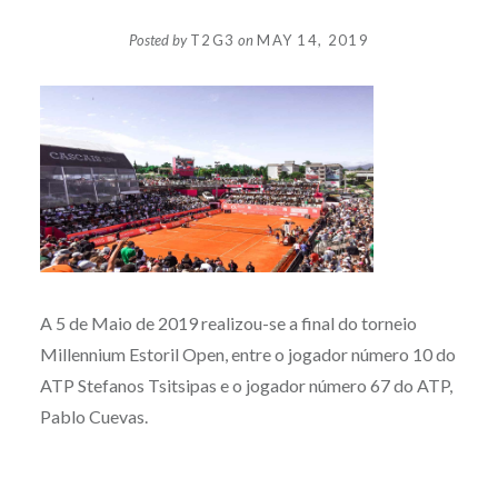
Posted by
T2G3
on
MAY 14, 2019
A 5 de Maio de 2019 realizou-se a final do torneio
Millennium Estoril Open, entre o jogador número 10 do
ATP Stefanos Tsitsipas e o jogador número 67 do ATP,
Pablo Cuevas.