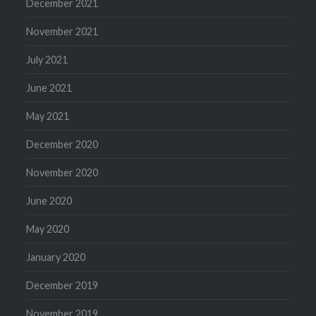
December 2021
November 2021
July 2021
June 2021
May 2021
December 2020
November 2020
June 2020
May 2020
January 2020
December 2019
November 2019