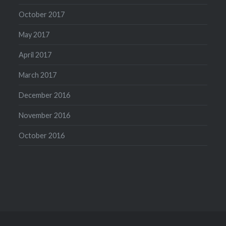
October 2017
May 2017
April 2017
March 2017
December 2016
November 2016
October 2016