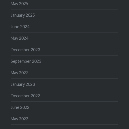
May 2025
January 2025
June 2024
May 2024
December 2023
September 2023
May 2023
January 2023
December 2022
June 2022
May 2022