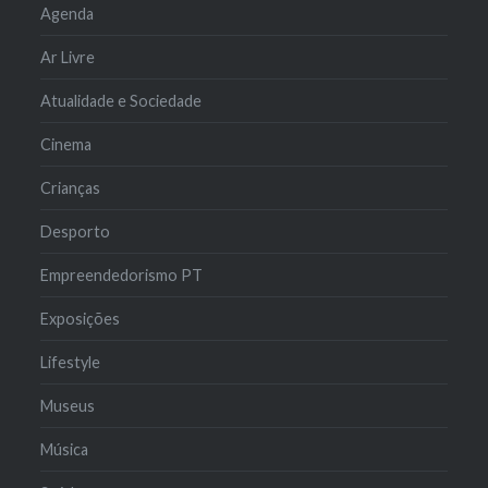
Agenda
Ar Livre
Atualidade e Sociedade
Cinema
Crianças
Desporto
Empreendedorismo PT
Exposições
Lifestyle
Museus
Música