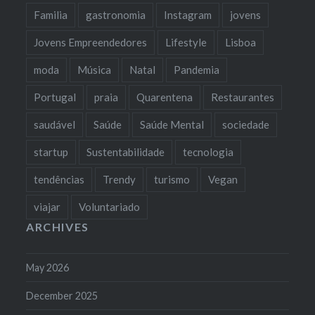
Familia
gastronomia
Instagram
jovens
Jovens Empreendedores
Lifestyle
Lisboa
moda
Música
Natal
Pandemia
Portugal
praia
Quarentena
Restaurantes
saudável
Saúde
Saúde Mental
sociedade
startup
Sustentabilidade
tecnologia
tendências
Trendy
turismo
Vegan
viajar
Voluntariado
ARCHIVES
May 2026
December 2025