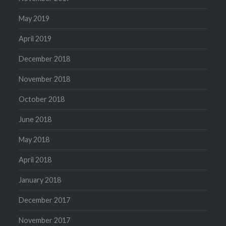
May 2019
April 2019
December 2018
November 2018
October 2018
June 2018
May 2018
April 2018
January 2018
December 2017
November 2017