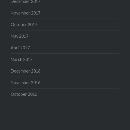
December 2017
November 2017
October 2017
May 2017
April 2017
March 2017
December 2016
November 2016
October 2016