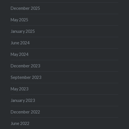
December 2025
May 2025
January 2025
June 2024
May 2024
December 2023
September 2023
May 2023
January 2023
December 2022
June 2022