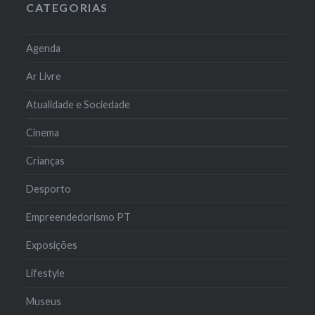
CATEGORIAS
Agenda
Ar Livre
Atualidade e Sociedade
Cinema
Crianças
Desporto
Empreendedorismo PT
Exposições
Lifestyle
Museus