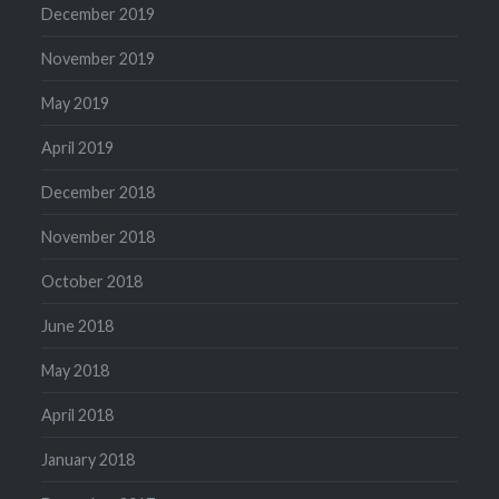
December 2019
November 2019
May 2019
April 2019
December 2018
November 2018
October 2018
June 2018
May 2018
April 2018
January 2018