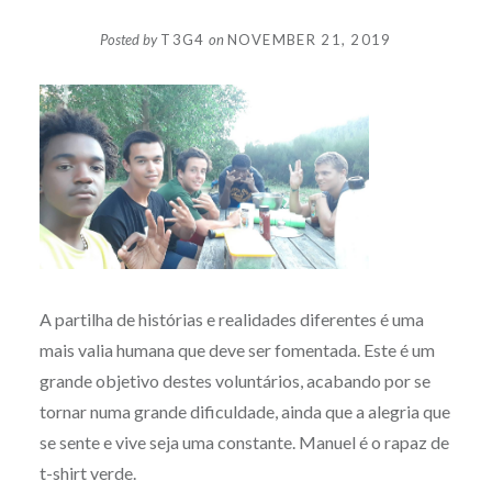
Posted by
T3G4
on
NOVEMBER 21, 2019
A partilha de histórias e realidades diferentes é uma
mais valia humana que deve ser fomentada. Este é um
grande objetivo destes voluntários, acabando por se
tornar numa grande dificuldade, ainda que a alegria que
se sente e vive seja uma constante. Manuel é o rapaz de
t-shirt verde.