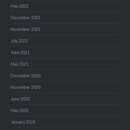
May 2022
December 2021
November 2021
July 2021
June 2021
May 2021
December 2020
November 2020
June 2020
May 2020
January 2020