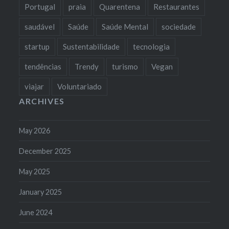
Portugal
praia
Quarentena
Restaurantes
saudável
Saúde
Saúde Mental
sociedade
startup
Sustentabilidade
tecnologia
tendências
Trendy
turismo
Vegan
viajar
Voluntariado
ARCHIVES
May 2026
December 2025
May 2025
January 2025
June 2024