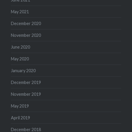
May 2021
December 2020
November 2020
June 2020
May 2020
January 2020
December 2019
November 2019
May 2019
April 2019
December 2018