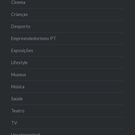
Cinema
Crianças
Desporto
Empreendedorismo PT
Exposições
Lifestyle
Museus
Música
Saúde
Teatro
TV
Uncategorized