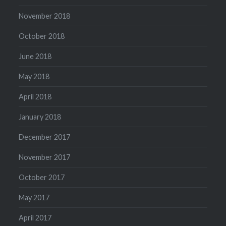
November 2018
October 2018
June 2018
May 2018
April 2018
January 2018
December 2017
November 2017
October 2017
May 2017
April 2017