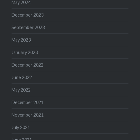
May 2024
December 2023
September 2023
May 2023
January 2023
December 2022
June 2022
May 2022
December 2021
November 2021
July 2021
June 2021