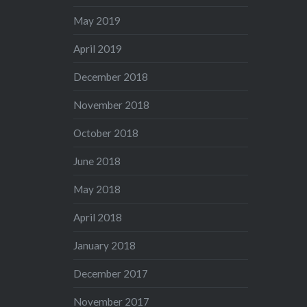
May 2019
April 2019
December 2018
November 2018
October 2018
June 2018
May 2018
April 2018
January 2018
December 2017
November 2017