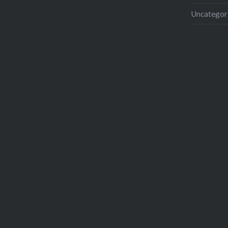
Uncategor