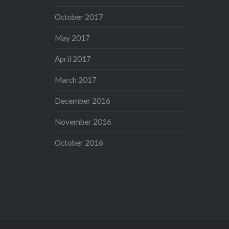
October 2017
May 2017
April 2017
March 2017
December 2016
November 2016
October 2016