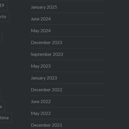
19
January 2025
rto
June 2024
May 2024
December 2023
September 2023
May 2023
January 2023
December 2022
June 2022
a
May 2022
tena
December 2021