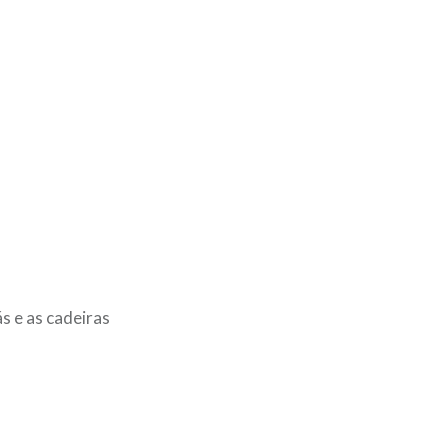
s e as cadeiras