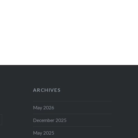
ARCHIVES
May 2026
December 2025
May 2025