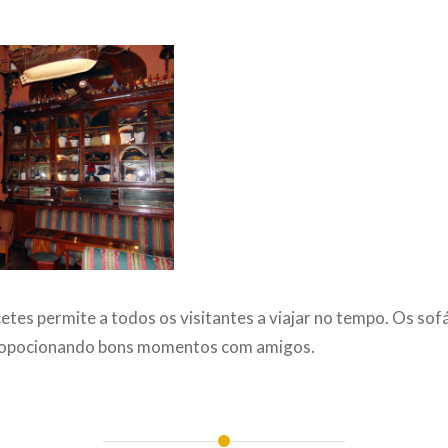
etes permite a todos os visitantes a viajar no tempo. Os sofá
ropocionando bons momentos com amigos.