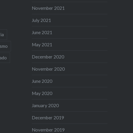
November 2021
July 2021
June 2021
ia
May 2021
ismo
December 2020
iado
November 2020
June 2020
May 2020
January 2020
December 2019
November 2019