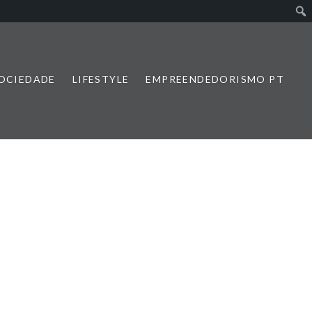
SOCIEDADE
LIFESTYLE
EMPREENDEDORISMO PT