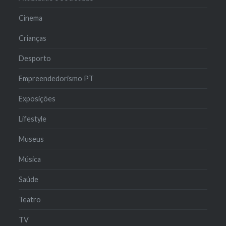
Cinema
Crianças
Desporto
Empreendedorismo PT
Exposições
Lifestyle
Museus
Música
Saúde
Teatro
TV