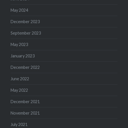
May 2024
December 2023
September 2023
May 2023
January 2023
December 2022
June 2022
May 2022
December 2021
November 2021
July 2021