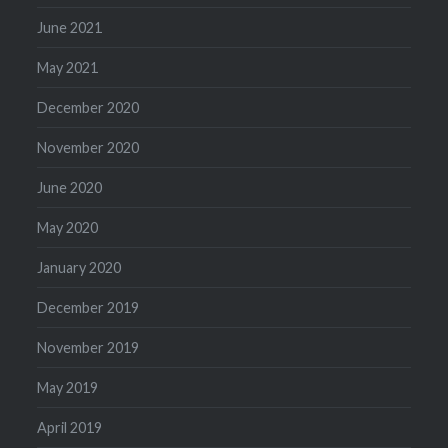
June 2021
May 2021
December 2020
November 2020
June 2020
May 2020
January 2020
December 2019
November 2019
May 2019
April 2019