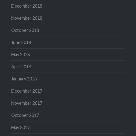
December 2018
November 2018
October 2018
June 2018
May 2018
April 2018
January 2018
December 2017
November 2017
October 2017
May 2017