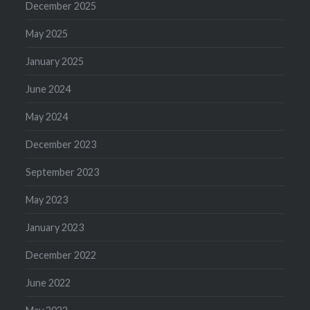
December 2025
May 2025
January 2025
June 2024
May 2024
December 2023
September 2023
May 2023
January 2023
December 2022
June 2022