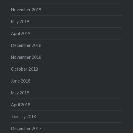
November 2019
May 2019
April 2019
December 2018
November 2018
October 2018
June 2018
May 2018
April 2018
January 2018
December 2017