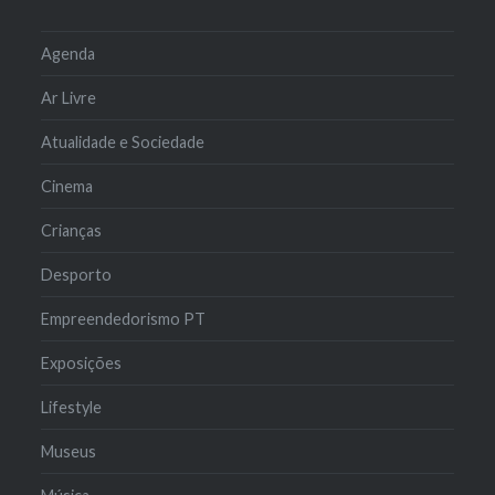
Agenda
Ar Livre
Atualidade e Sociedade
Cinema
Crianças
Desporto
Empreendedorismo PT
Exposições
Lifestyle
Museus