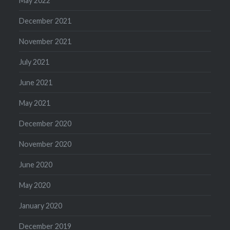
May 2022
December 2021
November 2021
July 2021
June 2021
May 2021
December 2020
November 2020
June 2020
May 2020
January 2020
December 2019