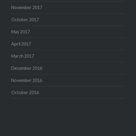
November 2017
October 2017
May 2017
April 2017
March 2017
December 2016
November 2016
October 2016