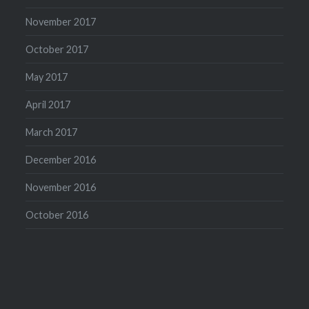
November 2017
October 2017
May 2017
April 2017
March 2017
December 2016
November 2016
October 2016