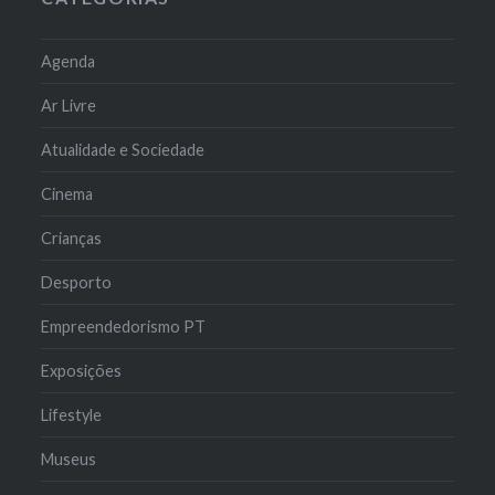
Agenda
Ar Livre
Atualidade e Sociedade
Cinema
Crianças
Desporto
Empreendedorismo PT
Exposições
Lifestyle
Museus