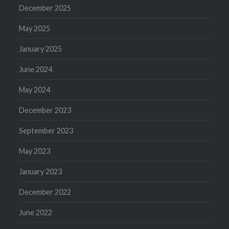
December 2025
May 2025
January 2025
June 2024
May 2024
December 2023
September 2023
May 2023
January 2023
December 2022
June 2022