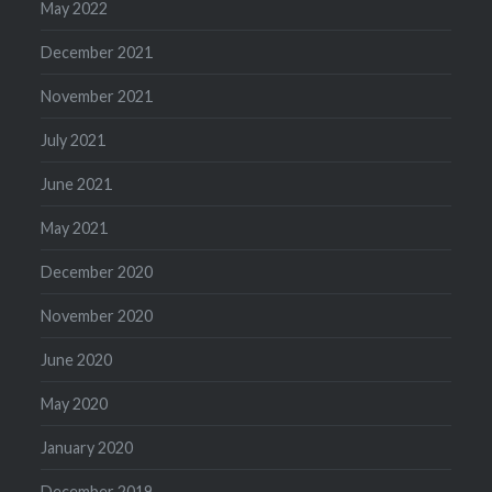
May 2022
December 2021
November 2021
July 2021
June 2021
May 2021
December 2020
November 2020
June 2020
May 2020
January 2020
December 2019