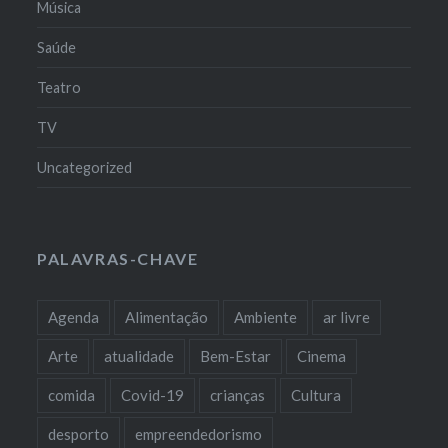
Música
Saúde
Teatro
TV
Uncategorized
PALAVRAS-CHAVE
Agenda
Alimentação
Ambiente
ar livre
Arte
atualidade
Bem-Estar
Cinema
comida
Covid-19
crianças
Cultura
desporto
empreendedorismo