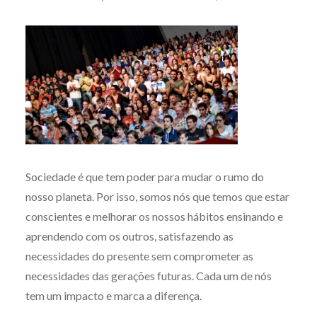
Sociedade é que tem poder para mudar o rumo do
nosso planeta. Por isso, somos nós que temos que estar
conscientes e melhorar os nossos hábitos ensinando e
aprendendo com os outros, satisfazendo as
necessidades do presente sem comprometer as
necessidades das gerações futuras. Cada um de nós
tem um impacto e marca a diferença.