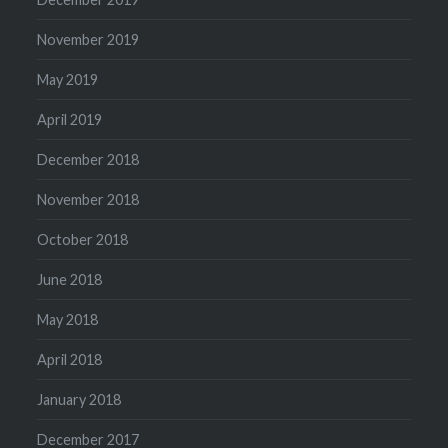
November 2019
May 2019
April 2019
December 2018
November 2018
October 2018
June 2018
May 2018
April 2018
January 2018
December 2017