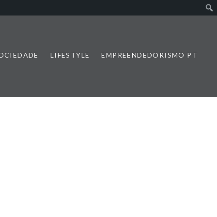
SOCIEDADE
LIFESTYLE
EMPREENDEDORISMO PT