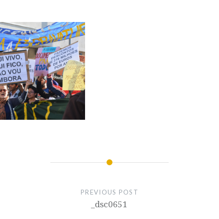
PREVIOUS POST
_dsc0651