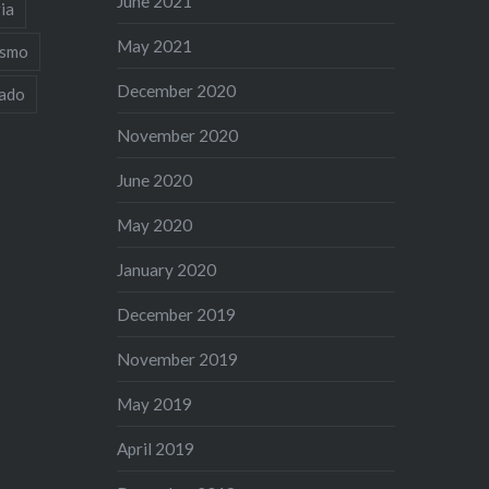
June 2021
ia
May 2021
ismo
December 2020
iado
November 2020
June 2020
May 2020
January 2020
December 2019
November 2019
May 2019
April 2019