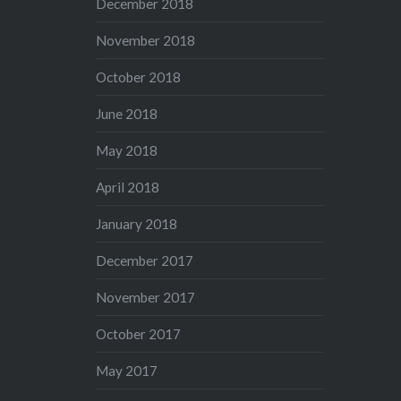
December 2018
November 2018
October 2018
June 2018
May 2018
April 2018
January 2018
December 2017
November 2017
October 2017
May 2017