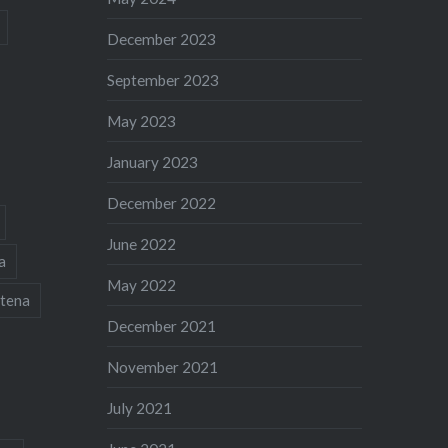
December 2023
September 2023
May 2023
January 2023
December 2022
June 2022
a
May 2022
tena
December 2021
November 2021
July 2021