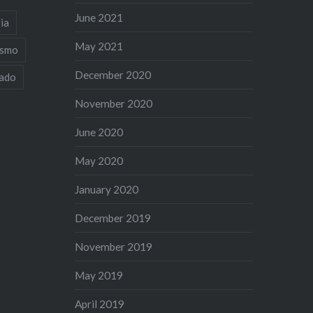
June 2021
ia
May 2021
ismo
December 2020
iado
November 2020
June 2020
May 2020
January 2020
December 2019
November 2019
May 2019
April 2019