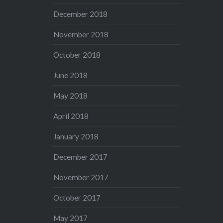
December 2018
November 2018
October 2018
June 2018
May 2018
April 2018
January 2018
December 2017
November 2017
October 2017
May 2017