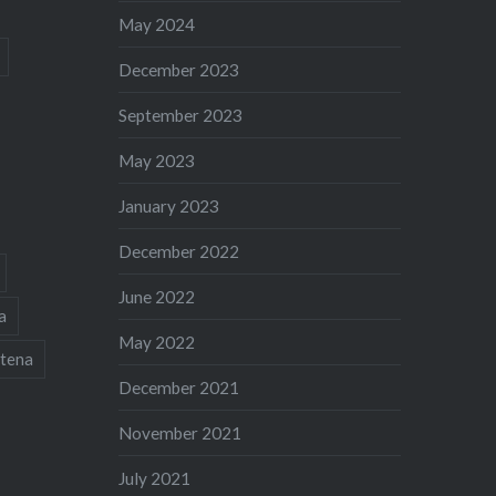
May 2024
December 2023
September 2023
May 2023
January 2023
December 2022
June 2022
a
May 2022
tena
December 2021
November 2021
July 2021