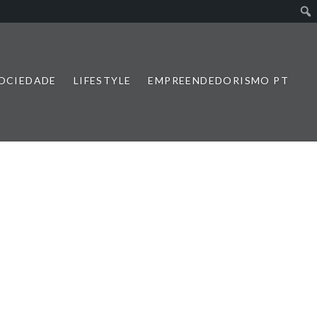
SOCIEDADE
LIFESTYLE
EMPREENDEDORISMO PT