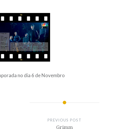
emporada no dia 6 de Novembro
PREVIOUS POST
Grimm