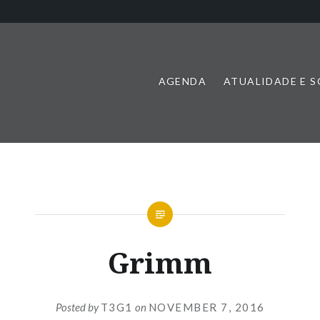
AGENDA
ATUALIDADE E 
Grimm
Posted by
T3G1
on
NOVEMBER 7, 2016