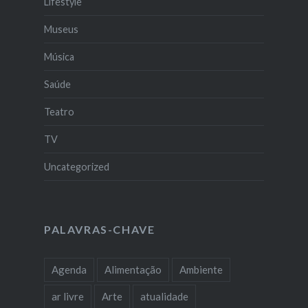
Lifestyle
Museus
Música
Saúde
Teatro
TV
Uncategorized
PALAVRAS-CHAVE
Agenda
Alimentação
Ambiente
ar livre
Arte
atualidade