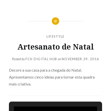
LIFESTYLE
Artesanato de Natal
Posted by
FCH DIGITAL HUB
on
NOVEMBER 29, 2016
Decore a sua casa para a chegada do Natal.
Apresentamos cinco ideias para tornar esta quadra
mais criativa.