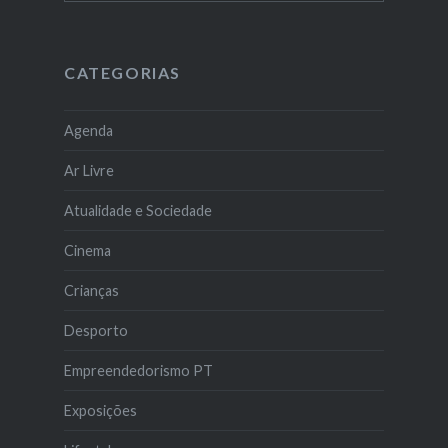
CATEGORIAS
Agenda
Ar Livre
Atualidade e Sociedade
Cinema
Crianças
Desporto
Empreendedorismo PT
Exposições