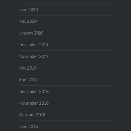
June 2020
May 2020
January 2020
December 2019
November 2019
May 2019
April 2019
December 2018
November 2018
October 2018
June 2018