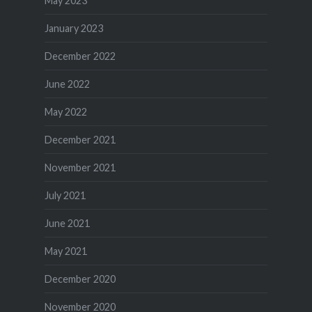
May 2023
January 2023
December 2022
June 2022
May 2022
December 2021
November 2021
July 2021
June 2021
May 2021
December 2020
November 2020