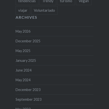
tendências
Trendy
turismo
Vegan
viajar
Voluntariado
ARCHIVES
May 2026
December 2025
May 2025
January 2025
June 2024
May 2024
December 2023
September 2023