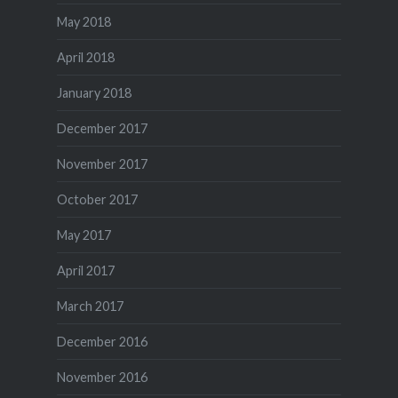
May 2018
April 2018
January 2018
December 2017
November 2017
October 2017
May 2017
April 2017
March 2017
December 2016
November 2016