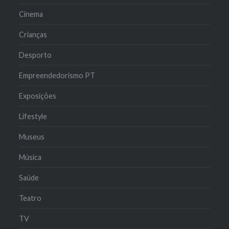
Cinema
Crianças
Desporto
Empreendedorismo PT
Exposições
Lifestyle
Museus
Música
Saúde
Teatro
TV