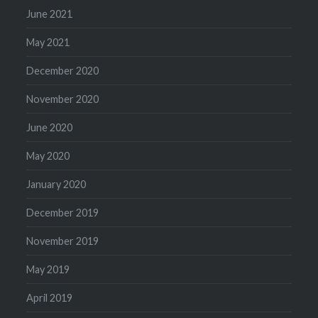
June 2021
May 2021
December 2020
November 2020
June 2020
May 2020
January 2020
December 2019
November 2019
May 2019
April 2019