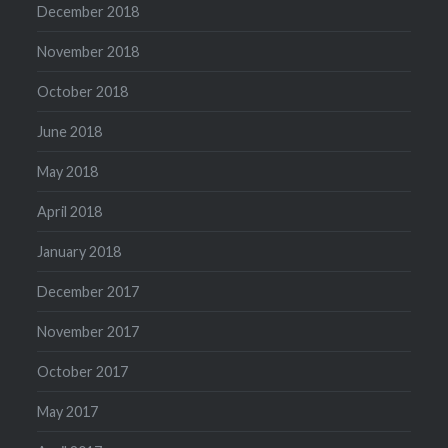
December 2018
November 2018
October 2018
June 2018
May 2018
April 2018
January 2018
December 2017
November 2017
October 2017
May 2017