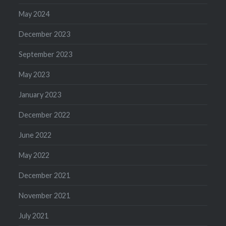
May 2024
December 2023
September 2023
May 2023
January 2023
December 2022
June 2022
May 2022
December 2021
November 2021
July 2021