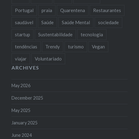
Portugal
praia
Quarentena
Restaurantes
saudável
Saúde
Saúde Mental
sociedade
startup
Sustentabilidade
tecnologia
tendências
Trendy
turismo
Vegan
viajar
Voluntariado
ARCHIVES
May 2026
December 2025
May 2025
January 2025
June 2024